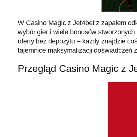
W Casino Magic z Jet4bet z zapałem odk
wybór gier i wiele bonusów stworzonych
oferty bez depozytu – każdy znajdzie co
tajemnice maksymalizacji doświadczeń z
Przegląd Casino Magic z J