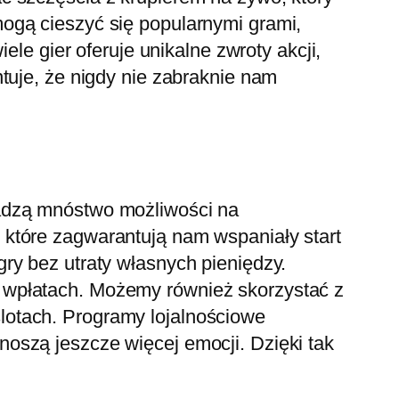
ogą cieszyć się popularnymi grami,
ele gier oferuje unikalne zwroty akcji,
tuje, że nigdy nie zabraknie nam
dadzą mnóstwo możliwości na
które zagwarantują nam wspaniały start
ry bez utraty własnych pieniędzy.
 wpłatach. Możemy również skorzystać z
lotach. Programy lojalnościowe
oszą jeszcze więcej emocji. Dzięki tak