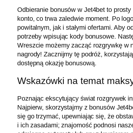
Odbieranie bonusów w Jet4bet to prost
konto, co trwa zaledwie moment. Po lo
powitalnym, jak i stałymi ofertami. Aby
potrzeby wpisując kody bonusowe. Nastę
Wreszcie możemy zacząć rozgrywkę w nas
nagrody! Zacznijmy tę podróż, korzystaj
dostępną okazję bonusową.
Wskazówki na temat maksym
Poznając ekscytujący świat rozgrywek i
Najpierw, skorzystajmy z bonusów Jet4bet
się go trzymać, upewniając się, że obsta
i ich zasadami; znajomość podnosi nas