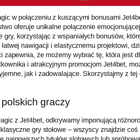
gic w połączeniu z kuszącymi bonusami Jet4be
stwo oferuje unikalne połączenie emocjonującej
 gry, korzystając z wspaniałych bonusów, któ
łatwej nawigacji i elastycznemu projektowi, dz
i zapewnia, że możemy wybrać tę, która jest dl
tkownika i atrakcyjnym promocjom Jet4bet, mo
jemne, jak i zadowalające. Skorzystajmy z tej
 polskich graczy
Magic z Jet4bet, odkrywamy imponującą różnoro
 klasyczne gry stołowe – wszyscy znajdzie co
kę najnowszych tytułów slotowych lub spróbowa