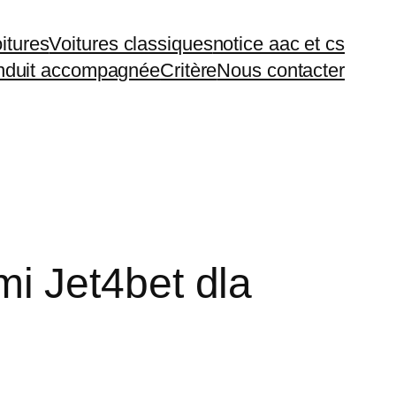
itures
Voitures classiques
notice aac et cs
duit accompagnée
Critère
Nous contacter
i Jet4bet dla