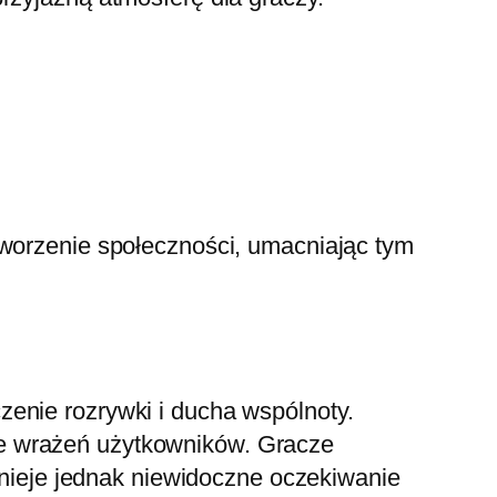
tworzenie społeczności, umacniając tym
enie rozrywki i ducha wspólnoty.
ie wrażeń użytkowników. Gracze
stnieje jednak niewidoczne oczekiwanie