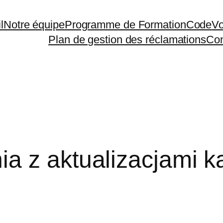
l
Notre équipe
Programme de Formation
Code
Vo
Plan de gestion des réclamations
Con
a z aktualizacjami 