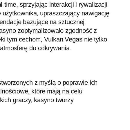
ime, sprzyjając interakcji i rywalizacji
e użytkownika, upraszczający nawigację
ndacje bazujące na sztucznej
 kasyno zoptymalizowało zgodność z
ki tym cechom, Vulkan Vegas nie tylko
 atmosferę do odkrywania.
stworzonych z myślą o poprawie ich
alnościowe, które mają na celu
kich graczy, kasyno tworzy