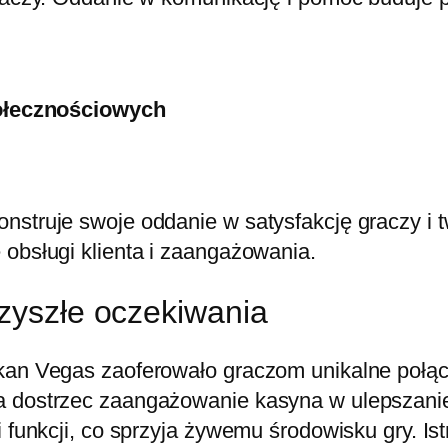
ołecznościowych
nstruje swoje oddanie w satysfakcję graczy i 
 obsługi klienta i zaangażowania.
rzyszłe oczekiwania
kan Vegas zaoferowało graczom unikalne połącz
na dostrzec zaangażowanie kasyna w ulepszan
i funkcji, co sprzyja żywemu środowisku gry. I