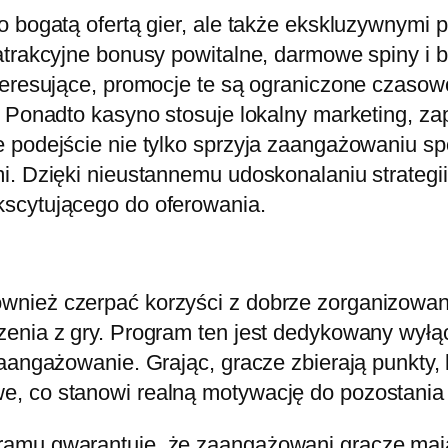
o bogatą ofertą gier, ale także ekskluzywnymi
atrakcyjne bonusy powitalne, darmowe spiny i 
teresujące, promocje te są ograniczone czasowo
. Ponadto kasyno stosuje lokalny marketing, za
 podejście nie tylko sprzyja zaangażowaniu spo
mi. Dzięki nieustannemu udoskonalaniu strateg
scytującego do oferowania.
nież czerpać korzyści z dobrze zorganizowan
enia z gry. Program ten jest dedykowany wyłąc
zaangażowanie. Grając, gracze zbierają punkty
e, co stanowi realną motywację do pozostani
amu gwarantuje, że zaangażowani gracze mają