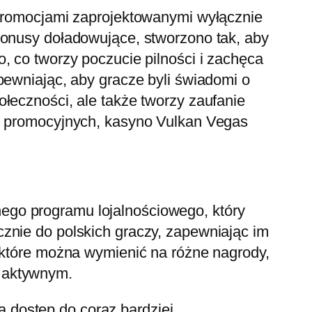
 promocjami zaprojektowanymi wyłącznie
bonusy doładowujące, stworzono tak, aby
, co tworzy poczucie pilności i zachęca
pewniając, aby gracze byli świadomi o
łeczności, ale także tworzy zaufanie
ii promocyjnych, kasyno Vulkan Vegas
ego programu lojalnościowego, który
znie do polskich graczy, zapewniając im
, które można wymienić na różne nagrody,
a aktywnym.
 dostęp do coraz bardziej