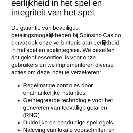
eerlijkheid in het spel en
integriteit van het spel.
De garantie van beveiligde
betalingsmogelijkheden bij Spinsino Casino
omvat ook onze verbintenis aan eerlijkheid
in het spel en spelintegriteit. We beseffen
dat geloof essentieel is voor onze
gebruikers en we implementeren diverse
acties om deze inzet te verzekeren:
Regelmatige controles door
onafhankelijke instanties
Geïntegreerde technologie voor het
genereren van toevallige getallen
(RNG)
Duidelijke en eenduidige spelregels
Naleving van lokale voorschriften en