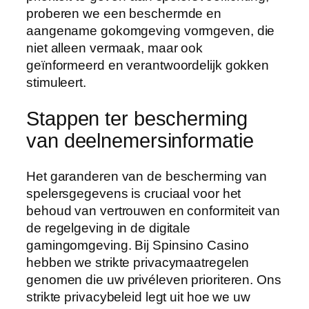
proberen we een beschermde en
aangename gokomgeving vormgeven, die
niet alleen vermaak, maar ook
geïnformeerd en verantwoordelijk gokken
stimuleert.
Stappen ter bescherming
van deelnemersinformatie
Het garanderen van de bescherming van
spelersgegevens is cruciaal voor het
behoud van vertrouwen en conformiteit van
de regelgeving in de digitale
gamingomgeving. Bij Spinsino Casino
hebben we strikte privacymaatregelen
genomen die uw privéleven prioriteren. Ons
strikte privacybeleid legt uit hoe we uw