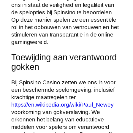
ons in staat de veiligheid en legaliteit van
de spelopties bij Spinsino te beoordelen.
Op deze manier spelen ze een essentiële
rol in het opbouwen van vertrouwen en het
stimuleren van transparantie in de online
gamingwereld.
Toewijding aan verantwoord
gokken
Bij Spinsino Casino zetten we ons in voor
een beschermde spelomgeving, inclusief
krachtige maatregelen ter
https://en.wikipedia.org/wiki/Paul_Newey
voorkoming van gokverslaving. We
erkennen het belang van educatieve
middelen voor spelers om verantwoord