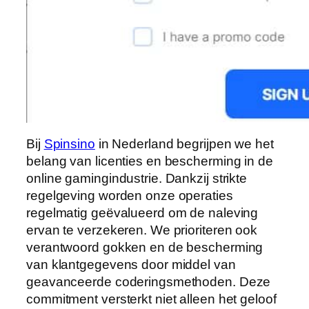
Bij
Spinsino
in Nederland begrijpen we het
belang van licenties en bescherming in de
online gamingindustrie. Dankzij strikte
regelgeving worden onze operaties
regelmatig geëvalueerd om de naleving
ervan te verzekeren. We prioriteren ook
verantwoord gokken en de bescherming
van klantgegevens door middel van
geavanceerde coderingsmethoden. Deze
commitment versterkt niet alleen het geloof