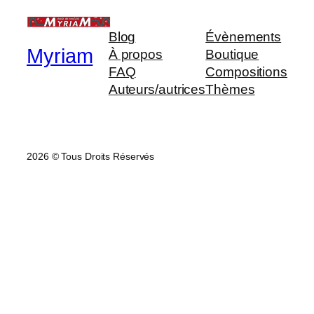
Blog
Évènements
Myriam
À propos
Boutique
FAQ
Compositions
Auteurs/autrices
Thèmes
2026 © Tous Droits Réservés