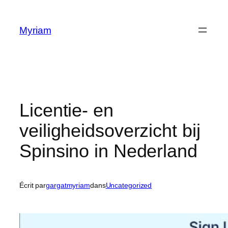
Myriam
Licentie- en
veiligheidsoverzicht bij
Spinsino in Nederland
Écrit par
gargatmyriam
dans
Uncategorized