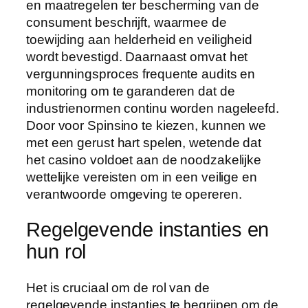
en maatregelen ter bescherming van de
consument beschrijft, waarmee de
toewijding aan helderheid en veiligheid
wordt bevestigd. Daarnaast omvat het
vergunningsproces frequente audits en
monitoring om te garanderen dat de
industrienormen continu worden nageleefd.
Door voor Spinsino te kiezen, kunnen we
met een gerust hart spelen, wetende dat
het casino voldoet aan de noodzakelijke
wettelijke vereisten om in een veilige en
verantwoorde omgeving te opereren.
Regelgevende instanties en
hun rol
Het is cruciaal om de rol van de
regelgevende instanties te begrijpen om de