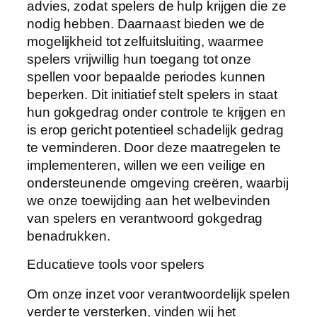
advies, zodat spelers de hulp krijgen die ze
nodig hebben. Daarnaast bieden we de
mogelijkheid tot zelfuitsluiting, waarmee
spelers vrijwillig hun toegang tot onze
spellen voor bepaalde periodes kunnen
beperken. Dit initiatief stelt spelers in staat
hun gokgedrag onder controle te krijgen en
is erop gericht potentieel schadelijk gedrag
te verminderen. Door deze maatregelen te
implementeren, willen we een veilige en
ondersteunende omgeving creëren, waarbij
we onze toewijding aan het welbevinden
van spelers en verantwoord gokgedrag
benadrukken.
Educatieve tools voor spelers
Om onze inzet voor verantwoordelijk spelen
verder te versterken, vinden wij het