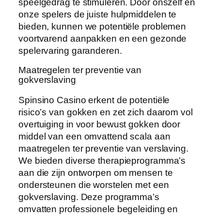
speelgedrag te stimuleren. Door onszelf en
onze spelers de juiste hulpmiddelen te
bieden, kunnen we potentiële problemen
voortvarend aanpakken en een gezonde
spelervaring garanderen.
Maatregelen ter preventie van
gokverslaving
Spinsino Casino erkent de potentiële
risico’s van gokken en zet zich daarom vol
overtuiging in voor bewust gokken door
middel van een omvattend scala aan
maatregelen ter preventie van verslaving.
We bieden diverse therapieprogramma’s
aan die zijn ontworpen om mensen te
ondersteunen die worstelen met een
gokverslaving. Deze programma’s
omvatten professionele begeleiding en