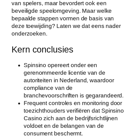
van spelers, maar bevordert ook een
beveiligde speelomgeving. Maar welke
bepaalde stappen vormen de basis van
deze toewijding? Laten we dat eens nader
onderzoeken.
Kern conclusies
Spinsino opereert onder een
gerenommeerde licentie van de
autoriteiten in Nederland, waardoor
compliance van de
branchevoorschriften is gegarandeerd.
Frequent controles en monitoring door
toezichthouders verifiëren dat Spinsino
Casino zich aan de bedrijfsrichtlijnen
voldoet en de belangen van de
consument beschermt.