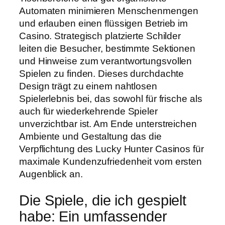
Automaten minimieren Menschenmengen
und erlauben einen flüssigen Betrieb im
Casino. Strategisch platzierte Schilder
leiten die Besucher, bestimmte Sektionen
und Hinweise zum verantwortungsvollen
Spielen zu finden. Dieses durchdachte
Design trägt zu einem nahtlosen
Spielerlebnis bei, das sowohl für frische als
auch für wiederkehrende Spieler
unverzichtbar ist. Am Ende unterstreichen
Ambiente und Gestaltung das die
Verpflichtung des Lucky Hunter Casinos für
maximale Kundenzufriedenheit vom ersten
Augenblick an.
Die Spiele, die ich gespielt
habe: Ein umfassender