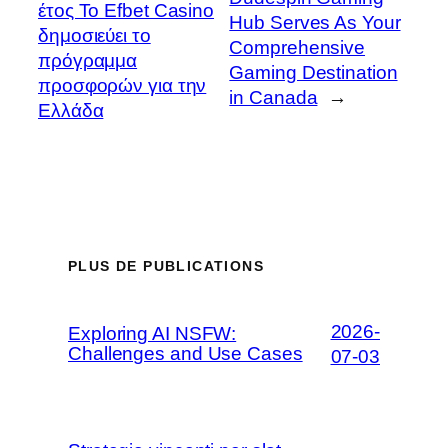
έτος Το Efbet Casino
Hub Serves As Your
δημοσιεύει το
Comprehensive
πρόγραμμα
Gaming Destination
προσφορών για την
in Canada
→
Ελλάδα
PLUS DE PUBLICATIONS
2026-
Exploring AI NSFW:
Challenges and Use Cases
07-03