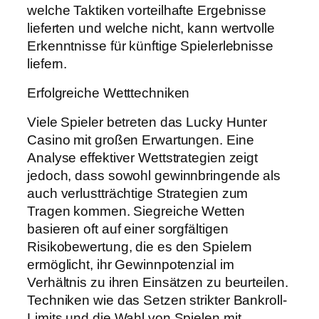
welche Taktiken vorteilhafte Ergebnisse
lieferten und welche nicht, kann wertvolle
Erkenntnisse für künftige Spielerlebnisse
liefern.
Erfolgreiche Wetttechniken
Viele Spieler betreten das Lucky Hunter
Casino mit großen Erwartungen. Eine
Analyse effektiver Wettstrategien zeigt
jedoch, dass sowohl gewinnbringende als
auch verlustträchtige Strategien zum
Tragen kommen. Siegreiche Wetten
basieren oft auf einer sorgfältigen
Risikobewertung, die es den Spielern
ermöglicht, ihr Gewinnpotenzial im
Verhältnis zu ihren Einsätzen zu beurteilen.
Techniken wie das Setzen strikter Bankroll-
Limits und die Wahl von Spielen mit