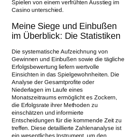
Spielen von einem verfrühten Ausstieg im
Casino unterschied.
Meine Siege und Einbußen
im Überblick: Die Statistiken
Die systematische Aufzeichnung von
Gewinnen und Einbußen sowie die tägliche
Erfolgsbewertung liefern wertvolle
Einsichten in das Spielgewohnheiten. Die
Analyse der Gesamtprofite oder
Niederlagen im Laufe eines
Monatszeitraums ermöglicht es Zockern,
die Erfolgsrate ihrer Methoden zu
einschätzen und informierte
Entscheidungen für die kommende Zeit zu
treffen. Diese detaillierte Zahlenanalyse ist
ein wesentliches Instrument, um den