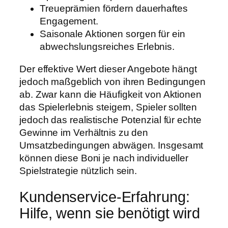
Treueprämien fördern dauerhaftes
Engagement.
Saisonale Aktionen sorgen für ein
abwechslungsreiches Erlebnis.
Der effektive Wert dieser Angebote hängt
jedoch maßgeblich von ihren Bedingungen
ab. Zwar kann die Häufigkeit von Aktionen
das Spielerlebnis steigern, Spieler sollten
jedoch das realistische Potenzial für echte
Gewinne im Verhältnis zu den
Umsatzbedingungen abwägen. Insgesamt
können diese Boni je nach individueller
Spielstrategie nützlich sein.
Kundenservice-Erfahrung:
Hilfe, wenn sie benötigt wird