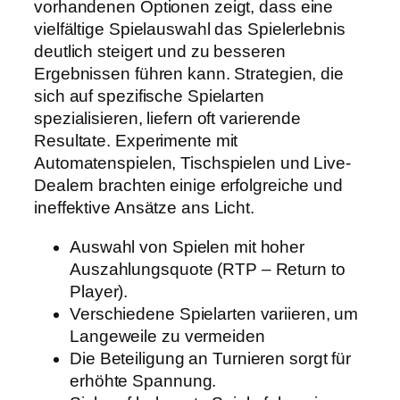
vorhandenen Optionen zeigt, dass eine
vielfältige Spielauswahl das Spielerlebnis
deutlich steigert und zu besseren
Ergebnissen führen kann. Strategien, die
sich auf spezifische Spielarten
spezialisieren, liefern oft varierende
Resultate. Experimente mit
Automatenspielen, Tischspielen und Live-
Dealern brachten einige erfolgreiche und
ineffektive Ansätze ans Licht.
Auswahl von Spielen mit hoher
Auszahlungsquote (RTP – Return to
Player).
Verschiedene Spielarten variieren, um
Langeweile zu vermeiden
Die Beteiligung an Turnieren sorgt für
erhöhte Spannung.