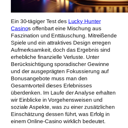
Ein 30-tägiger Test des
Lucky Hunter
Casino
s offenbart eine Mischung aus
Faszination und Enttäuschung. Mitreißende
Spiele und ein attraktives Design erregen
Aufmerksamkeit, doch das Ergebnis sind
erhebliche finanzielle Verluste. Unter
Berücksichtigung sporadischer Gewinne
und der ausgeprägten Fokussierung auf
Bonusangebote muss man den
Gesamtvorteil dieses Erlebnisses
überdenken. Im Laufe der Analyse erhalten
wir Einblicke in Vorgehensweisen und
soziale Aspekte, was zu einer zusätzlichen
Einschätzung dessen führt, was Erfolg in
einem Online-Casino wirklich bedeutet.