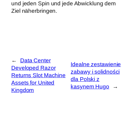
und jeden Spin und jede Abwicklung dem
Ziel näherbringen.
←
Data Center
Idealne zestawienie
Developed Razor
zabawy i solidności
Returns Slot Machine
dla Polski z
Assets for United
kasynem Hugo
→
Kingdom