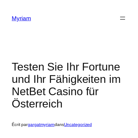
Myriam
Testen Sie Ihr Fortune
und Ihr Fähigkeiten im
NetBet Casino für
Österreich
Écrit par
gargatmyriam
dans
Uncategorized