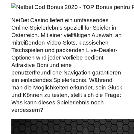
NetBet Casino liefert ein umfassendes
Online-Spielerlebnis speziell für Spieler in
Österreich. Mit einer vielfältigen Auswahl an
mitreißenden Video-Slots, klassischen
Tischspielen und packenden Live-Dealer-
Optionen wird jeder Vorliebe bedient.
Attraktive Boni und eine
benutzerfreundliche Navigation garantieren
ein einladendes Spielerlebnis. Während
man die Möglichkeiten erkundet, sein Glück
und Können zu testen, stellt sich die Frage:
Was kann dieses Spielerlebnis noch
verbessern?