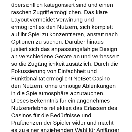
übersichtlich kategorisiert sind und einen
raschen Zugriff ermöglichen. Das klare
Layout vermeidet Verwirrung und
ermöglicht es den Nutzern, sich komplett
auf ihr Spiel zu konzentrieren, anstatt nach
Optionen zu suchen. Darüber hinaus
justiert sich das anpassungsfähige Design
an verschiedene Geräte an und verbessert
so die Zugänglichkeit zusätzlich. Durch die
Fokussierung von Einfachheit und
Funktionalität ermöglicht NetBet Casino
den Nutzern, ohne unnötige Ablenkungen
in die Spielatmosphäre abzutauchen.
Dieses Bekenntnis für ein angenehmes
Nutzererlebnis reflektiert das Erfassen des
Casinos für die Bedürfnisse und
Präferenzen der Spieler wider und macht
es zu einer anziehenden Wahl für Anfänger