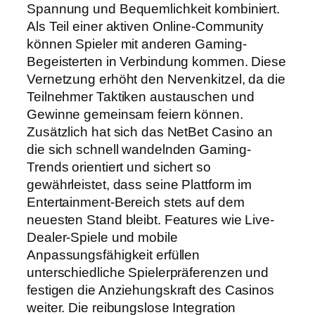
Spannung und Bequemlichkeit kombiniert.
Als Teil einer aktiven Online-Community
können Spieler mit anderen Gaming-
Begeisterten in Verbindung kommen. Diese
Vernetzung erhöht den Nervenkitzel, da die
Teilnehmer Taktiken austauschen und
Gewinne gemeinsam feiern können.
Zusätzlich hat sich das NetBet Casino an
die sich schnell wandelnden Gaming-
Trends orientiert und sichert so
gewährleistet, dass seine Plattform im
Entertainment-Bereich stets auf dem
neuesten Stand bleibt. Features wie Live-
Dealer-Spiele und mobile
Anpassungsfähigkeit erfüllen
unterschiedliche Spielerpräferenzen und
festigen die Anziehungskraft des Casinos
weiter. Die reibungslose Integration