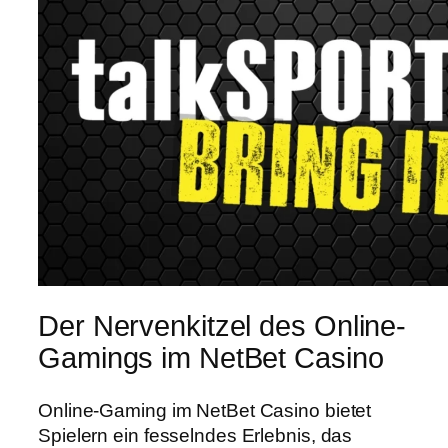
Der Nervenkitzel des Online-
Gamings im NetBet Casino
Online-Gaming im NetBet Casino bietet
Spielern ein fesselndes Erlebnis, das