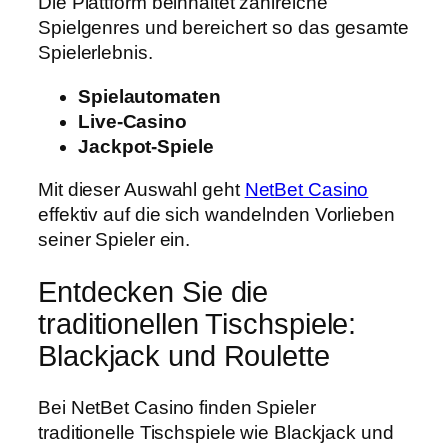
Die Plattform beinhaltet zahlreiche
Spielgenres und bereichert so das gesamte
Spielerlebnis.
Spielautomaten
Live-Casino
Jackpot-Spiele
Mit dieser Auswahl geht
NetBet Casino
effektiv auf die sich wandelnden Vorlieben
seiner Spieler ein.
Entdecken Sie die
traditionellen Tischspiele:
Blackjack und Roulette
Bei NetBet Casino finden Spieler
traditionelle Tischspiele wie Blackjack und