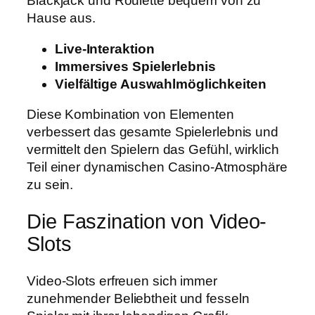
Blackjack und Roulette bequem von zu
Hause aus.
Live-Interaktion
Immersives Spielerlebnis
Vielfältige Auswahlmöglichkeiten
Diese Kombination von Elementen
verbessert das gesamte Spielerlebnis und
vermittelt den Spielern das Gefühl, wirklich
Teil einer dynamischen Casino-Atmosphäre
zu sein.
Die Faszination von Video-
Slots
Video-Slots erfreuen sich immer
zunehmender Beliebtheit und fesseln