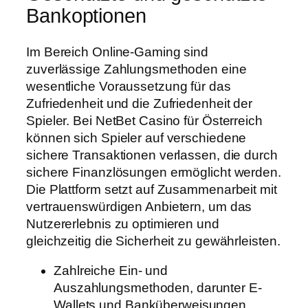
Bankoptionen
Im Bereich Online-Gaming sind
zuverlässige Zahlungsmethoden eine
wesentliche Voraussetzung für das
Zufriedenheit und die Zufriedenheit der
Spieler. Bei NetBet Casino für Österreich
können sich Spieler auf verschiedene
sichere Transaktionen verlassen, die durch
sichere Finanzlösungen ermöglicht werden.
Die Plattform setzt auf Zusammenarbeit mit
vertrauenswürdigen Anbietern, um das
Nutzererlebnis zu optimieren und
gleichzeitig die Sicherheit zu gewährleisten.
Zahlreiche Ein- und
Auszahlungsmethoden, darunter E-
Wallets und Banküberweisungen