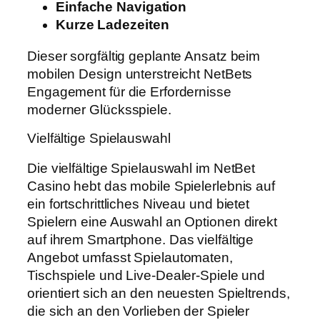
Einfache Navigation
Kurze Ladezeiten
Dieser sorgfältig geplante Ansatz beim
mobilen Design unterstreicht NetBets
Engagement für die Erfordernisse
moderner Glücksspiele.
Vielfältige Spielauswahl
Die vielfältige Spielauswahl im NetBet
Casino hebt das mobile Spielerlebnis auf
ein fortschrittliches Niveau und bietet
Spielern eine Auswahl an Optionen direkt
auf ihrem Smartphone. Das vielfältige
Angebot umfasst Spielautomaten,
Tischspiele und Live-Dealer-Spiele und
orientiert sich an den neuesten Spieltrends,
die sich an den Vorlieben der Spieler