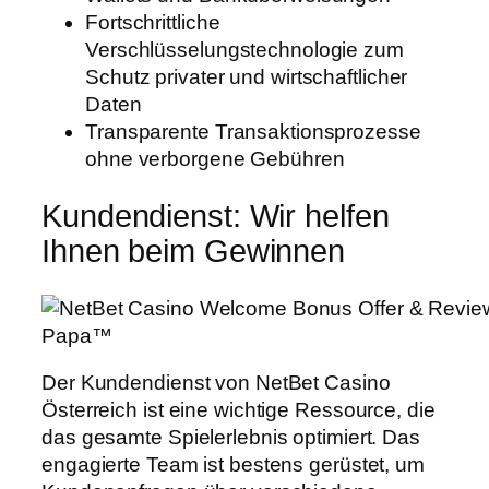
Fortschrittliche
Verschlüsselungstechnologie zum
Schutz privater und wirtschaftlicher
Daten
Transparente Transaktionsprozesse
ohne verborgene Gebühren
Kundendienst: Wir helfen
Ihnen beim Gewinnen
Der Kundendienst von NetBet Casino
Österreich ist eine wichtige Ressource, die
das gesamte Spielerlebnis optimiert. Das
engagierte Team ist bestens gerüstet, um