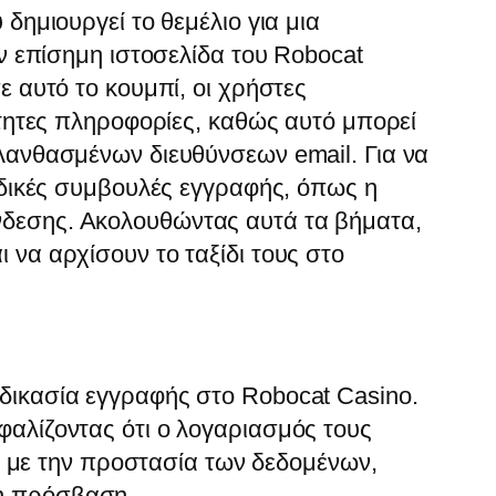
 δημιουργεί το θεμέλιο για μια
ην επίσημη ιστοσελίδα του Robocat
ε αυτό το κουμπί, οι χρήστες
ίτητες πληροφορίες, καθώς αυτό μπορεί
λανθασμένων διευθύνσεων email. Για να
ιδικές συμβουλές εγγραφής, όπως η
νδεσης. Ακολουθώντας αυτά τα βήματα,
 να αρχίσουν το ταξίδι τους στο
δικασία εγγραφής στο Robocat Casino.
φαλίζοντας ότι ο λογαριασμός τους
οί με την προστασία των δεδομένων,
τη πρόσβαση.