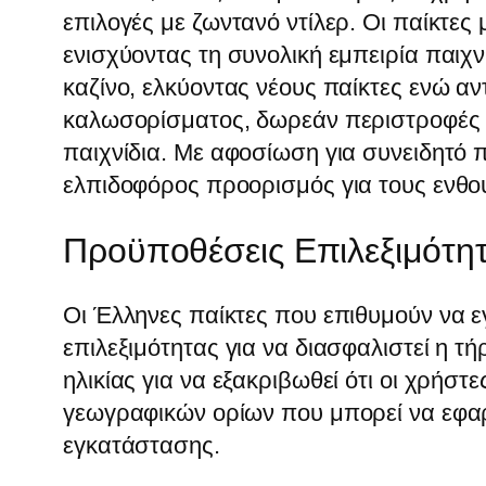
επιλογές με ζωντανό ντίλερ. Οι παίκτε
ενισχύοντας τη συνολική εμπειρία παιχν
καζίνο, ελκύοντας νέους παίκτες ενώ 
καλωσορίσματος, δωρεάν περιστροφές 
παιχνίδια. Με αφοσίωση για συνειδητό π
ελπιδοφόρος προορισμός για τους ενθο
Προϋποθέσεις Επιλεξιμότητ
Οι Έλληνες παίκτες που επιθυμούν να 
επιλεξιμότητας για να διασφαλιστεί η τ
ηλικίας για να εξακριβωθεί ότι οι χρήστ
γεωγραφικών ορίων που μπορεί να εφαρμ
εγκατάστασης.