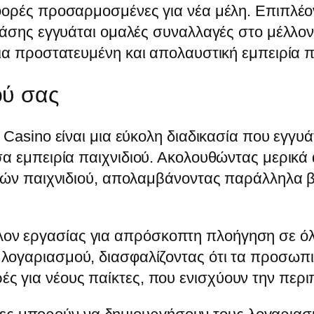
φορές προσαρμοσμένες για νέα μέλη. Επιπλέ
άσης εγγυάται ομαλές συναλλαγές στο μέλλον.
α προστατευμένη και απολαυστική εμπειρία πα
ού σας
Casino είναι μια εύκολη διαδικασία που εγγυά
α εμπειρία παιχνιδιού. Ακολουθώντας μερικά
γών παιχνιδιού, απολαμβάνοντας παράλληλα β
ον εργασίας για απρόσκοπτη πλοήγηση σε όλη
ς λογαριασμού, διασφαλίζοντας ότι τα προσω
 για νέους παίκτες, που ενισχύουν την περιπ