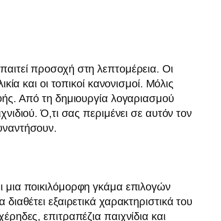
παιτεί προσοχή στη λεπτομέρεια. Οι
κία και οι τοπικοί κανονισμοί. Μόλις
φής. Από τη δημιουργία λογαριασμού
νιδιού. Ό,τι σας περιμένει σε αυτόν τον
υναντήσουν.
ι μια ποικιλόμορφη γκάμα επιλογών
 διαθέτει εξαιρετικά χαρακτηριστικά του
έρηδες, επιτραπέζια παιχνίδια και