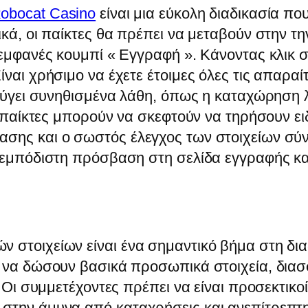
obocat Casino
είναι μια εύκολη διαδικασία που
κά, οι παίκτες θα πρέπει να μεταβούν στην τ
εμφανές κουμπί « Εγγραφή ». Κάνοντας κλικ σ
ίναι χρήσιμο να έχετε έτοιμες όλες τις απαρα
οφύγει συνηθισμένα λάθη, όπως η καταχώρηση 
οι παίκτες μπορούν να σκεφτούν να τηρήσουν ε
σης και ο σωστός έλεγχος των στοιχείων σύ
νεμπόδιστη πρόσβαση στη σελίδα εγγραφής και
 στοιχείων είναι ένα σημαντικό βήμα στη δια
 να δώσουν βασικά προσωπικά στοιχεία, διασ
. Οι συμμετέχοντες πρέπει να είναι προσεκτικ
 στην άμυνα από καταχρήσεις και ανεπίτρεπ