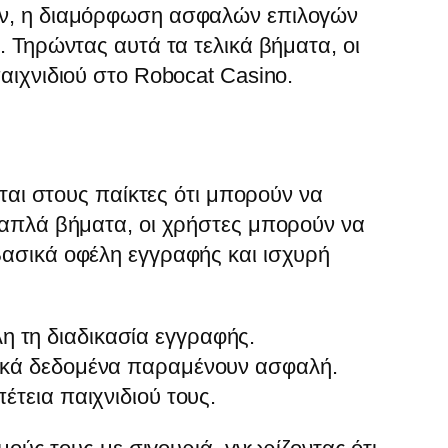
ον, η διαμόρφωση ασφαλών επιλογών
 Τηρώντας αυτά τα τελικά βήματα, οι
ιχνιδιού στο Robocat Casino.
ται στους παίκτες ότι μπορούν να
 απλά βήματα, οι χρήστες μπορούν να
ασικά οφέλη εγγραφής και ισχυρή
 τη διαδικασία εγγραφής.
πικά δεδομένα παραμένουν ασφαλή.
έτεια παιχνιδιού τους.