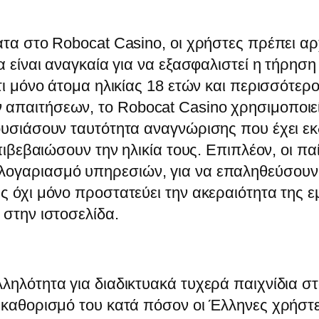
ατα στο Robocat Casino, οι χρήστες πρέπει α
α είναι αναγκαία για να εξασφαλιστεί η τήρησ
ι μόνο άτομα ηλικίας 18 ετών και περισσότερο 
απαιτήσεων, το Robocat Casino χρησιμοποιεί
ρουσιάσουν ταυτότητα αναγνώρισης που έχει ε
πιβεβαιώσουν την ηλικία τους. Επιπλέον, οι παί
ογαριασμό υπηρεσιών, για να επαληθεύσουν 
 όχι μόνο προστατεύει την ακεραιότητα της εμ
 στην ιστοσελίδα.
ληλότητα για διαδικτυακά τυχερά παιχνίδια στ
 καθορισμό του κατά πόσον οι Έλληνες χρήστε