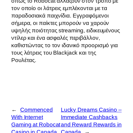
όπως το Robocat αλλάζουν στον τρόπο με
τον οποίο οι λάτρεις εμπλέκονται με τα
παραδοσιακά παιχνίδια. Εγγραφόμενοι
σήμερα, οι παίκτες μπορούν να χαρούν
υψηλής ποιότητας streaming, ειδικευμένους
ντίλερ και ένα ασφαλές περιβάλλον,
καθιστώντας το τον ιδανικό προορισμό για
τους λάτρεις του Blackjack και της
Ρουλέτας.
←
Commenced
Lucky Dreams Casino –
With Internet
Immediate Cashbacks
Gaming at Robocat
and Reward Rewards in
Casino in Canada
Canada
→