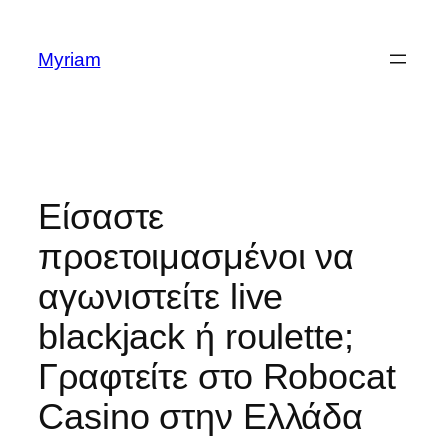
Myriam
Είσαστε
προετοιμασμένοι να
αγωνιστείτε live
blackjack ή roulette;
Γραφτείτε στο Robocat
Casino στην Ελλάδα