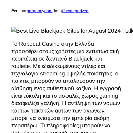
Écrit par
gargatmyriam
dans
Uncategorized
Το Robocat Casino στην Ελλάδα
προσφέρει στους χρήστες μια εντυπωσιακή
περιπέτεια σε ζωντανό Blackjack και
roulette. Με εξειδικευμένους ντίλερ και
τεχνολογία streaming υψηλής ποιότητας, οι
παίκτες μπορούν να απολαύσουν την
αίσθηση ενός αυθεντικού καζίνο. Η εγγραφή
είναι εύκολη και το ασφαλές χώρος gaming
διασφαλίζει γαλήνη. Η αντίληψη των νόμων
και των τακτικών αυτών των αγώνων
μπορεί να ενισχύσει την εμπειρία ακόμη
περαιτέρω. Τι πληροφορίες μπορούν να
βελτιώσουν το παιχνίδι σας και να