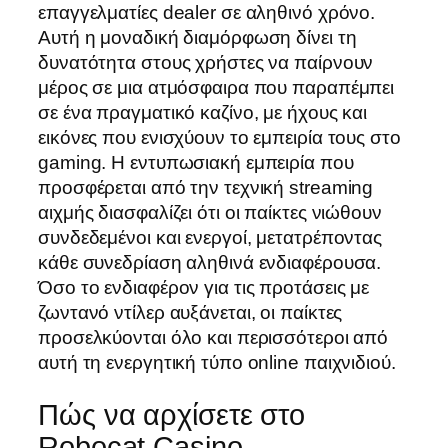
επαγγελματίες dealer σε αληθινό χρόνο.
Αυτή η μοναδική διαμόρφωση δίνει τη
δυνατότητα στους χρήστες να παίρνουν
μέρος σε μια ατμόσφαιρα που παραπέμπει
σε ένα πραγματικό καζίνο, με ήχους και
εικόνες που ενισχύουν το εμπειρία τους στο
gaming. Η εντυπωσιακή εμπειρία που
προσφέρεται από την τεχνική streaming
αιχμής διασφαλίζει ότι οι παίκτες νιώθουν
συνδεδεμένοι και ενεργοί, μετατρέποντας
κάθε συνεδρίαση αληθινά ενδιαφέρουσα.
Όσο το ενδιαφέρον για τις προτάσεις με
ζωντανό ντίλερ αυξάνεται, οι παίκτες
προσελκύονται όλο και περισσότεροι από
αυτή τη ενεργητική τύπο online παιχνιδιού.
Πώς να αρχίσετε στο
Robocat Casino