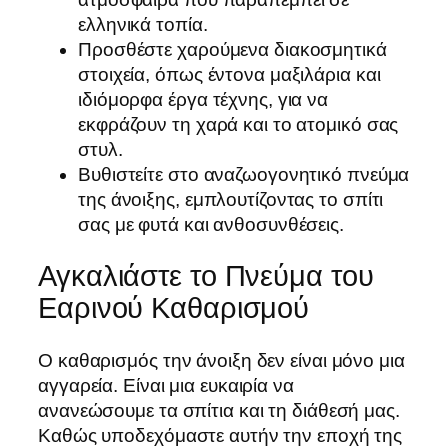
ελληνικά τοπία.
Προσθέστε χαρούμενα διακοσμητικά
στοιχεία, όπως έντονα μαξιλάρια και
ιδιόμορφα έργα τέχνης, για να
εκφράζουν τη χαρά και το ατομικό σας
στυλ.
Βυθιστείτε στο αναζωογονητικό πνεύμα
της άνοιξης, εμπλουτίζοντας το σπίτι
σας με φυτά και ανθοσυνθέσεις.
Αγκαλιάστε το Πνεύμα του
Εαρινού Καθαρισμού
Ο καθαρισμός την άνοιξη δεν είναι μόνο μια
αγγαρεία. Είναι μια ευκαιρία να
ανανεώσουμε τα σπίτια και τη διάθεσή μας.
Καθώς υποδεχόμαστε αυτήν την εποχή της