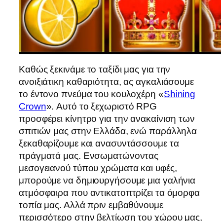
Καθώς ξεκινάμε το ταξίδι μας για την
ανοιξιάτικη καθαριότητα, ας αγκαλιάσουμε
το έντονο πνεύμα του κουλοχέρη «
Shining
Crown
». Αυτό το ξεχωριστό RPG
προσφέρει κίνητρο για την ανακαίνιση των
σπιτιών μας στην Ελλάδα, ενώ παράλληλα
ξεκαθαρίζουμε και ανασυντάσσουμε τα
πράγματά μας. Ενσωματώνοντας
μεσογειανού τύπου χρώματα και υφές,
μπορούμε να δημιουργήσουμε μια γαλήνια
ατμόσφαιρα που αντικατοπτρίζει τα όμορφα
τοπία μας. Αλλά πριν εμβαθύνουμε
περισσότερο στην βελτίωση του χώρου μας,