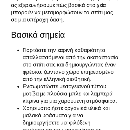
ας εξερευνήσουμε πώς βασικά στοιχεία
μπορούν να μεταμορφώσουν το σπίτι μας
σε μια υπέροχη όαση.
Βασικά σημεία
Γιορτάστε την εαρινή καθαριότητα
απαλλασσόμενοι από την ακαταστασία
στο σπίτι σας και δημιουργώντας έναν
φρέσκο, ζωντανό χώρο επηρεασμένο
από την ελληνική αισθητική.
Ενσωματώστε μεσογειανού τύπου
μοτίβα με πλούσια μπλε και λαμπερά
κίτρινα για μια χαρούμενη ατμόσφαιρα.
Χρησιμοποιήστε οργανικά υλικά και
μαλακά υφάσματα για να
δημιουργήσετε μια φιλόξενη
ατμόσφαιρα που παραπέμπει σε