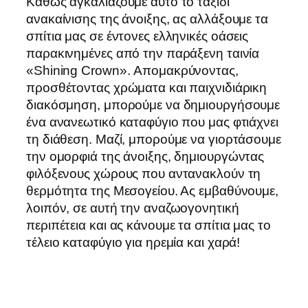
Καθώς αγκαλιάζουμε αυτό το ταξίδι
ανακαίνισης της άνοιξης, ας αλλάξουμε τα
σπίτια μας σε έντονες ελληνικές οάσεις
παρακινημένες από την παράξενη ταινία
«Shining Crown». Απομακρύνοντας,
προσθέτοντας χρώματα και παιχνιδιάρικη
διακόσμηση, μπορούμε να δημιουργήσουμε
ένα ανανεωτικό καταφύγιο που μας φτιάχνει
τη διάθεση. Μαζί, μπορούμε να γιορτάσουμε
την ομορφιά της άνοιξης, δημιουργώντας
φιλόξενους χώρους που αντανακλούν τη
θερμότητα της Μεσογείου. Ας εμβαθύνουμε,
λοιπόν, σε αυτή την αναζωογονητική
περιπέτεια και ας κάνουμε τα σπίτια μας το
τέλειο καταφύγιο για ηρεμία και χαρά!