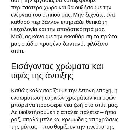
αυτή την εργασία, θα καταφέρουμε
περισσότερο χώρο και θα αυξήσουμε την
ενέργεια του σπιτιού μας. Μην ξεχνάτε, ένα
καθαρό περιβάλλον επηρεάζει θετικά τη
ψυχολογία και την αποδοτικότητά μας.
Μαζί, ας κάνουμε την εκκαθάριση το πρώτο
μας στάδιο προς ένα ζωντανό, φιλόξενο
σπίτι.
Εισάγοντας χρώματα και
υφές της άνοιξης
Καθώς καλωσορίζουμε την έντονη εποχή, η
ενσωμάτωση εαρινών χρωμάτων και υφών
μπορεί να προσφέρει νέα ζωή στο σπίτι μας.
Ας υιοθετήσουμε τις απαλές παλέτες – ήπια
ροζ, απαλά μπλε και κρεμώδεις αποχρώσεις
της μέντας – που θυμίζουν την πνεύμα της