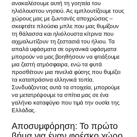
ανακαλέσουμε αυτή τη γοητεία του
ηλιόλουστου νησιού. Ας εμπλουτίζουμε τους
χώρους μας με ζωντανές αποχρώσεις –
σκεφτείτε πλούσια μπλε που μας θυμίζουν
τη θάλασσα και ηλιόλουστα κίτρινα που
αιχμαλωτίζουν τη ζεστασιά του ήλιου. Τα
απαλά υφάσματα σε οργανικά υφάσματα
μπορούν να μας βοηθήσουν να φτιάξουμε
μια ζεστή ατμόσφαιρα, ενώ τα φυτά
προσθέτουν μια πινελιά φύσης που θυμίζει
τα καταπράσινα ελληνικά τοπία.
Συνδυάζοντας αυτά τα στοιχεία, μπορούμε
να μετατρέψουμε τα σπίτια μας σε ένα
γαλήνιο καταφύγιο που τιμά την ουσία της
Ελλάδας.
Αποσυμφόρηση: Το πρώτο
βήμα για έναν φρέσκο χώρο