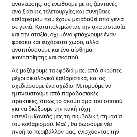
ανανέωσης, ας ενωθούμε με τις ζωντανές
ανοιξιάτικες τελετουργίες και συνήθειες
καθαρισμού που έχουν μεταδοθεί από γενιά
σε γενιά. Καταπολεμώντας την ακαταστασία
και την αταξία, όχι μόνο φτιάχνουμε έναν
φρέσκο και ευχάριστο χώρο, αλλά
αναπτύσσουμε και ένα αίσθημα
ικανοποίησης και σκοπού.
Ας μαζέψουμε τα εφόδιά μας, από σκούπες
μέχρι οικολογικά καθαριστικά, και ας
σχεδιάσουμε ένα σχέδιο. Μπορούμε να
εμπνευστούμε από παραδοσιακές
πρακτικές, όπως το σκούπισμα του σπιτιού
για να διώξουμε την κακή τύχη,
υπενθυμίζοντάς μας τη συμβολική σημασία
του καθαρισμού. Μαζί, θα δώσουμε νέα
πνοή το περιβάλλον μας, ενισχύοντας την