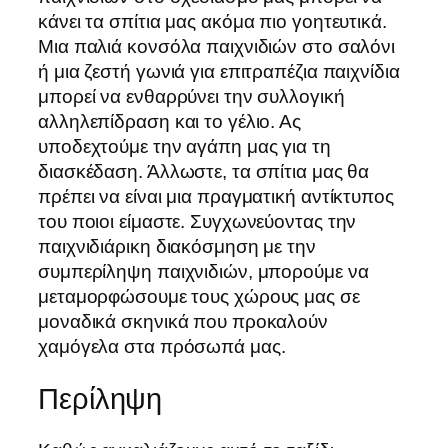
κάνει τα σπίτια μας ακόμα πιο γοητευτικά.
Μια παλιά κονσόλα παιχνιδιών στο σαλόνι
ή μια ζεστή γωνιά για επιτραπέζια παιχνίδια
μπορεί να ενθαρρύνει την συλλογική
αλληλεπίδραση και το γέλιο. Ας
υποδεχτούμε την αγάπη μας για τη
διασκέδαση. Άλλωστε, τα σπίτια μας θα
πρέπει να είναι μια πραγματική αντίκτυπος
του ποιοι είμαστε. Συγχωνεύοντας την
παιχνιδιάρικη διακόσμηση με την
συμπερίληψη παιχνιδιών, μπορούμε να
μεταμορφώσουμε τους χώρους μας σε
μοναδικά σκηνικά που προκαλούν
χαμόγελα στα πρόσωπά μας.
Περίληψη