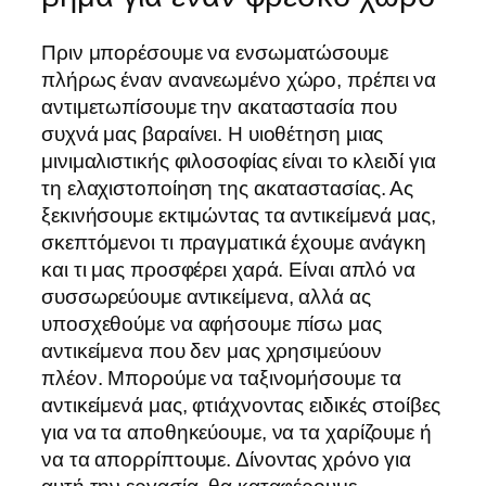
Πριν μπορέσουμε να ενσωματώσουμε
πλήρως έναν ανανεωμένο χώρο, πρέπει να
αντιμετωπίσουμε την ακαταστασία που
συχνά μας βαραίνει. Η υιοθέτηση μιας
μινιμαλιστικής φιλοσοφίας είναι το κλειδί για
τη ελαχιστοποίηση της ακαταστασίας. Ας
ξεκινήσουμε εκτιμώντας τα αντικείμενά μας,
σκεπτόμενοι τι πραγματικά έχουμε ανάγκη
και τι μας προσφέρει χαρά. Είναι απλό να
συσσωρεύουμε αντικείμενα, αλλά ας
υποσχεθούμε να αφήσουμε πίσω μας
αντικείμενα που δεν μας χρησιμεύουν
πλέον. Μπορούμε να ταξινομήσουμε τα
αντικείμενά μας, φτιάχνοντας ειδικές στοίβες
για να τα αποθηκεύουμε, να τα χαρίζουμε ή
να τα απορρίπτουμε. Δίνοντας χρόνο για