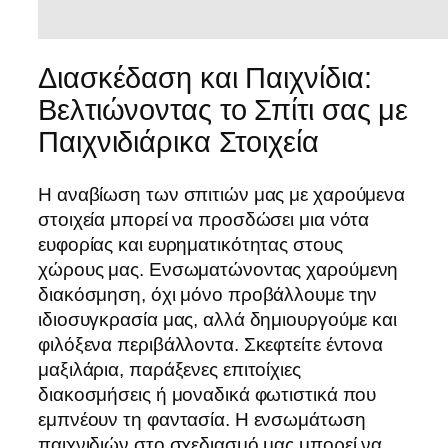
Διασκέδαση και Παιχνίδια:
Βελτιώνοντας το Σπίτι σας με
Παιχνιδιάρικα Στοιχεία
Η αναβίωση των σπιτιών μας με χαρούμενα
στοιχεία μπορεί να προσδώσει μια νότα
ευφορίας και ευρηματικότητας στους
χώρους μας. Ενσωματώνοντας χαρούμενη
διακόσμηση, όχι μόνο προβάλλουμε την
ιδιοσυγκρασία μας, αλλά δημιουργούμε και
φιλόξενα περιβάλλοντα. Σκεφτείτε έντονα
μαξιλάρια, παράξενες επιτοίχιες
διακοσμήσεις ή μοναδικά φωτιστικά που
εμπνέουν τη φαντασία. Η ενσωμάτωση
παιχνιδιών στο σχεδιασμό μας μπορεί να