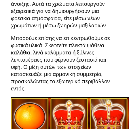
άνοιξης. Αυτά τα χρώματα λειτουργούν
εξαιρετικά για να δημιουργήσουν μια
φρέσκια ατμόσφαιρα, είτε μέσω νέων
χρωμάτων ή μέσω ζωηρών μαξιλαριών.
Μπορούμε επίσης να επικεντρωθούμε σε
φυσικά υλικά. Σκεφτείτε πλεκτά ψάθινα
καλάθια, λινά καλύμματα ή ξύλινες
λεπτομέρειες που φέρνουν ζεστασιά και
υφή. Ο μίξη αυτών των στοιχείων
κατασκευάζει μια αρμονική συμμετρία,
προσκαλώντας το εξωτερικό περιβάλλον
εντός.