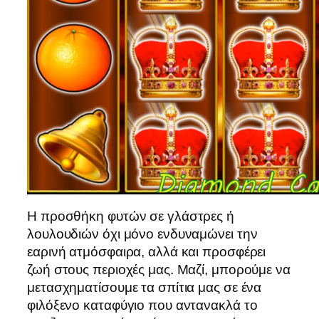
Η προσθήκη φυτών σε γλάστρες ή
λουλουδιών όχι μόνο ενδυναμώνει την
εαρινή ατμόσφαιρα, αλλά και προσφέρει
ζωή στους περιοχές μας. Μαζί, μπορούμε να
μετασχηματίσουμε τα σπίτια μας σε ένα
φιλόξενο καταφύγιο που αντανακλά το