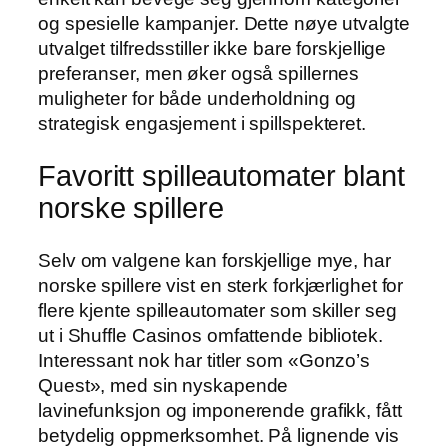
og spesielle kampanjer. Dette nøye utvalgte
utvalget tilfredsstiller ikke bare forskjellige
preferanser, men øker også spillernes
muligheter for både underholdning og
strategisk engasjement i spillspekteret.
Favoritt spilleautomater blant
norske spillere
Selv om valgene kan forskjellige mye, har
norske spillere vist en sterk forkjærlighet for
flere kjente spilleautomater som skiller seg
ut i Shuffle Casinos omfattende bibliotek.
Interessant nok har titler som «Gonzo’s
Quest», med sin nyskapende
lavinefunksjon og imponerende grafikk, fått
betydelig oppmerksomhet. På lignende vis