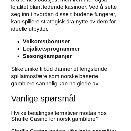
lojalitet blant ledende kasinoer. Ved å sette
seg inn i hvordan disse tilbudene fungerer,
kan spillere strategisk dra nytte av dem for
ideelle utbytter.
Velkomstbonuser
Lojalitetsprogrammer
Sesongkampanjer
Slike unike tilbud danner et fengslende
spillatmosfære som norske baserte
gamblere sannelig kan ha glede av.
Vanlige spørsmål
Hvilke betalingsalternativer mottas hos
Shuffle Casino for norsk gamblere?