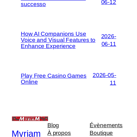
06-12
successo
How AI Companions Use
2026-
Voice and Visual Features to
06-11
Enhance Experience
2026-05-
Play Free Casino Games
Online
11
Blog
Évènements
Myriam
À propos
Boutique