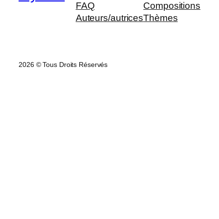
FAQ
Compositions
Auteurs/autrices
Thèmes
2026 © Tous Droits Réservés