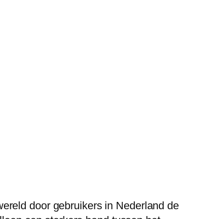
ereld door gebruikers in Nederland de