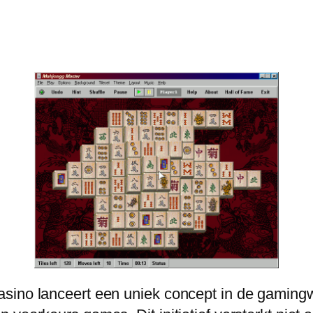
sino lanceert een uniek concept in de gamingw