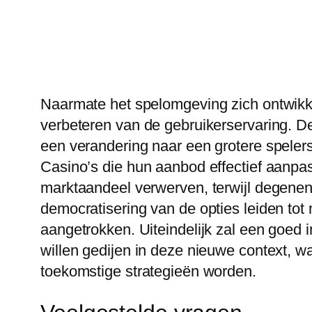
Naarmate het spelomgeving zich ontwikkel
verbeteren van de gebruikerservaring. De
een verandering naar een grotere spele
Casino’s die hun aanbod effectief aanpas
marktaandeel verwerven, terwijl degenen
democratisering van de opties leiden to
aangetrokken. Uiteindelijk zal een goed i
willen gedijen in deze nieuwe context,
toekomstige strategieën worden.