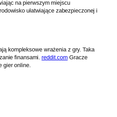
awiając na pierwszym miejscu
odowisko ułatwiające zabezpieczonej i
wiają kompleksowe wrażenia z gry. Taka
zanie finansami.
reddit.com
Gracze
 gier online.