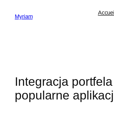
Accuei
Myriam
Integracja portfe
popularne aplikacj