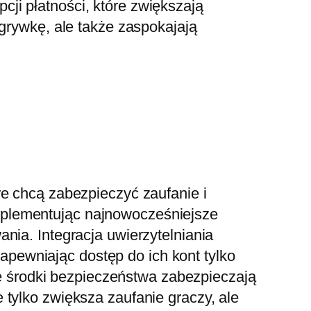
ji płatności, które zwiększają
zgrywkę, ale także zaspokajają
re chcą zabezpieczyć zaufanie i
mplementując najnowocześniejsze
nia. Integracja uwierzytelniania
pewniając dostęp do ich kont tylko
 środki bezpieczeństwa zabezpieczają
tylko zwiększa zaufanie graczy, ale