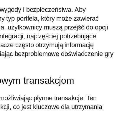
j wygody i bezpieczeństwa. Aby
y typ portfela, który może zawierać
ela, użytkownicy muszą przejść do opcji
ntegracji, najczęściej potrzebujące
racze często otrzymują informację
ewniając bezproblemowe doświadczenie gry
owym transakcjom
możliwiając płynne transakcje. Ten
cji, co jest kluczowe dla utrzymania