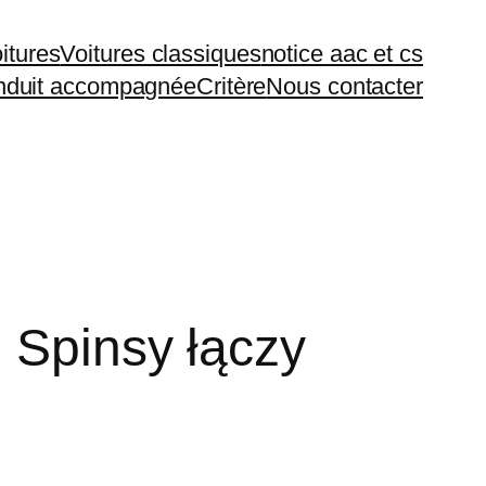
itures
Voitures classiques
notice aac et cs
duit accompagnée
Critère
Nous contacter
 Spinsy łączy