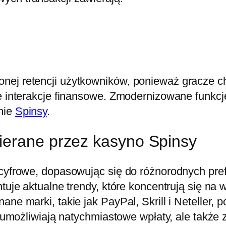
ej retencji użytkowników, ponieważ gracze chę
ne interakcje finansowe. Zmodernizowane funkcj
mie
Spinsy
.
ierane przez kasyno Spinsy
 cyfrowe, dopasowując się do różnorodnych pref
tuje aktualne trendy, które koncentrują się na 
ane marki, takie jak PayPal, Skrill i Neteller
ko umożliwiają natychmiastowe wpłaty, ale także