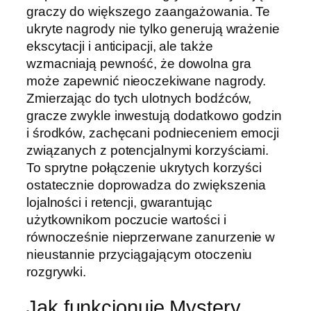
graczy do większego zaangażowania. Te
ukryte nagrody nie tylko generują wrażenie
ekscytacji i anticipacji, ale także
wzmacniają pewność, że dowolna gra
może zapewnić nieoczekiwane nagrody.
Zmierzając do tych ulotnych bodźców,
gracze zwykle inwestują dodatkowo godzin
i środków, zachęcani podnieceniem emocji
związanych z potencjalnymi korzyściami.
To sprytne połączenie ukrytych korzyści
ostatecznie doprowadza do zwiększenia
lojalności i retencji, gwarantując
użytkownikom poczucie wartości i
równocześnie nieprzerwane zanurzenie w
nieustannie przyciągającym otoczeniu
rozgrywki.
Jak funkcjonuje Mystery