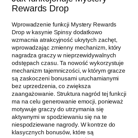
Rewards Drop
Wprowadzenie funkcji Mystery Rewards
Drop w kasynie Spinsy dodatkowo
wzmacnia atrakcyjność ukrytych zachęt,
wprowadzając zmienny mechanizm, który
nagradza graczy w nieprzewidywalnych
odstępach czasu. Ta nowość wykorzystuje
mechanizm tajemniczości, w którym gracze
są zaskoczeni bonusami uruchamianymi
bez uprzedzenia, co zwiększa
zaangażowanie. Struktura nagród tej funkcji
ma na celu generowanie emocji, ponieważ
motywuje graczy do utrzymania się
aktywnymi w spodziewaniu się na te
niespodziewane nagrody. W kontrze do
klasycznych bonusów, które są