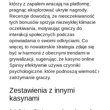
którzy z zapałem wracają na platformę,
pragnąc eksplorować ukryte nagrody.
Recenzje dowodzą, że nieoczekiwaność
tych bonusów sprzyja niezwykłej klimacie
oczekiwania, motywując graczy do
interakcji społecznych podczas
opowiadania o swoimi odkryciami. Co
więcej, to nowatorskie strategia zdaje się
być w harmonii z obecnymi trendami w
grywalizacji, sugerując, że kasyno online
Spinsy efektywnie używa czynniki
psychologiczne, które podnoszą wierność i
zatrzymanie graczy.
Zestawienia z innymi
kasynami