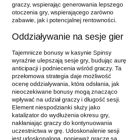
graczy, wspierając generowania lepszego
otoczenia gry, wspierającego zarówno
zabawie, jak i potencjalnej rentowności.
Oddziaływanie na sesje gier
Tajemnicze bonusy w kasynie Spinsy
wyraźnie ulepszają sesje gry, budując aurę
anticipacji i podniecenia wśród graczy. Ta
przełomowa strategia daje możliwość
ocenę oddziaływania, która odsłania, jak
nieoczekiwane bonusy mogą znacząco
wpływać na udział graczy i długość sesji.
Element niespodzianki służy jako
katalizator do wydłużenia okresu gry,
nakłaniając graczy do kontynuowania
uczestnictwa w grę. Udoskonalenie sesji
jest udoskonalona, ponieważ gracze są