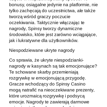
bonusy, osiągalne jedynie na platformie, nie
tylko zachęcają do uczestnictwa, ale także
tworzą wśród graczy poczucie
oczekiwania. Taktycznie włączając te
nagrody, Spinsy tworzy dynamiczne
środowisko, które jest zarówno wciągające,
jak i lukratywne dla użytkowników.
Niespodziewane ukryte nagrody
Co sprawia, że ukryte niespodzianki-
nagrody w kasynach są tak emocjonujące?
Te schowane skarby przemieniają
rozgrywkę w emocjonującą przygodę.
Gracze wchodzący do Spinsy Casino
mogą natrafić na nieoczekiwane prezenty,
które urozmaicą rozgrywkę i podsycą
emocje. Nagrody te zawierają darmowe