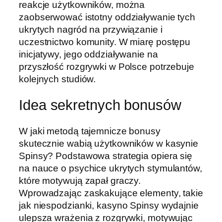
reakcje użytkowników, można
zaobserwować istotny oddziaływanie tych
ukrytych nagród na przywiązanie i
uczestnictwo komunity. W miarę postępu
inicjatywy, jego oddziaływanie na
przyszłość rozgrywki w Polsce potrzebuje
kolejnych studiów.
Idea sekretnych bonusów
W jaki metodą tajemnicze bonusy
skutecznie wabią użytkowników w kasynie
Spinsy? Podstawowa strategia opiera się
na nauce o psychice ukrytych stymulantów,
które motywują zapał graczy.
Wprowadzając zaskakujące elementy, takie
jak niespodzianki, kasyno Spinsy wydajnie
ulepsza wrażenia z rozgrywki, motywując