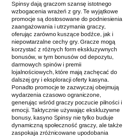
Spinsy dają graczom szansę istotnego
wzbogacenia wrażeń z gry. Te wyjątkowe
promocje są dostosowane do podniesienia
zaangażowania i utrzymania graczy,
oferując zarówno kuszące bodźce, jak i
niepowtarzalne cechy gry. Gracze mogą
korzystać z różnych form ekskluzywnych
bonusów, w tym bonusów od depozytu,
darmowych spinów i premii
lojalnościowych, które mają zachęcać do
dalszej gry i eksploracji oferty kasyna.
Ponadto promocje te zazwyczaj obejmują
wydarzenia czasowo ograniczone,
generując wśród graczy poczucie pilności i
emocji. Taktycznie używając ekskluzywne
bonusy, kasyno Spinsy nie tylko buduje
dynamiczną społeczność graczy, ale także
zaspokaja zróżnicowane upodobania