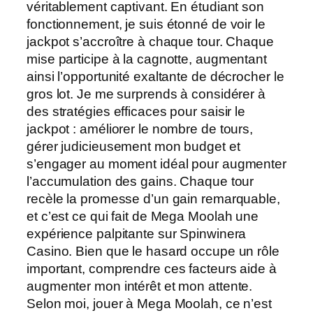
véritablement captivant. En étudiant son
fonctionnement, je suis étonné de voir le
jackpot s’accroître à chaque tour. Chaque
mise participe à la cagnotte, augmentant
ainsi l’opportunité exaltante de décrocher le
gros lot. Je me surprends à considérer à
des stratégies efficaces pour saisir le
jackpot : améliorer le nombre de tours,
gérer judicieusement mon budget et
s’engager au moment idéal pour augmenter
l’accumulation des gains. Chaque tour
recèle la promesse d’un gain remarquable,
et c’est ce qui fait de Mega Moolah une
expérience palpitante sur Spinwinera
Casino. Bien que le hasard occupe un rôle
important, comprendre ces facteurs aide à
augmenter mon intérêt et mon attente.
Selon moi, jouer à Mega Moolah, ce n’est