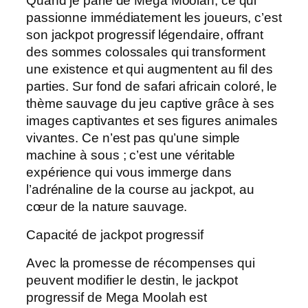
Quand je parle de Mega Moolah, ce qui
passionne immédiatement les joueurs, c’est
son jackpot progressif légendaire, offrant
des sommes colossales qui transforment
une existence et qui augmentent au fil des
parties. Sur fond de safari africain coloré, le
thème sauvage du jeu captive grâce à ses
images captivantes et ses figures animales
vivantes. Ce n’est pas qu’une simple
machine à sous ; c’est une véritable
expérience qui vous immerge dans
l’adrénaline de la course au jackpot, au
cœur de la nature sauvage.
Capacité de jackpot progressif
Avec la promesse de récompenses qui
peuvent modifier le destin, le jackpot
progressif de Mega Moolah est