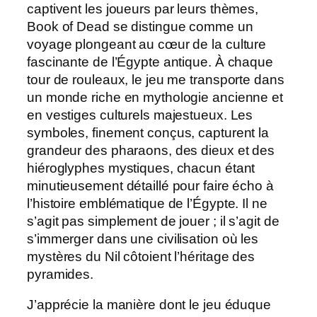
captivent les joueurs par leurs thèmes,
Book of Dead se distingue comme un
voyage plongeant au cœur de la culture
fascinante de l’Égypte antique. À chaque
tour de rouleaux, le jeu me transporte dans
un monde riche en mythologie ancienne et
en vestiges culturels majestueux. Les
symboles, finement conçus, capturent la
grandeur des pharaons, des dieux et des
hiéroglyphes mystiques, chacun étant
minutieusement détaillé pour faire écho à
l’histoire emblématique de l’Égypte. Il ne
s’agit pas simplement de jouer ; il s’agit de
s’immerger dans une civilisation où les
mystères du Nil côtoient l’héritage des
pyramides.
J’apprécie la manière dont le jeu éduque