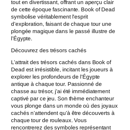
tout en divertissant, offrant un aperçu clair
de cette époque fascinante. Book of Dead
symbolise véritablement l’esprit
d’exploration, faisant de chaque tour une
plongée magique dans le passé illustre de
l’Égypte.
Découvrez des trésors cachés
L’attrait des trésors cachés dans Book of
Dead est irrésistible, incitant les joueurs à
explorer les profondeurs de l’Égypte
antique à chaque tour. Passionné de
chasse au trésor, j’ai été immédiatement
captivé par ce jeu. Son thème enchanteur
vous plonge dans un monde où des joyaux
cachés n’attendent qu’à être découverts à
chaque tour de rouleaux. Vous
rencontrerez des symboles représentant