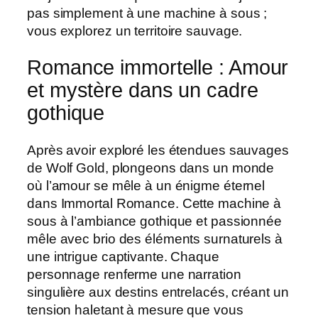
pas simplement à une machine à sous ;
vous explorez un territoire sauvage.
Romance immortelle : Amour
et mystère dans un cadre
gothique
Après avoir exploré les étendues sauvages
de Wolf Gold, plongeons dans un monde
où l’amour se mêle à un énigme éternel
dans Immortal Romance. Cette machine à
sous à l’ambiance gothique et passionnée
mêle avec brio des éléments surnaturels à
une intrigue captivante. Chaque
personnage renferme une narration
singulière aux destins entrelacés, créant un
tension haletant à mesure que vous