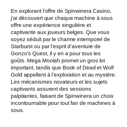
En explorant l’offre de Spinwinera Casino,
j’ai découvert que chaque machine à sous
offre une expérience singulière et
captivante aux joueurs belges. Que vous
soyez séduit par le charme intemporel de
Starburst ou par l’esprit d’aventure de
Gonzo’s Quest, il y en a pour tous les
goûts. Mega Moolah promet un gros lot
important, tandis que Book of Dead et Wolf
Gold appellent à l’exploration et au mystère.
Les mécanismes novateurs et les sujets
captivants assurent des sessions
palpitantes, faisant de Spinwinera un choix
incontournable pour tout fan de machines à
sous.