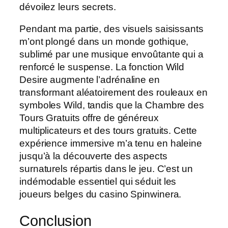
dévoilez leurs secrets.
Pendant ma partie, des visuels saisissants
m’ont plongé dans un monde gothique,
sublimé par une musique envoûtante qui a
renforcé le suspense. La fonction Wild
Desire augmente l’adrénaline en
transformant aléatoirement des rouleaux en
symboles Wild, tandis que la Chambre des
Tours Gratuits offre de généreux
multiplicateurs et des tours gratuits. Cette
expérience immersive m’a tenu en haleine
jusqu’à la découverte des aspects
surnaturels répartis dans le jeu. C’est un
indémodable essentiel qui séduit les
joueurs belges du casino Spinwinera.
Conclusion