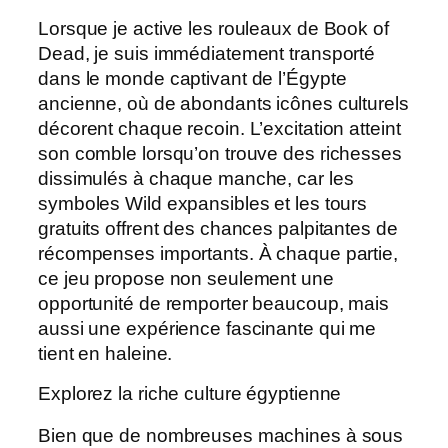
Lorsque je active les rouleaux de Book of
Dead, je suis immédiatement transporté
dans le monde captivant de l’Égypte
ancienne, où de abondants icônes culturels
décorent chaque recoin. L’excitation atteint
son comble lorsqu’on trouve des richesses
dissimulés à chaque manche, car les
symboles Wild expansibles et les tours
gratuits offrent des chances palpitantes de
récompenses importants. À chaque partie,
ce jeu propose non seulement une
opportunité de remporter beaucoup, mais
aussi une expérience fascinante qui me
tient en haleine.
Explorez la riche culture égyptienne
Bien que de nombreuses machines à sous