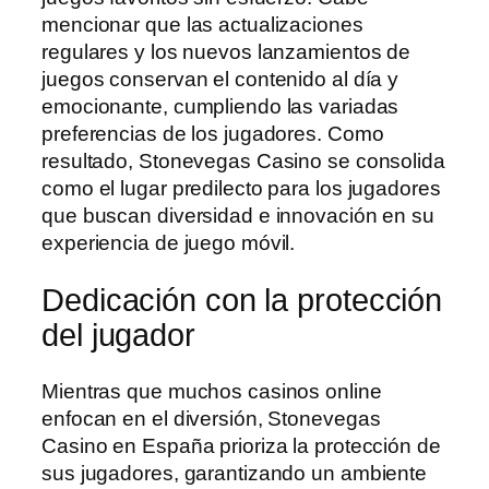
mencionar que las actualizaciones
regulares y los nuevos lanzamientos de
juegos conservan el contenido al día y
emocionante, cumpliendo las variadas
preferencias de los jugadores. Como
resultado, Stonevegas Casino se consolida
como el lugar predilecto para los jugadores
que buscan diversidad e innovación en su
experiencia de juego móvil.
Dedicación con la protección
del jugador
Mientras que muchos casinos online
enfocan en el diversión, Stonevegas
Casino en España prioriza la protección de
sus jugadores, garantizando un ambiente