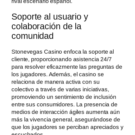
rival escenario español.
Soporte al usuario y
colaboración de la
comunidad
Stonevegas Casino enfoca la soporte al
cliente, proporcionando asistencia 24/7
para resolver eficazmente las preguntas de
los jugadores. Además, el casino se
relaciona de manera activa con su
colectivo a través de varias iniciativas,
promoviendo un sentimiento de inclusión
entre sus consumidores. La presencia de
medios de interacción ágiles aumenta aún
más la vivencia general, asegurándose de
que los jugadores se perciban apreciados y
escuchados.