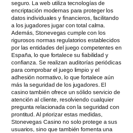
seguro. La web utiliza tecnologías de
encriptación modernas para proteger los
datos individuales y financieros, facilitando
a los jugadores jugar con total calma.
Además, Stonevegas cumple con los
rigurosos normas regulatorios establecidos
por las entidades del juego competentes en
España, lo que fortalece su fiabilidad y
confianza. Se realizan auditorías periódicas
para comprobar el juego limpio y el
adhesión normativo, lo que fortalece aún
más la seguridad de los jugadores. El
casino también ofrece un sólido servicio de
atención al cliente, resolviendo cualquier
pregunta relacionada con la seguridad con
prontitud. Al priorizar estas medidas,
Stonevegas Casino no solo protege a sus
usuarios, sino que también fomenta una