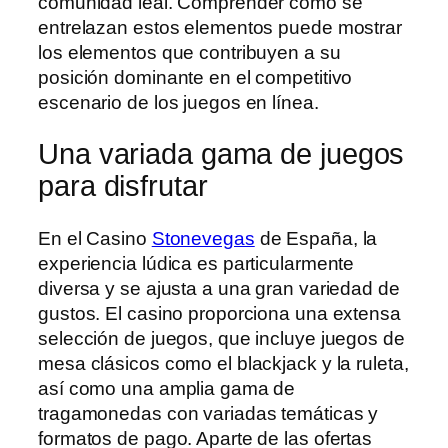
comunidad leal. Comprender cómo se
entrelazan estos elementos puede mostrar
los elementos que contribuyen a su
posición dominante en el competitivo
escenario de los juegos en línea.
Una variada gama de juegos
para disfrutar
En el Casino
Stonevegas
de España, la
experiencia lúdica es particularmente
diversa y se ajusta a una gran variedad de
gustos. El casino proporciona una extensa
selección de juegos, que incluye juegos de
mesa clásicos como el blackjack y la ruleta,
así como una amplia gama de
tragamonedas con variadas temáticas y
formatos de pago. Aparte de las ofertas