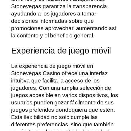
Stonevegas garantiza la transparencia,
ayudando a los jugadores a tomar
decisiones informadas sobre qué
promociones aprovechar, aumentando así
la contento y el beneficio general.
Experiencia de juego móvil
La experiencia de juego móvil en
Stonevegas Casino ofrece una interfaz
intuitiva que facilita la acceso de los
jugadores. Con una amplia selección de
juegos accesible en varios dispositivos, los
usuarios pueden gozar fácilmente de sus
juegos preferidos dondequiera que estén.
Esta flexibilidad no solo cumple las
diferentes preferencias, sino que también