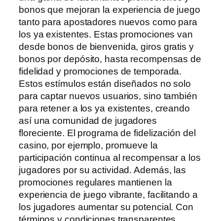
bonos que mejoran la experiencia de juego
tanto para apostadores nuevos como para
los ya existentes. Estas promociones van
desde bonos de bienvenida, giros gratis y
bonos por depósito, hasta recompensas de
fidelidad y promociones de temporada.
Estos estímulos están diseñados no solo
para captar nuevos usuarios, sino también
para retener a los ya existentes, creando
así una comunidad de jugadores
floreciente. El programa de fidelización del
casino, por ejemplo, promueve la
participación continua al recompensar a los
jugadores por su actividad. Además, las
promociones regulares mantienen la
experiencia de juego vibrante, facilitando a
los jugadores aumentar su potencial. Con
términos y condiciones transparentes,