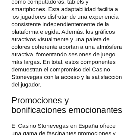
como computadoras, tablets y
smartphones. Esta adaptabilidad facilita a
los jugadores disfrutar de una experiencia
consistente independientemente de la
plataforma elegida. Además, los gráficos
atractivos visualmente y una paleta de
colores coherente aportan a una atmósfera
atractiva, fomentando sesiones de juego
más largas. En total, estos componentes
demuestran el compromiso del Casino
Stonevegas con la acceso y la satisfacción
del jugador.
Promociones y
bonificaciones emocionantes
El Casino Stonevegas en España ofrece
una gama de fascinantes promociones y