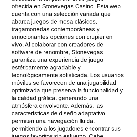
ofrecida en Stonevegas Casino. Esta web
cuenta con una selección variada que
abarca juegos de mesa clásicos,
tragamonedas contemporáneas y
emocionantes opciones con crupier en
vivo. Al colaborar con creadores de
software de renombre, Stonevegas
garantiza una experiencia de juego
estéticamente agradable y
tecnológicamente sofisticada. Los usuarios
móviles se favorecen de una jugabilidad
optimizada que preserva la funcionalidad y
la calidad gráfica, generando una
atmósfera envolvente. Además, las
características de diseño adaptativo
permiten una navegación fluida,
permitiendo a los jugadores encontrar sus
juegos favoritos sin esfuerzo. Cabe