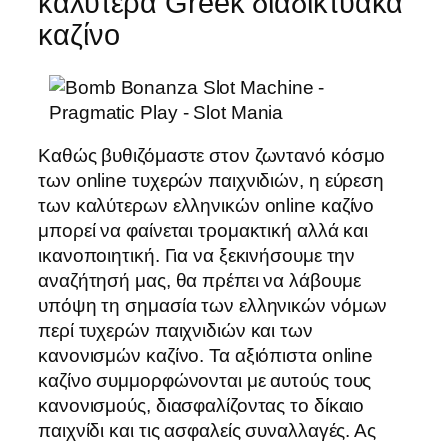
καλύτερα Greek διαδικτυακά
καζίνο
Καθώς βυθιζόμαστε στον ζωντανό κόσμο
των online τυχερών παιχνιδιών, η εύρεση
των καλύτερων ελληνικών online καζίνο
μπορεί να φαίνεται τρομακτική αλλά και
ικανοποιητική. Για να ξεκινήσουμε την
αναζήτησή μας, θα πρέπει να λάβουμε
υπόψη τη σημασία των ελληνικών νόμων
περί τυχερών παιχνιδιών και των
κανονισμών καζίνο. Τα αξιόπιστα online
καζίνο συμμορφώνονται με αυτούς τους
κανονισμούς, διασφαλίζοντας το δίκαιο
παιχνίδι και τις ασφαλείς συναλλαγές. Ας