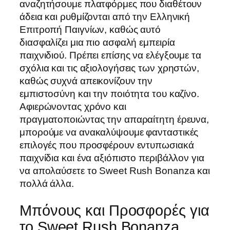
αναζητήσουμε πλατφόρμες που διαθέτουν
άδεια και ρυθμίζονται από την Ελληνική
Επιτροπή Παιγνίων, καθώς αυτό
διασφαλίζει μια πιο ασφαλή εμπειρία
παιχνιδιού. Πρέπει επίσης να ελέγξουμε τα
σχόλια και τις αξιολογήσεις των χρηστών,
καθώς συχνά απεικονίζουν την
εμπιστοσύνη και την ποιότητα του καζίνο.
Αφιερώνοντας χρόνο και
πραγματοποιώντας την απαραίτητη έρευνα,
μπορούμε να ανακαλύψουμε φανταστικές
επιλογές που προσφέρουν εντυπωσιακά
παιχνίδια και ένα αξιόπιστο περιβάλλον για
να απολαύσετε το Sweet Rush Bonanza και
πολλά άλλα.
Μπόνους και Προσφορές για
το Sweet Rush Bonanza