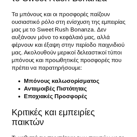
Τα μπόνους και οι προσφορές παίζουν
ουσιαστικό ρόλο στη ενίσχυση της εμπειρίας
μας με το Sweet Rush Bonanza. Δεν
αυξάνουν μόνο το κεφάλαιό μας, αλλά
φέρνουν και έξαψη στην περίοδο παιχνιδιού
μας. Ακολουθούν μερικοί δελεαστικοί τύποι
μπόνους και προωθητικές προσφορές που
πρέπει να παρατηρήσουμε:
Μπόνους καλωσορίσματος
Ανταμοιβές Πιστότητας
Εποχιακές Προσφορές
Κριτικές και εμπειρίες
παικτών