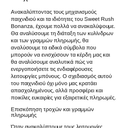
Ανακαλύπτοντας τους μηχανισμούς
παιχνιδιού και τα ιδιότητες του Sweet Rush
Bonanza, έχουμε πολλά να ανακαλύψουμε.
Θα αναλύσουμε τη διάταξη των κυλίνδρων
και των γραμμών πληρωμής, θα
αναλύσουμε τα ειδικά σύμβολα που
μπορούν να ενισχύσουν τα κέρδη μας και
θα αναλύσουμε αναλυτικά πώς να
ενεργοποιήσετε τις ενδιαφέρουσες
λειτουργίες μπόνους. Ο σχεδιασμός αυτού
του παιχνιδιού όχι μόνο μας κρατάει
απασχολημένους, αλλά προσφέρει και
ποικίλες ευκαιρίες για εξαιρετικές πληρωμές.
Επισκόπηση τροχών και γραμμών
πληρωμής
Όταν ανακαλύπτουμε τους λειτουργίες