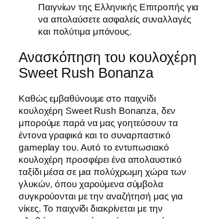
Παιγνίων της Ελληνικής Επιτροπής για
να απολαύσετε ασφαλείς συναλλαγές
και πολύτιμα μπόνους.
Ανασκόπηση του κουλοχέρη
Sweet Rush Bonanza
Καθώς εμβαθύνουμε στο παιχνίδι
κουλοχέρη Sweet Rush Bonanza, δεν
μπορούμε παρά να μας γοητεύσουν τα
έντονα γραφικά και το συναρπαστικό
gameplay του. Αυτό το εντυπωσιακό
κουλοχέρη προσφέρει ένα απολαυστικό
ταξίδι μέσα σε μια πολύχρωμη χώρα των
γλυκών, όπου χαρούμενα σύμβολα
συγκρούονται με την αναζήτησή μας για
νίκες. Το παιχνίδι διακρίνεται με την