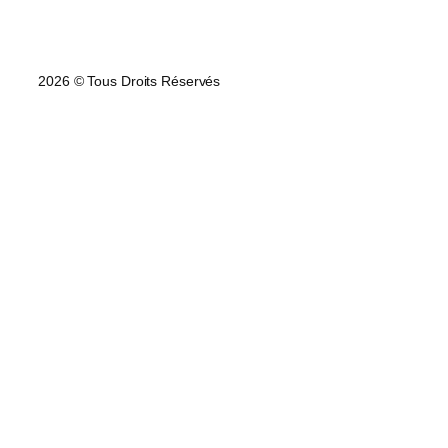
2026 © Tous Droits Réservés