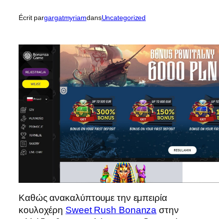
Écrit par
gargatmyriam
dans
Uncategorized
Καθώς ανακαλύπτουμε την εμπειρία
κουλοχέρη
Sweet Rush Bonanza
στην