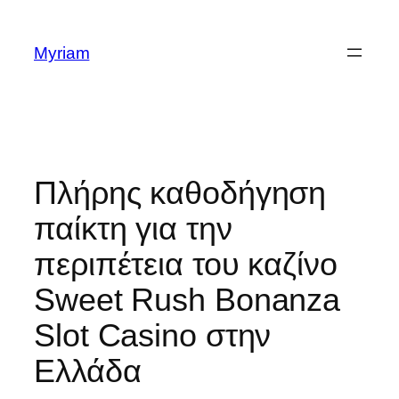
Myriam
Πλήρης καθοδήγηση
παίκτη για την
περιπέτεια του καζίνο
Sweet Rush Bonanza
Slot Casino στην
Ελλάδα