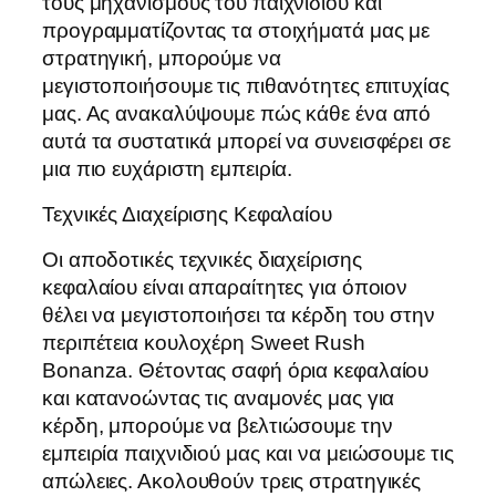
τους μηχανισμούς του παιχνιδιού και
προγραμματίζοντας τα στοιχήματά μας με
στρατηγική, μπορούμε να
μεγιστοποιήσουμε τις πιθανότητες επιτυχίας
μας. Ας ανακαλύψουμε πώς κάθε ένα από
αυτά τα συστατικά μπορεί να συνεισφέρει σε
μια πιο ευχάριστη εμπειρία.
Τεχνικές Διαχείρισης Κεφαλαίου
Οι αποδοτικές τεχνικές διαχείρισης
κεφαλαίου είναι απαραίτητες για όποιον
θέλει να μεγιστοποιήσει τα κέρδη του στην
περιπέτεια κουλοχέρη Sweet Rush
Bonanza. Θέτοντας σαφή όρια κεφαλαίου
και κατανοώντας τις αναμονές μας για
κέρδη, μπορούμε να βελτιώσουμε την
εμπειρία παιχνιδιού μας και να μειώσουμε τις
απώλειες. Ακολουθούν τρεις στρατηγικές