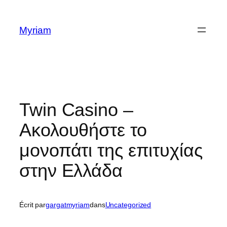
Myriam
Twin Casino –
Ακολουθήστε το
μονοπάτι της επιτυχίας
στην Ελλάδα
Écrit par
gargatmyriam
dans
Uncategorized