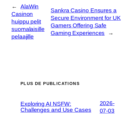
←
AlaWin
Sankra Casino Ensures a
Casinon
Secure Environment for UK
huippu pelit
Gamers Offering Safe
suomalaisille
Gaming Experiences
→
pelaajille
PLUS DE PUBLICATIONS
2026-
Exploring AI NSFW:
Challenges and Use Cases
07-03