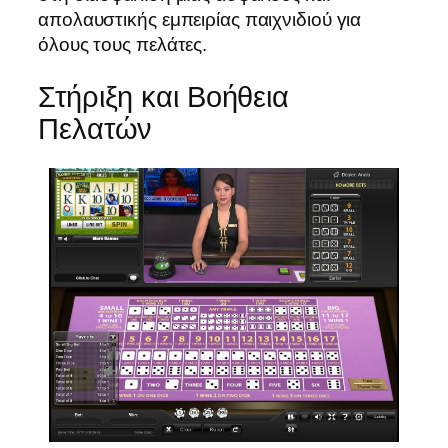
απολαυστικής εμπειρίας παιχνιδιού για
όλους τους πελάτες.
Στήριξη και Βοήθεια
Πελατών