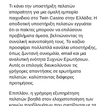
Τι κάνει την υποστήριξη πελατών
απαραίτητη για μια ομαλή εμπειρία
παιχνιδιού στο Twin Casino στην Ελλάδα; Η
αποδοτική υποστήριξη πελατών εγγυάται
ότι οι παίκτες μπορούν να επιλύσουν
προβλήματα άμεσα, βελτιώνοντας τη
συνολική ικανοποίησή τους. Το καζίνο
προσφέρει πολλαπλά κανάλια υποστήριξης,
όπως ζωντανή συνομιλία, email και μια
αναλυτική ενότητα Συχνών Ερωτήσεων.
Αυτές οι επιλογές διευκολύνουν τις
γρήγορες απαντήσεις σε ερωτήματα
πελατών, καλύπτοντας διάφορες
προτιμήσεις.
Επιπλέον, η γρήγορη εξυπηρέτηση
πελατών βοηθά στον ελαχιστοποίηση των
κοινών προβλημάτων που σχετίζονται με τα