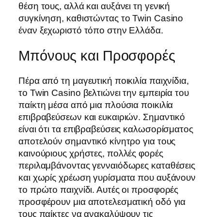
θέση τους, αλλά και αυξάνει τη γενική
συγκίνηση, καθιστώντας το Twin Casino
έναν ξεχωριστό τόπο στην Ελλάδα.
Μπόνους και Προσφορές
Πέρα από τη μαγευτική ποικιλία παιχνίδια,
το Twin Casino βελτιώνει την εμπειρία του
παίκτη μέσα από μια πλούσια ποικιλία
επιβραβεύσεων και ευκαιριών. Σημαντικό
είναι ότι τα επιβραβεύσεις καλωσορίσματος
αποτελούν σημαντικό κίνητρο για τους
καινούριους χρήστες, πολλές φορές
περιλαμβάνοντας γενναιόδωρες καταθέσεις
και χωρίς χρέωση γυρίσματα που αυξάνουν
το πρώτο παιχνίδι. Αυτές οι προσφορές
προσφέρουν μια αποτελεσματική οδό για
τους παίκτες να ανακαλύψουν τις