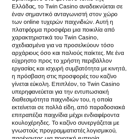
Ελλάδας, το Twin Casino αναδεικνύεται σε
έναν σημαντικό ανταγωνιστή στον χώρο
των online τυχερών παιχνιδιών. Αυτή η
πλατφόρμα προσφέρει μια ποικιλία από
χαρακτηριστικά του Twin Casino,
σχεδιασμένα για να προσελκύουν τόσο
αρχάριους όσο και παλιούς παίκτες. Με ένα
εύχρηστο προς το χρήστη περιβάλλον
εργασίας και ισχυρή συμβατότητα με κινητά,
η πρόσβαση στις προσφορές του καζίνο
γίνεται εύκολη. Επιπλέον, το Twin Casino
υπερηφανεύεται για την εντυπωσιακή
διαθεσιμότητα παιχνιδιών του, η οποία
εκτείνεται σε πολλά είδη, από παραδοσιακά
επιτραπέζια παιχνίδια μέχρι ενδιαφέροντα
κουλοχέρηδες. Το καζίνο συνεργάζεται με
γνωστούς προγραμματιστές λογισμικού,
παρέχοντας μια ποιοτική εμπειρία