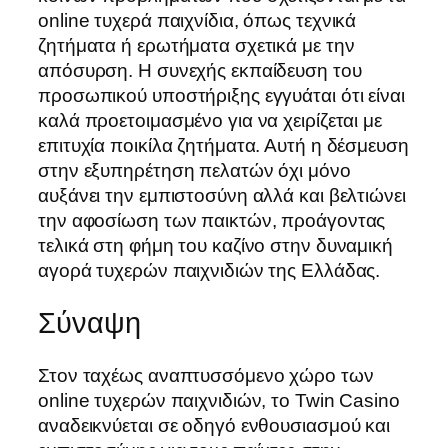
online τυχερά παιχνίδια, όπως τεχνικά
ζητήματα ή ερωτήματα σχετικά με την
απόσυρση. Η συνεχής εκπαίδευση του
προσωπικού υποστήριξης εγγυάται ότι είναι
καλά προετοιμασμένο για να χειρίζεται με
επιτυχία ποικίλα ζητήματα. Αυτή η δέσμευση
στην εξυπηρέτηση πελατών όχι μόνο
αυξάνει την εμπιστοσύνη αλλά και βελτιώνει
την αφοσίωση των παικτών, προάγοντας
τελικά στη φήμη του καζίνο στην δυναμική
αγορά τυχερών παιχνιδιών της Ελλάδας.
Σύναψη
Στον ταχέως αναπτυσσόμενο χώρο των
online τυχερών παιχνιδιών, το Twin Casino
αναδεικνύεται σε οδηγό ενθουσιασμού και