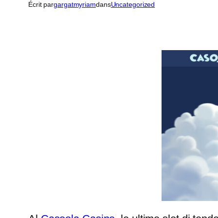
Écrit par
gargatmyriam
dans
Uncategorized