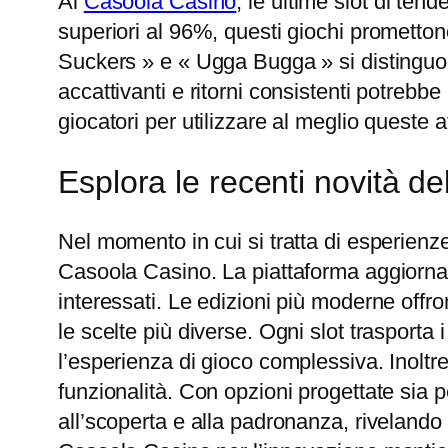
Al
Casoola Casino
, le ultime slot di ten
superiori al 96%, questi giochi prometton
Suckers » e « Ugga Bugga » si distinguo
accattivanti e ritorni consistenti potreb
giocatori per utilizzare al meglio queste a
Esplora le recenti novità d
Nel momento in cui si tratta di esperienz
Casoola Casino. La piattaforma aggiorna c
interessati. Le edizioni più moderne offr
le scelte più diverse. Ogni slot trasporta 
l’esperienza di gioco complessiva. Inoltre
funzionalità. Con opzioni progettate sia pe
all’scoperta e alla padronanza, rivelando s