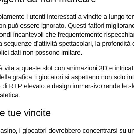
amente i utenti interessati a vincite a lungo ter
n può essere ignorato. Questi fattori migliorano
ondi incantevoli che frequentemente rispecchiano
 sequenze d’attività spettacolari, la profondità d
ici dati non possono imitare.
 vita a queste slot con animazioni 3D e intricati
ella grafica, i giocatori si aspettano non solo 
ne di RTP elevato e design immersivo rende le 
stetica.
e tue vincite
asino, i giocatori dovrebbero concentrarsi su u