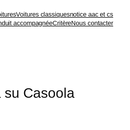
itures
Voitures classiques
notice aac et cs
duit accompagnée
Critère
Nous contacter
ia su Casoola