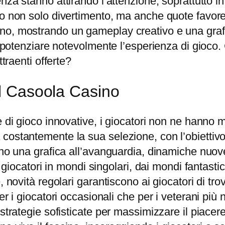
denza stanno attirando l’attenzione, soprattutto i
o non solo divertimento, ma anche quote favorevo
no, mostrando un gameplay creativo e una grafi
be potenziare notevolmente l’esperienza di gioco
ttraenti offerte?
el Casoola Casino
e di gioco innovative, i giocatori non ne hanno 
ostantemente la sua selezione, con l’obiettivo d
ono una grafica all’avanguardia, dinamiche nuov
i giocatori in mondi singolari, dai mondi fantasti
, novità regolari garantiscono ai giocatori di tr
r i giocatori occasionali che per i veterani più n
trategie sofisticate per massimizzare il piacere 