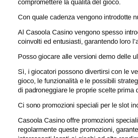
compromettere la qualità del gioco.
Con quale cadenza vengono introdotte n
Al Casoola Casino vengono spesso introd
coinvolti ed entusiasti, garantendo loro 
Posso giocare alle versioni demo delle ul
Sì, i giocatori possono divertirsi con le 
gioco, le funzionalità e le possibili stra
di padroneggiare le proprie scelte prima
Ci sono promozioni speciali per le slot 
Casoola Casino offre promozioni speciali
regolarmente queste promozioni, garantendo