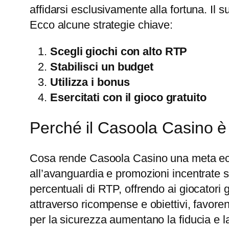
affidarsi esclusivamente alla fortuna. Il 
Ecco alcune strategie chiave:
Scegli giochi con alto RTP
Stabilisci un budget
Utilizza i bonus
Esercitati con il gioco gratuito
Perché il Casoola Casino è i
Cosa rende Casoola Casino una meta eccezi
all’avanguardia e promozioni incentrate su
percentuali di RTP, offrendo ai giocatori g
attraverso ricompense e obiettivi, favore
per la sicurezza aumentano la fiducia e la