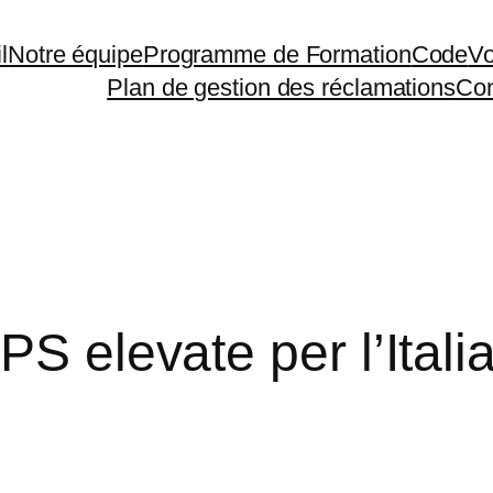
l
Notre équipe
Programme de Formation
Code
Vo
Plan de gestion des réclamations
Con
PS elevate per l’Ital