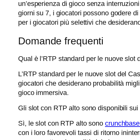
un’esperienza di gioco senza interruzioni s
giorni su 7, i giocatori possono godere di
per i giocatori più selettivi che desidera
Domande frequenti
Qual è l’RTP standard per le nuove slot
L’RTP standard per le nuove slot del Ca
giocatori che desiderano probabilità mi
gioco immersiva.
Gli slot con RTP alto sono disponibili sui 
Sì, le slot con RTP alto sono
crunchbas
con i loro favorevoli tassi di ritorno in