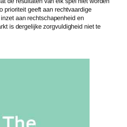
at de resultaten van elk spel niet worden
 prioriteit geeft aan rechtvaardige
 inzet aan rechtschapenheid en
kt is dergelijke zorgvuldigheid niet te