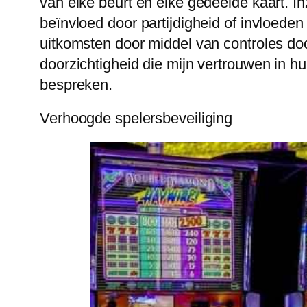
van elke beurt en elke gedeelde kaart. I
beïnvloed door partijdigheid of invloeden 
uitkomsten door middel van controles do
doorzichtigheid die mijn vertrouwen in hu
bespreken.
Verhoogde spelersbeveiliging