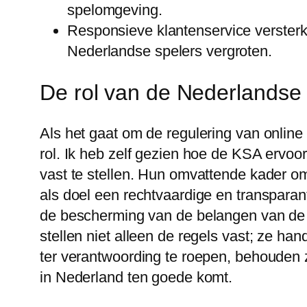
spelomgeving.
Responsieve klantenservice versterkt
Nederlandse spelers vergroten.
De rol van de Nederlandse K
Als het gaat om de regulering van online
rol. Ik heb zelf gezien hoe de KSA ervoor
vast te stellen. Hun omvattende kader o
als doel een rechtvaardige en transpara
de bescherming van de belangen van de
stellen niet alleen de regels vast; ze ha
ter verantwoording te roepen, behouden z
in Nederland ten goede komt.