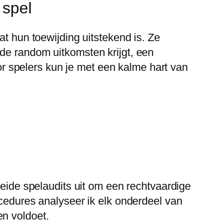
 spel
at hun toewijding uitstekend is. Ze
de random uitkomsten krijgt, een
 spelers kun je met een kalme hart van
reide spelaudits uit om een rechtvaardige
ocedures analyseer ik elk onderdeel van
en voldoet.