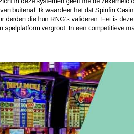
nzicht in deze systemen geeft me de zekerheid d
van buitenaf. Ik waardeer het dat Spinfin Casino
or derden die hun RNG’s valideren. Het is deze
n spelplatform vergroot. In een competitieve mar