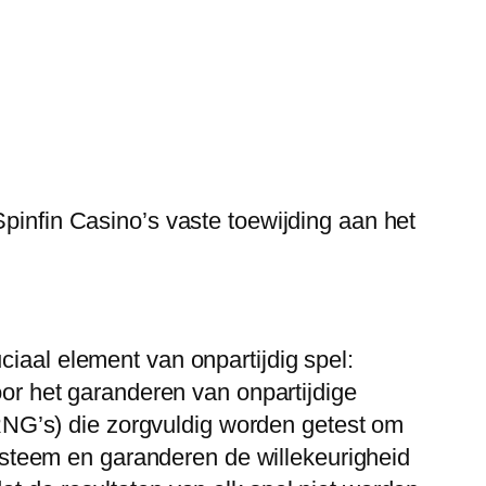
Spinfin Casino’s vaste toewijding aan het
ciaal element van onpartijdig spel:
oor het garanderen van onpartijdige
NG’s) die zorgvuldig worden getest om
steem en garanderen de willekeurigheid