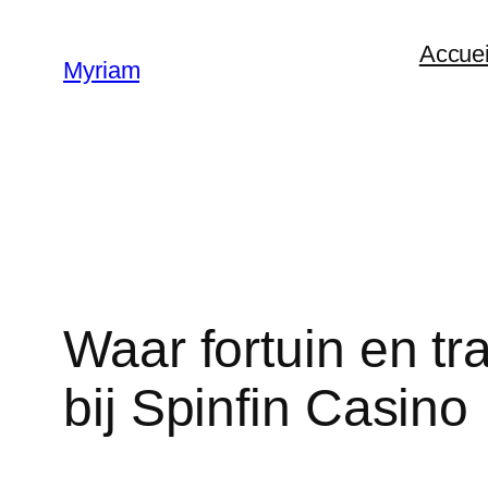
Accuei
Myriam
Waar fortuin en t
bij Spinfin Casino