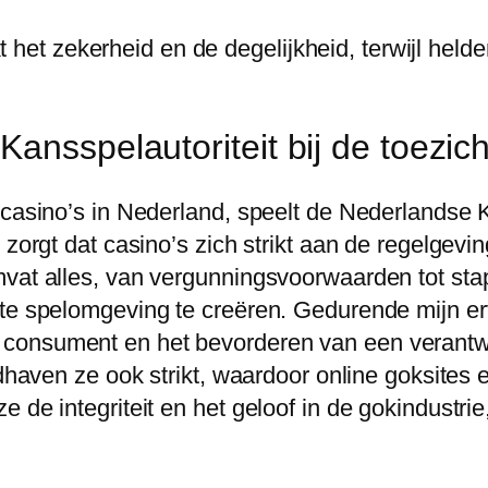
 het zekerheid en de degelijkheid, terwijl held
ansspelautoriteit bij de toezich
 casino’s in Nederland, speelt de Nederlandse 
 zorgt dat casino’s zich strikt aan de regelgev
mvat alles, van vergunningsvoorwaarden tot st
nte spelomgeving te creëren. Gedurende mijn er
 consument en het bevorderen van een verant
ndhaven ze ook strikt, waardoor online goksites 
e de integriteit en het geloof in de gokindustr