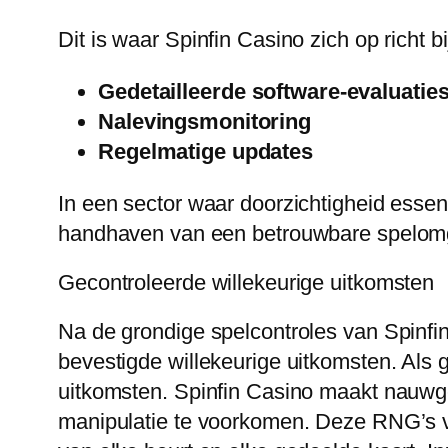
Dit is waar Spinfin Casino zich op richt bij
Gedetailleerde software-evaluatie
Nalevingsmonitoring
Regelmatige updates
In een sector waar doorzichtigheid essen
handhaven van een betrouwbare spelom
Gecontroleerde willekeurige uitkomsten
Na de grondige spelcontroles van Spinfin
bevestigde willekeurige uitkomsten. Als g
uitkomsten. Spinfin Casino maakt nauwg
manipulatie te voorkomen. Deze RNG’s v