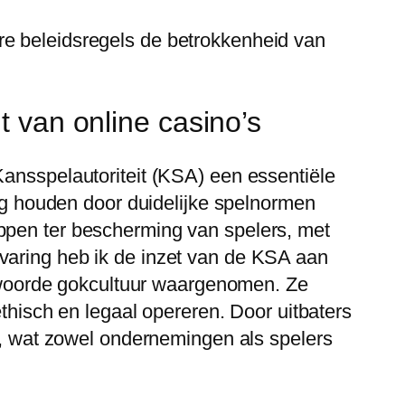
ere beleidsregels de betrokkenheid van
t van online casino’s
Kansspelautoriteit (KSA) een essentiële
ing houden door duidelijke spelnormen
appen ter bescherming van spelers, met
varing heb ik de inzet van de KSA aan
woorde gokcultuur waargenomen. Ze
ethisch en legaal opereren. Door uitbaters
ie, wat zowel ondernemingen als spelers