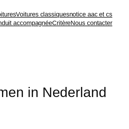
itures
Voitures classiques
notice aac et cs
duit accompagnée
Critère
Nous contacter
omen in Nederland