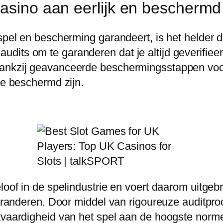
Casino aan eerlijk en beschermd
spel en bescherming garandeert, is het helder d
its om te garanderen dat je altijd geverifieer
Dankzij geavanceerde beschermingsstappen voor
ie beschermd zijn.
loof in de spelindustrie en voert daarom uitgeb
 garanderen. Door middel van rigoureuze auditpr
htvaardigheid van het spel aan de hoogste norm