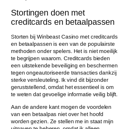
Stortingen doen met
creditcards en betaalpassen
Storten bij Winbeast Casino met creditcards
en betaalpassen is een van de populairste
methoden onder spelers. Het is niet moeilijk
te begrijpen waarom. Creditcards bieden
een uitstekende beveiliging en beschermen
tegen ongeautoriseerde transacties dankzij
sterke versleuteling. Ik vind dit bijzonder
geruststellend, omdat het essentieel is om
te weten dat gevoelige informatie veilig blijft.
Aan de andere kant mogen de voordelen
van een betaalpas niet over het hoofd
worden gezien. Ze stellen me in staat mijn
uitgaven te beheren, omdat ik alleen