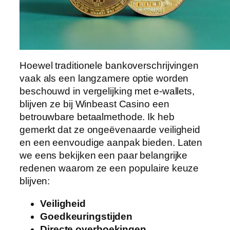
Hoewel traditionele bankoverschrijvingen
vaak als een langzamere optie worden
beschouwd in vergelijking met e-wallets,
blijven ze bij Winbeast Casino een
betrouwbare betaalmethode. Ik heb
gemerkt dat ze ongeëvenaarde veiligheid
en een eenvoudige aanpak bieden. Laten
we eens bekijken een paar belangrijke
redenen waarom ze een populaire keuze
blijven:
Veiligheid
Goedkeuringstijden
Directe overboekingen