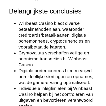
Belangrijkste conclusies
Winbeast Casino biedt diverse
betaalmethoden aan, waaronder
creditcards/betaalkaarten, digitale
portemonnees, cryptocurrencies en
voorafbetaalde kaarten.
Cryptovaluta verschaffen veilige en
anonieme transacties bij Winbeast
Casino.
Digitale portemonnees bieden vrijwel
onmiddellijke stortingen en opnames,
wat de game-ervaring optimaliseert.
Individuele inleglimieten bij Winbeast
Casino helpen bij het controleren van
uitgaven en bevorderen verantwoord