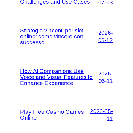
Challenges and Use Cases
07-03
Strategie vincenti per slot
2026-
online: come vincere con
06-12
successo
How AI Companions Use
2026-
Voice and Visual Features to
06-11
Enhance Experience
2026-05-
Play Free Casino Games
Online
11