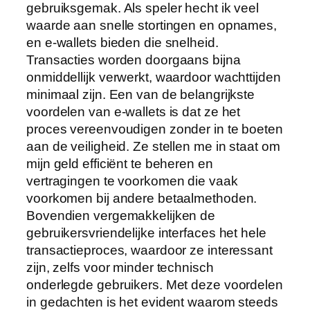
gebruiksgemak. Als speler hecht ik veel
waarde aan snelle stortingen en opnames,
en e-wallets bieden die snelheid.
Transacties worden doorgaans bijna
onmiddellijk verwerkt, waardoor wachttijden
minimaal zijn. Een van de belangrijkste
voordelen van e-wallets is dat ze het
proces vereenvoudigen zonder in te boeten
aan de veiligheid. Ze stellen me in staat om
mijn geld efficiënt te beheren en
vertragingen te voorkomen die vaak
voorkomen bij andere betaalmethoden.
Bovendien vergemakkelijken de
gebruikersvriendelijke interfaces het hele
transactieproces, waardoor ze interessant
zijn, zelfs voor minder technisch
onderlegde gebruikers. Met deze voordelen
in gedachten is het evident waarom steeds