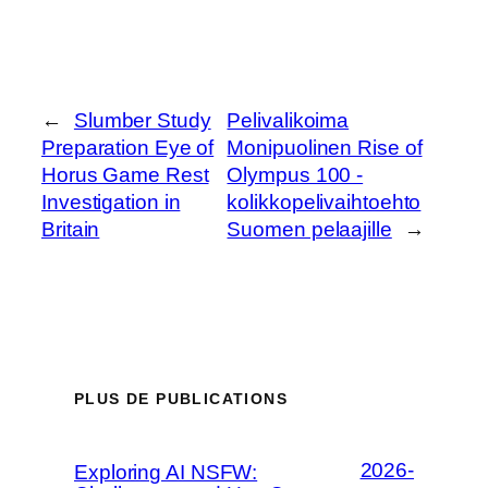
←
Slumber Study
Pelivalikoima
Preparation Eye of
Monipuolinen Rise of
Horus Game Rest
Olympus 100 -
Investigation in
kolikkopelivaihtoehto
Britain
Suomen pelaajille
→
PLUS DE PUBLICATIONS
2026-
Exploring AI NSFW: