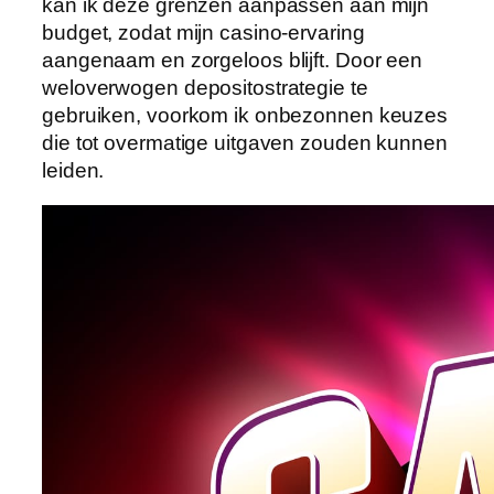
kan ik deze grenzen aanpassen aan mijn
budget, zodat mijn casino-ervaring
aangenaam en zorgeloos blijft. Door een
weloverwogen depositostrategie te
gebruiken, voorkom ik onbezonnen keuzes
die tot overmatige uitgaven zouden kunnen
leiden.