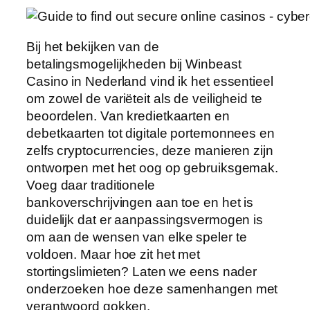
Bij het bekijken van de
betalingsmogelijkheden bij Winbeast
Casino in Nederland vind ik het essentieel
om zowel de variëteit als de veiligheid te
beoordelen. Van kredietkaarten en
debetkaarten tot digitale portemonnees en
zelfs cryptocurrencies, deze manieren zijn
ontworpen met het oog op gebruiksgemak.
Voeg daar traditionele
bankoverschrijvingen aan toe en het is
duidelijk dat er aanpassingsvermogen is
om aan de wensen van elke speler te
voldoen. Maar hoe zit het met
stortingslimieten? Laten we eens nader
onderzoeken hoe deze samenhangen met
verantwoord gokken.