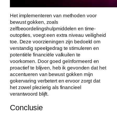
Het implementeren van methoden voor
bewust gokken, zoals
zelfbeoordelingshulpmiddelen en time-
outopties, voegt een extra niveau veiligheid
toe. Deze voorzieningen zijn bedoeld om
verstandig speelgedrag te stimuleren en
potentiële financiële valkuilen te
voorkomen. Door goed geïnformeerd en
proactief te blijven, heb ik gevonden dat het
accentueren van bewust gokken mijn
gokervaring verbetert en ervoor zorgt dat
het zowel plezierig als financieel
verantwoord blijft.
Conclusie