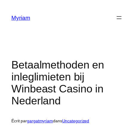
Myriam
Betaalmethoden en
inleglimieten bij
Winbeast Casino in
Nederland
Écrit par
gargatmyriam
dans
Uncategorized