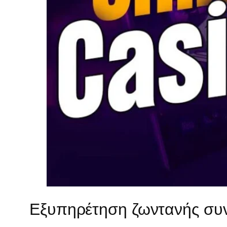
Εξυπηρέτηση ζωντανής συν