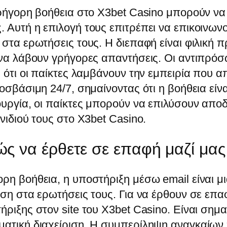
 γρήγορη βοήθεια στο X3bet Casino μπορούν ν
. Αυτή η επιλογή τους επιτρέπει να επικοινω
στα ερωτήσεις τους. Η διεπαφή είναι φιλική 
να λάβουν γρήγορες απαντήσεις. Οι αντιπρόσωπ
 ότι οι παίκτες λαμβάνουν την εμπειρία που α
οσβάσιμη 24/7, σημαίνοντας ότι η βοήθεια είν
ουργία, οι παίκτες μπορούν να επιλύσουν αποδ
νιδιού τους στο X3bet Casino.
ς να έρθετε σε επαφή μαζί μας
ρη βοήθεια, η υποστήριξη μέσω email είναι μι
ιση στα ερωτήσεις τους. Για να έρθουν σε επα
ριξης στον site του X3bet Casino. Είναι σημ
ματική διαχείριση. Η συμπερίληψη αναγκαίω