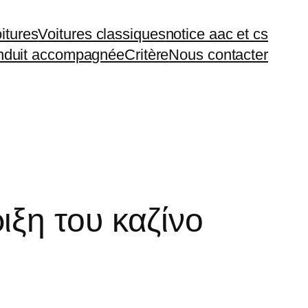
itures
Voitures classiques
notice aac et cs
duit accompagnée
Critère
Nous contacter
ιξη του καζίνο