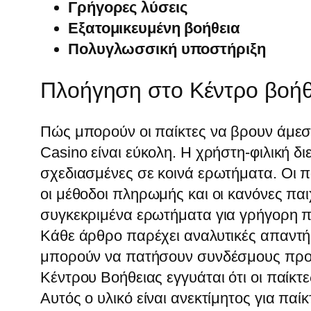
Γρήγορες λύσεις
Εξατομικευμένη βοήθεια
Πολυγλωσσική υποστήριξη
Πλοήγηση στο Κέντρο βοήθ
Πώς μπορούν οι παίκτες να βρουν άμεσ
Casino είναι εύκολη. Η χρήστη-φιλική δ
σχεδιασμένες σε κοινά ερωτήματα. Οι π
οι μέθοδοι πληρωμής και οι κανόνες πα
συγκεκριμένα ερωτήματα για γρήγορη π
Κάθε άρθρο παρέχει αναλυτικές απαντήσ
μπορούν να πατήσουν συνδέσμους προς
Κέντρου Βοήθειας εγγυάται ότι οι παίκ
Αυτός ο υλικό είναι ανεκτίμητος για πα