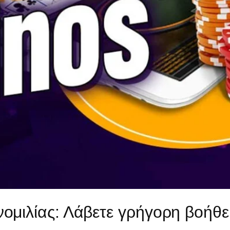
ομιλίας: Λάβετε γρήγορη βοήθε