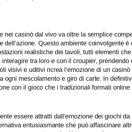
e nei casinò dal vivo va oltre la semplice comp
re dell’azione. Questo ambiente coinvolgente è c
stazioni realistiche dei tavoli, tutti elementi c
nteragire tra loro e con il croupier, prendendo 
 visivi e uditivi ricrea l’emozione di un casinò 
a ogni mescolamento e giro di carte. In definiti
ne con il gioco che i tradizionali formati onli
nte essere attratti dall’emozione dei giochi da c
alternativa entusiasmante che può affascinare alt