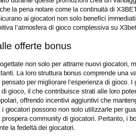
isalto durante queste promozioni crea un vantagg
che la pena notare come la continuità di X3BET n
assicurano ai giocatori non solo benefici immedi
initiva l’atmosfera di gioco complessiva su X3bet
lle offerte bonus
ettate non solo per attrarre nuovi giocatori, ma
anti. La loro struttura bonus comprende una var
 pensato per migliorare l’esperienza di gioco. I
i gioco, il che contribuisce strati alle loro pot
polari, offrendo incentivi aggiuntivi che manten
 i giocatori possono non solo utilizzarle per 
rospera community di giocatori. Pertanto, i bon
e la fedeltà dei giocatori.