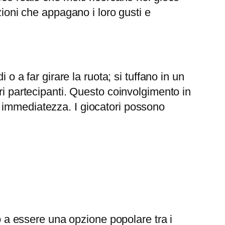
zioni che appagano i loro gusti e
o a far girare la ruota; si tuffano in un
ri partecipanti. Questo coinvolgimento in
 immediatezza. I giocatori possono
no a essere una opzione popolare tra i