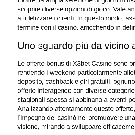
Inoltre, la ampia selezione di giochi in r
scoprire diverse opzioni di gioco. Vale an
a fidelizzare i clienti. In questo modo, 
termine con il casinò, arricchendo in def
Uno sguardo più da vicino a
Le offerte bonus di X3bet Casino sono prog
rendendo i weekend particolarmente allett
deposito, cashback e giri gratuiti, ognuno
offerte interagendo con diverse categorie d
stagionali spesso si abbinano a eventi po
Analizzando attentamente queste offerte,
l’impegno del casinò nel promuovere una p
visione, mirando a sviluppare efficacement