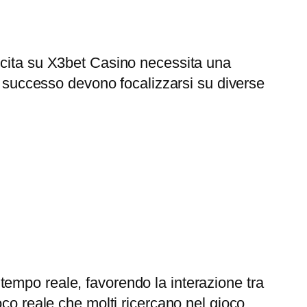
ncita su X3bet Casino necessita una
l successo devono focalizzarsi su diverse
n tempo reale, favorendo la interazione tra
co reale che molti ricercano nel gioco