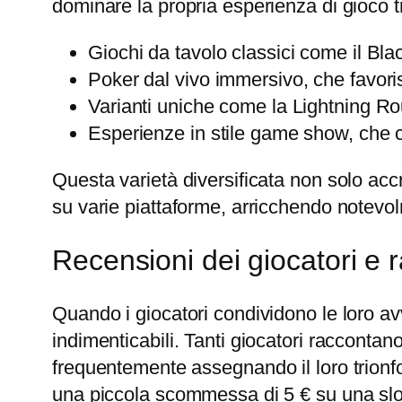
dominare la propria esperienza di gioco t
Giochi da tavolo classici come il Blac
Poker dal vivo immersivo, che favoris
Varianti uniche come la Lightning Ro
Esperienze in stile game show, che coi
Questa varietà diversificata non solo acc
su varie piattaforme, arricchendo notevo
Recensioni dei giocatori e r
Quando i giocatori condividono le loro avv
indimenticabili. Tanti giocatori racconta
frequentemente assegnando il loro trionfo
una piccola scommessa di 5 € su una slot s