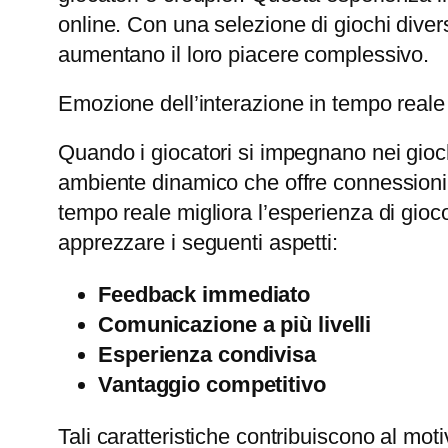
online. Con una selezione di giochi divers
aumentano il loro piacere complessivo.
Emozione dell’interazione in tempo reale
Quando i giocatori si impegnano nei giochi 
ambiente dinamico che offre connessioni i
tempo reale migliora l’esperienza di gio
apprezzare i seguenti aspetti:
Feedback immediato
Comunicazione a più livelli
Esperienza condivisa
Vantaggio competitivo
Tali caratteristiche contribuiscono al mot