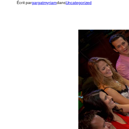
Écrit par
gargatmyriam
dans
Uncategorized