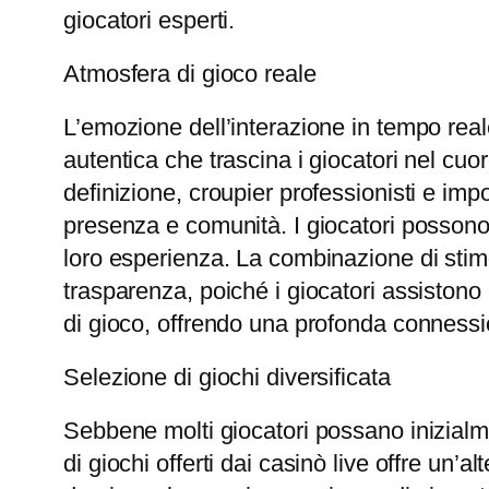
giocatori esperti.
Atmosfera di gioco reale
L’emozione dell’interazione in tempo real
autentica che trascina i giocatori nel cuo
definizione, croupier professionisti e impo
presenza e comunità. I giocatori possono i
loro esperienza. La combinazione di stimoli
trasparenza, poiché i giocatori assistono 
di gioco, offrendo una profonda connessio
Selezione di giochi diversificata
Sebbene molti giocatori possano inizialme
di giochi offerti dai casinò live offre un’