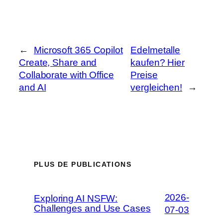
←
Microsoft 365 Copilot
Edelmetalle
Create, Share and
kaufen? Hier
Collaborate with Office
Preise
and AI
vergleichen!
→
PLUS DE PUBLICATIONS
2026-
Exploring AI NSFW:
Challenges and Use Cases
07-03