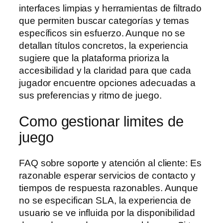
interfaces limpias y herramientas de filtrado
que permiten buscar categorías y temas
específicos sin esfuerzo. Aunque no se
detallan títulos concretos, la experiencia
sugiere que la plataforma prioriza la
accesibilidad y la claridad para que cada
jugador encuentre opciones adecuadas a
sus preferencias y ritmo de juego.
Como gestionar limites de
juego
FAQ sobre soporte y atención al cliente: Es
razonable esperar servicios de contacto y
tiempos de respuesta razonables. Aunque
no se especifican SLA, la experiencia de
usuario se ve influida por la disponibilidad