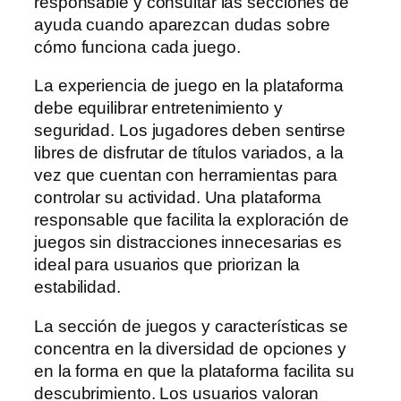
responsable y consultar las secciones de
ayuda cuando aparezcan dudas sobre
cómo funciona cada juego.
La experiencia de juego en la plataforma
debe equilibrar entretenimiento y
seguridad. Los jugadores deben sentirse
libres de disfrutar de títulos variados, a la
vez que cuentan con herramientas para
controlar su actividad. Una plataforma
responsable que facilita la exploración de
juegos sin distracciones innecesarias es
ideal para usuarios que priorizan la
estabilidad.
La sección de juegos y características se
concentra en la diversidad de opciones y
en la forma en que la plataforma facilita su
descubrimiento. Los usuarios valoran