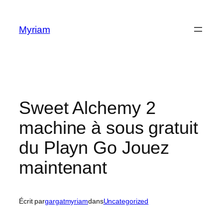
Myriam
Sweet Alchemy 2
machine à sous gratuit
du Playn Go Jouez
maintenant
Écrit par
gargatmyriam
dans
Uncategorized