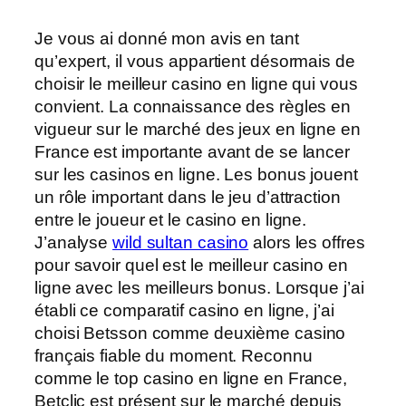
Je vous ai donné mon avis en tant
qu’expert, il vous appartient désormais de
choisir le meilleur casino en ligne qui vous
convient. La connaissance des règles en
vigueur sur le marché des jeux en ligne en
France est importante avant de se lancer
sur les casinos en ligne. Les bonus jouent
un rôle important dans le jeu d’attraction
entre le joueur et le casino en ligne.
J’analyse
wild sultan casino
alors les offres
pour savoir quel est le meilleur casino en
ligne avec les meilleurs bonus. Lorsque j’ai
établi ce comparatif casino en ligne, j’ai
choisi Betsson comme deuxième casino
français fiable du moment. Reconnu
comme le top casino en ligne en France,
Betclic est présent sur le marché depuis