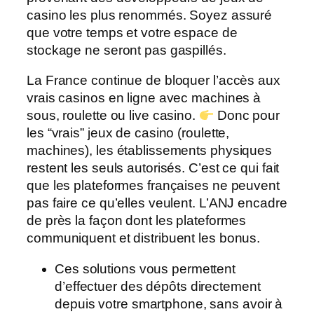
casino les plus renommés. Soyez assuré
que votre temps et votre espace de
stockage ne seront pas gaspillés.
La France continue de bloquer l’accès aux
vrais casinos en ligne avec machines à
sous, roulette ou live casino.
Donc pour
les “vrais” jeux de casino (roulette,
machines), les établissements physiques
restent les seuls autorisés. C’est ce qui fait
que les plateformes françaises ne peuvent
pas faire ce qu’elles veulent. L’ANJ encadre
de près la façon dont les plateformes
communiquent et distribuent les bonus.
Ces solutions vous permettent
d’effectuer des dépôts directement
depuis votre smartphone, sans avoir à