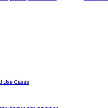
nd Use Cases