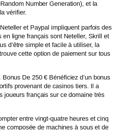
ou Random Number Generation), et la
 vérifier.
 Neteller et Paypal impliquent parfois des
en ligne français sont Neteller, Skrill et
d’être simple et facile à utiliser, la
etrouve cette option de paiement sur tous
. Bonus De 250 € Bénéficiez d’un bonus
ifs provenant de casinos tiers. Il a
es joueurs français sur ce domaine très
compter entre vingt-quatre heures et cinq
iche composée de machines à sous et de