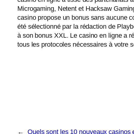
Microgaming, Netent et Hacksaw Gaming.
casino propose un bonus sans aucune con
été sélectionné par la rédaction de Play
à son bonus XXL. Le casino en ligne a réu
tous les protocoles nécessaires à votre s
←
Quels sont les 10 nouveaux casinos en