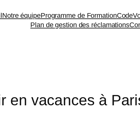
l
Notre équipe
Programme de Formation
Code
Vo
Plan de gestion des réclamations
Con
ir en vacances à Pari