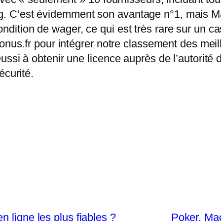
 C’est évidemment son avantage n°1, mais Mad
dition de wager, ce qui est très rare sur un 
bonus.fr pour intégrer notre classement des mei
ssi à obtenir une licence auprès de l’autorité 
écurité.
 ligne les plus fiables ?
Poker, Mac