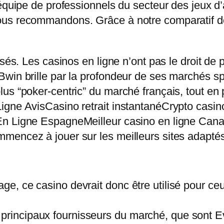
équipe de professionnels du secteur des jeux d’
us recommandons. Grâce à notre comparatif de
sés. Les casinos en ligne n’ont pas le droit de 
win brille par la profondeur de ses marchés sp
s “poker-centric” du marché français, tout en p
igne AvisCasino retrait instantanéCrypto casi
n Ligne EspagneMeilleur casino en ligne Cana
mencez à jouer sur les meilleurs sites adaptés
age, ce casino devrait donc être utilisé pour ce
 principaux fournisseurs du marché, que sont 