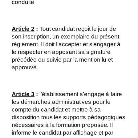
conduite
Article 2
:
Tout candidat reçoit le jour de
son inscription, un exemplaire du présent
règlement. Il doit l’accepter et s’engager à
le respecter en apposant sa signature
précédée ou suivie par la mention lu et
approuvé.
Article 3
:
l’établissement s’engage à faire
les démarches administratives pour le
compte du candidat et mettre à sa
disposition tous les supports pédagogiques
nécessaires à la formation proposée. Il
informe le candidat par affichage et par