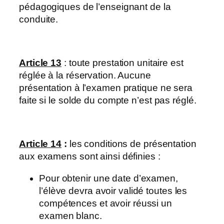
pédagogiques de l’enseignant de la
conduite.
Article 13
: toute prestation unitaire est
réglée à la réservation. Aucune
présentation à l’examen pratique ne sera
faite si le solde du compte n’est pas réglé.
Article 14
:
les conditions de présentation
aux examens sont ainsi définies :
Pour obtenir une date d’examen,
l’élève devra avoir validé toutes les
compétences et avoir réussi un
examen blanc.