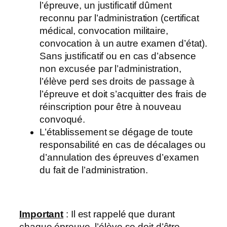
l’épreuve, un justificatif dûment
reconnu par l’administration (certificat
médical, convocation militaire,
convocation à un autre examen d’état).
Sans justificatif ou en cas d’absence
non excusée par l’administration,
l’élève perd ses droits de passage à
l’épreuve et doit s’acquitter des frais de
réinscription pour être à nouveau
convoqué.
L’établissement se dégage de toute
responsabilité en cas de décalages ou
d’annulation des épreuves d’examen
du fait de l’administration.
Important
: Il est rappelé que durant
chaque épreuve, l’élève se doit d’être