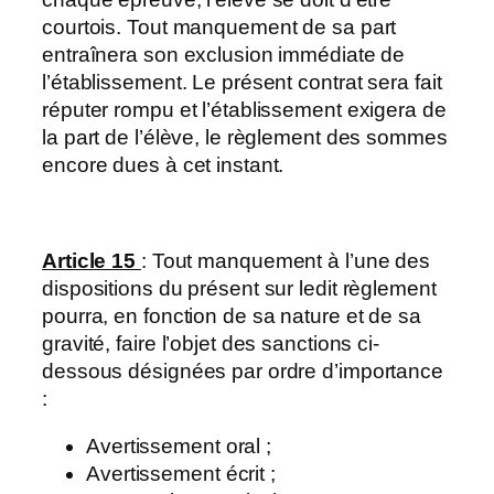
courtois. Tout manquement de sa part
entraînera son exclusion immédiate de
l’établissement. Le présent contrat sera fait
réputer rompu et l’établissement exigera de
la part de l’élève, le règlement des sommes
encore dues à cet instant.
Article 15
: Tout manquement à l’une des
dispositions du présent sur ledit règlement
pourra, en fonction de sa nature et de sa
gravité, faire l’objet des sanctions ci-
dessous désignées par ordre d’importance
:
Avertissement oral ;
Avertissement écrit ;