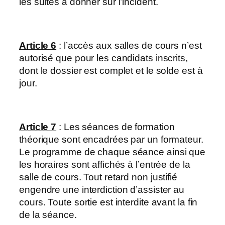
les suites à donner sur l’incident.
Article 6
: l’accès aux salles de cours n’est
autorisé que pour les candidats inscrits,
dont le dossier est complet et le solde est à
jour.
Article 7
: Les séances de formation
théorique sont encadrées par un formateur.
Le programme de chaque séance ainsi que
les horaires sont affichés à l’entrée de la
salle de cours. Tout retard non justifié
engendre une interdiction d’assister au
cours. Toute sortie est interdite avant la fin
de la séance.