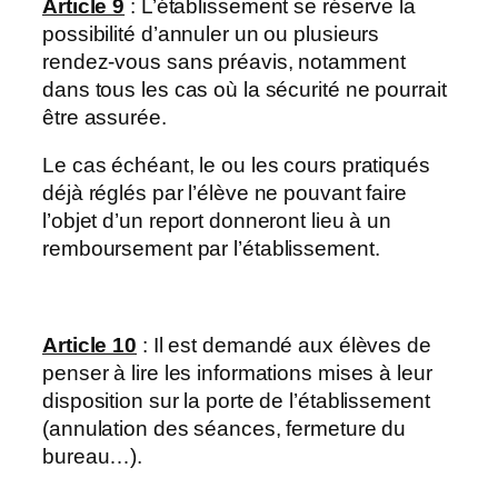
Article 9
: L’établissement se réserve la
possibilité d’annuler un ou plusieurs
rendez-vous sans préavis, notamment
dans tous les cas où la sécurité ne pourrait
être assurée.
Le cas échéant, le ou les cours pratiqués
déjà réglés par l’élève ne pouvant faire
l’objet d’un report donneront lieu à un
remboursement par l’établissement.
Article 10
: Il est demandé aux élèves de
penser à lire les informations mises à leur
disposition sur la porte de l’établissement
(annulation des séances, fermeture du
bureau…).