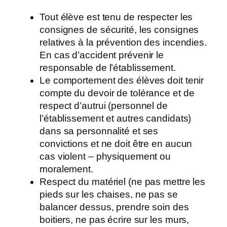
Tout élève est tenu de respecter les
consignes de sécurité, les consignes
relatives à la prévention des incendies.
En cas d’accident prévenir le
responsable de l’établissement.
Le comportement des élèves doit tenir
compte du devoir de tolérance et de
respect d’autrui (personnel de
l’établissement et autres candidats)
dans sa personnalité et ses
convictions et ne doit être en aucun
cas violent – physiquement ou
moralement.
Respect du matériel (ne pas mettre les
pieds sur les chaises, ne pas se
balancer dessus, prendre soin des
boitiers, ne pas écrire sur les murs,