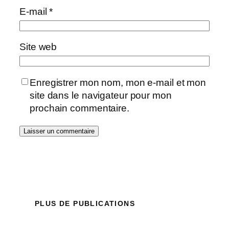
E-mail
*
Site web
Enregistrer mon nom, mon e-mail et mon
site dans le navigateur pour mon
prochain commentaire.
PLUS DE PUBLICATIONS