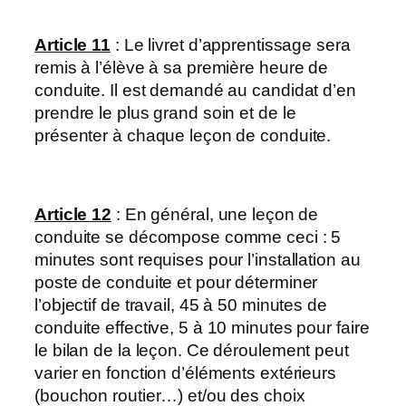
Article 11
: Le livret d’apprentissage sera
remis à l’élève à sa première heure de
conduite. Il est demandé au candidat d’en
prendre le plus grand soin et de le
présenter à chaque leçon de conduite.
Article 12
: En général, une leçon de
conduite se décompose comme ceci : 5
minutes sont requises pour l’installation au
poste de conduite et pour déterminer
l’objectif de travail, 45 à 50 minutes de
conduite effective, 5 à 10 minutes pour faire
le bilan de la leçon. Ce déroulement peut
varier en fonction d’éléments extérieurs
(bouchon routier…) et/ou des choix