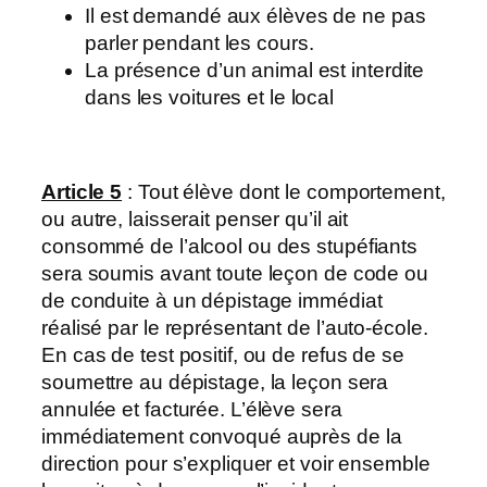
Il est demandé aux élèves de ne pas
parler pendant les cours.
La présence d’un animal est interdite
dans les voitures et le local
Article 5
: Tout élève dont le comportement,
ou autre, laisserait penser qu’il ait
consommé de l’alcool ou des stupéfiants
sera soumis avant toute leçon de code ou
de conduite à un dépistage immédiat
réalisé par le représentant de l’auto-école.
En cas de test positif, ou de refus de se
soumettre au dépistage, la leçon sera
annulée et facturée. L’élève sera
immédiatement convoqué auprès de la
direction pour s’expliquer et voir ensemble