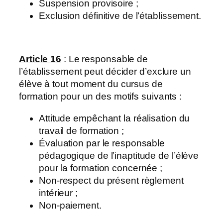
Suspension provisoire ;
Exclusion définitive de l’établissement.
Article 16
: Le responsable de
l’établissement peut décider d’exclure un
élève à tout moment du cursus de
formation pour un des motifs suivants :
Attitude empêchant la réalisation du
travail de formation ;
Évaluation par le responsable
pédagogique de l’inaptitude de l’élève
pour la formation concernée ;
Non-respect du présent règlement
intérieur ;
Non-paiement.