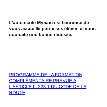
L’auto-école Myriam est heureuse de
vous accueillir parmi ses élèves et vous
souhaite une bonne réussite.
PROGRAMME DE LA FORMATION
COMPLÉMENTAIRE PRÉVUE À
L’ARTICLE L. 223-1 DU CODE DE LA
ROUTE
→