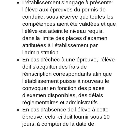
L’établissement s’engage à présenter
l’élève aux épreuves du permis de
conduire, sous réserve que toutes les
compétences aient été validées et que
l’élève est atteint le niveau requis,
dans la limite des places d’examen
attribuées à l’établissement par
l’administration.
En cas d’échec à une épreuve, l’élève
doit s’acquitter des frais de
réinscription correspondants afin que
l’établissement puisse à nouveau le
convoquer en fonction des places
d’examen disponibles, des délais
réglementaires et administratifs.
En cas d’absence de l’élève à cette
épreuve, celui-ci doit fournir sous 10
jours, à compter de la date de