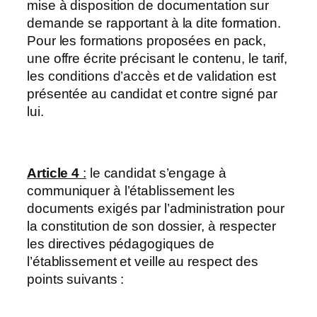
mise à disposition de documentation sur
demande se rapportant à la dite formation.
Pour les formations proposées en pack,
une offre écrite précisant le contenu, le tarif,
les conditions d’accès et de validation est
présentée au candidat et contre signé par
lui.
Article 4
:
le candidat s’engage à
communiquer à l’établissement les
documents exigés par l’administration pour
la constitution de son dossier, à respecter
les directives pédagogiques de
l’établissement et veille au respect des
points suivants :