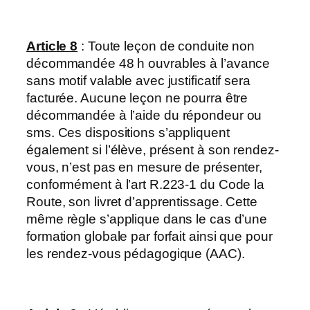
Article 8
: Toute leçon de conduite non
décommandée 48 h ouvrables à l’avance
sans motif valable avec justificatif sera
facturée. Aucune leçon ne pourra être
décommandée à l’aide du répondeur ou
sms. Ces dispositions s’appliquent
également si l’élève, présent à son rendez-
vous, n’est pas en mesure de présenter,
conformément à l’art R.223-1 du Code la
Route, son livret d’apprentissage. Cette
même règle s’applique dans le cas d’une
formation globale par forfait ainsi que pour
les rendez-vous pédagogique (AAC).