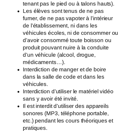
tenant pas le pied ou à talons hauts).
Les élèves sont tenus de ne pas
fumer, de ne pas vapoter à l’intérieur
de l’établissement, ni dans les
véhicules écoles, ni de consommer ou
d’avoir consommé toute boisson ou
produit pouvant nuire à la conduite
d’un véhicule (alcool, drogue,
médicaments…).
Interdiction de manger et de boire
dans la salle de code et dans les
véhicules.
Interdiction d’utiliser le matériel vidéo
sans y avoir été invité.
Il est interdit d’utiliser des appareils
sonores (MP3, téléphone portable,
etc.) pendant les cours théoriques et
pratiques.