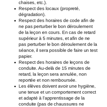
chaises, etc.).
Respect des locaux (propreté,
dégradation).
Respect des horaires de code afin de
ne pas perturber le bon déroulement
de la leçon en cours. En cas de retard
supérieur à 5 minutes, et afin de ne
pas perturber le bon déroulement de la
séance, il sera possible de faire un test
papier.
Respect des horaires de leçons de
conduite. Au-delà de 15 minutes de
retard, la leçon sera annulée, non
reportée et non remboursée.
Les élèves doivent avoir une hygiène,
une tenue et un comportement correct
et adapté à l’apprentissage de la
conduite (pas de chaussures ne