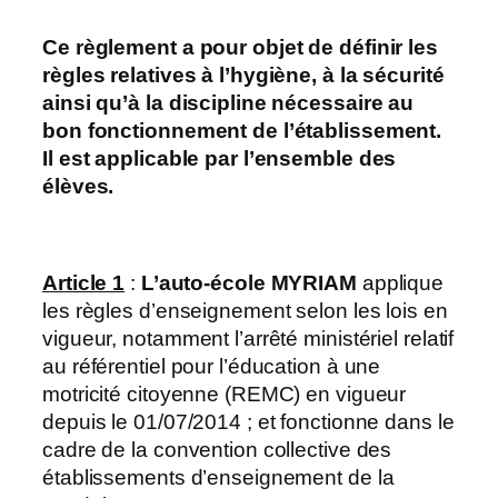
Ce règlement a pour objet de définir les
règles relatives à l’hygiène, à la sécurité
ainsi qu’à la discipline nécessaire au
bon fonctionnement de l’établissement.
Il est applicable par l’ensemble des
élèves.
Article 1
:
L’auto-école MYRIAM
applique
les règles d’enseignement selon les lois en
vigueur, notamment l’arrêté ministériel relatif
au référentiel pour l’éducation à une
motricité citoyenne (REMC) en vigueur
depuis le 01/07/2014 ; et fonctionne dans le
cadre de la convention collective des
établissements d’enseignement de la