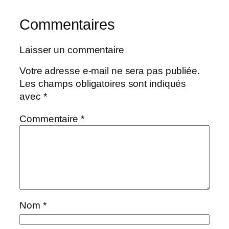
Commentaires
Laisser un commentaire
Votre adresse e-mail ne sera pas publiée.
Les champs obligatoires sont indiqués
avec
*
Commentaire
*
Nom
*