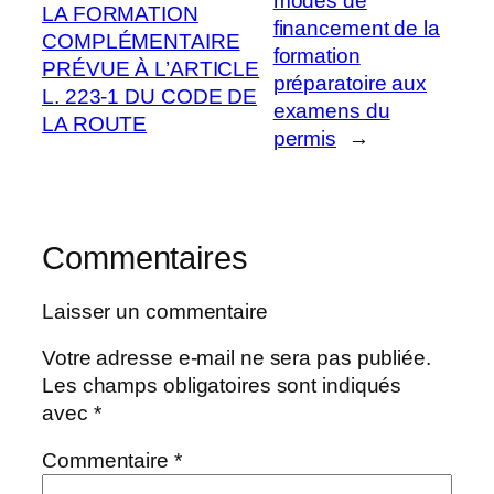
modes de
LA FORMATION
financement de la
COMPLÉMENTAIRE
formation
PRÉVUE À L’ARTICLE
préparatoire aux
L. 223-1 DU CODE DE
examens du
LA ROUTE
permis
→
Commentaires
Laisser un commentaire
Votre adresse e-mail ne sera pas publiée.
Les champs obligatoires sont indiqués
avec
*
Commentaire
*