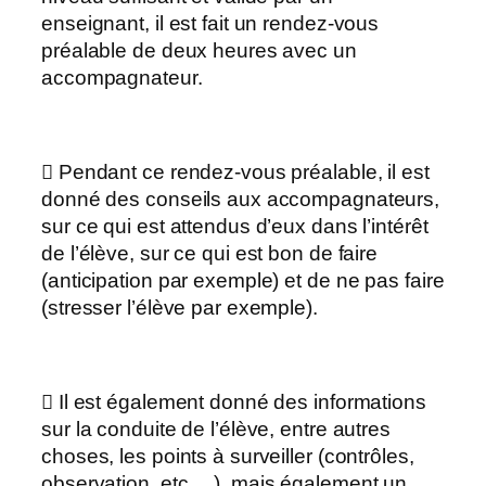
enseignant, il est fait un rendez-vous
préalable de deux heures avec un
accompagnateur.
 Pendant ce rendez-vous préalable, il est
donné des conseils aux accompagnateurs,
sur ce qui est attendus d’eux dans l’intérêt
de l’élève, sur ce qui est bon de faire
(anticipation par exemple) et de ne pas faire
(stresser l’élève par exemple).
 Il est également donné des informations
sur la conduite de l’élève, entre autres
choses, les points à surveiller (contrôles,
observation, etc….), mais également un