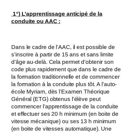
1°) L’apprentissage anticipé de la
conduite ou AAC :
Dans le cadre de l’AAC, il est possible de
s’inscrire à partir de 15 ans et sans limite
d’âge au-delà. Cela permet d’obtenir son
code plus rapidement que dans le cadre de
la formation traditionnelle et de commencer
la formation à la conduite plus tôt. A l’auto-
école Myriam, dès l’Examen Théorique
Général (ETG) obtenus l’élève peut
commencer l’apprentissage de la conduite
et effectuer ses 20 h minimum (en boite de
vitesse mécanique) ou ses 13 h minimum
(en boite de vitesses automatique). Une