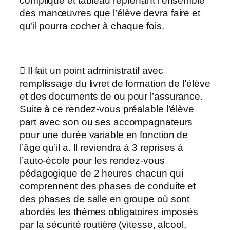
compliqué et tableau reprenant l’ensemble
des manœuvres que l’élève devra faire et
qu’il pourra cocher à chaque fois.
 Il fait un point administratif avec
remplissage du livret de formation de l’élève
et des documents de ou pour l’assurance.
Suite à ce rendez-vous préalable l’élève
part avec son ou ses accompagnateurs
pour une durée variable en fonction de
l’âge qu’il a. Il reviendra à 3 reprises à
l’auto-école pour les rendez-vous
pédagogique de 2 heures chacun qui
comprennent des phases de conduite et
des phases de salle en groupe où sont
abordés les thèmes obligatoires imposés
par la sécurité routière (vitesse, alcool,