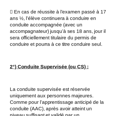
 En cas de réussite à l’examen passé à 17
ans ½, l’élève continuera à conduire en
conduite accompagnée (avec un
accompagnateur) jusqu’à ses 18 ans, jour il
sera officiellement titulaire du permis de
conduire et pourra à ce titre conduire seul.
2°) Conduite Supervisée (ou CS) :
La conduite supervisée est réservée
uniquement aux personnes majeures.
Comme pour l’apprentissage anticipé de la
conduite (AAC), après avoir atteint un
niveau suffisant et validé par un