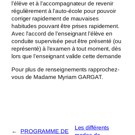
l’élève et à l’accompagnateur de revenir
régulièrement à l’auto-école pour pouvoir
corriger rapidement de mauvaises
habitudes pouvant être prises rapidement.
Avec l’accord de l’enseignant l’élève en
conduite supervisée peut être présenté (ou
représenté) à l’examen à tout moment, dès
lors que l’enseignant valide cette demande
Pour plus de renseignements rapprochez-
vous de Madame Myriam GARGAT.
Les différents
←
PROGRAMME DE