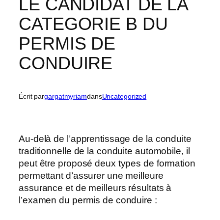
LE CANDIDAT DE LA
CATEGORIE B DU
PERMIS DE
CONDUIRE
Écrit par
gargatmyriam
dans
Uncategorized
Au-delà de l’apprentissage de la conduite
traditionnelle de la conduite automobile, il
peut être proposé deux types de formation
permettant d’assurer une meilleure
assurance et de meilleurs résultats à
l’examen du permis de conduire :