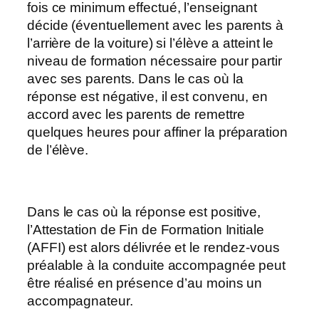
fois ce minimum effectué, l’enseignant
décide (éventuellement avec les parents à
l’arrière de la voiture) si l’élève a atteint le
niveau de formation nécessaire pour partir
avec ses parents. Dans le cas où la
réponse est négative, il est convenu, en
accord avec les parents de remettre
quelques heures pour affiner la préparation
de l’élève.
Dans le cas où la réponse est positive,
l’Attestation de Fin de Formation Initiale
(AFFI) est alors délivrée et le rendez-vous
préalable à la conduite accompagnée peut
être réalisé en présence d’au moins un
accompagnateur.