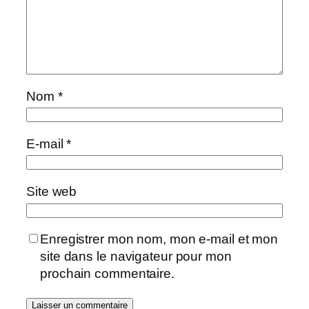
Nom
*
E-mail
*
Site web
Enregistrer mon nom, mon e-mail et mon
site dans le navigateur pour mon
prochain commentaire.