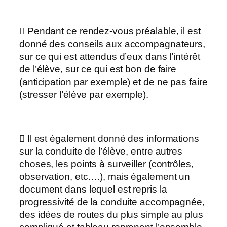
 Pendant ce rendez-vous préalable, il est
donné des conseils aux accompagnateurs,
sur ce qui est attendus d’eux dans l’intérêt
de l’élève, sur ce qui est bon de faire
(anticipation par exemple) et de ne pas faire
(stresser l’élève par exemple).
 Il est également donné des informations
sur la conduite de l’élève, entre autres
choses, les points à surveiller (contrôles,
observation, etc….), mais également un
document dans lequel est repris la
progressivité de la conduite accompagnée,
des idées de routes du plus simple au plus