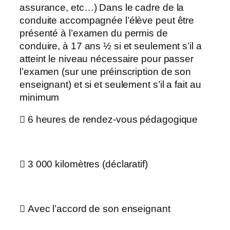
assurance, etc…) Dans le cadre de la
conduite accompagnée l’élève peut être
présenté à l’examen du permis de
conduire, à 17 ans ½ si et seulement s’il a
atteint le niveau nécessaire pour passer
l’examen (sur une préinscription de son
enseignant) et si et seulement s’il a fait au
minimum
 6 heures de rendez-vous pédagogique
 3 000 kilomètres (déclaratif)
 Avec l’accord de son enseignant