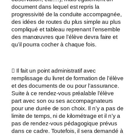
document dans lequel est repris la
progressivité de la conduite accompagnée,
des idées de routes du plus simple au plus
compliqué et tableau reprenant l’ensemble
des manœuvres que l’élève devra faire et
qu’il pourra cocher à chaque fois.
 Il fait un point administratif avec
remplissage du livret de formation de l’élève
et des documents de ou pour l’assurance.
Suite à ce rendez-vous préalable l’élève
part avec son ou ses accompagnateurs
pour une durée de son choix. Il n’y a pas de
limite de temps, ni de kilométrage et il n’y a
pas de rendez-vous pédagogique prévus
dans ce cadre. Toutefois, il sera demandé à