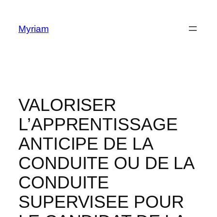
Myriam
VALORISER
L’APPRENTISSAGE
ANTICIPE DE LA
CONDUITE OU DE LA
CONDUITE
SUPERVISEE POUR