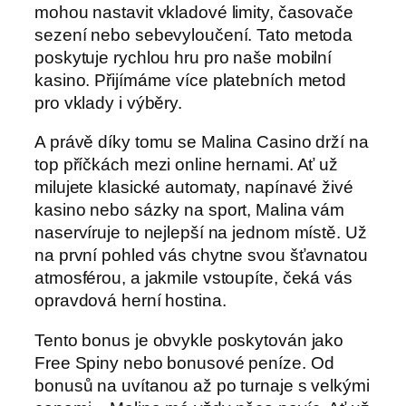
mohou nastavit vkladové limity, časovače
sezení nebo sebevyloučení. Tato metoda
poskytuje rychlou hru pro naše mobilní
kasino. Přijímáme více platebních metod
pro vklady i výběry.
A právě díky tomu se Malina Casino drží na
top příčkách mezi online hernami. Ať už
milujete klasické automaty, napínavé živé
kasino nebo sázky na sport, Malina vám
naservíruje to nejlepší na jednom místě. Už
na první pohled vás chytne svou šťavnatou
atmosférou, a jakmile vstoupíte, čeká vás
opravdová herní hostina.
Tento bonus je obvykle poskytován jako
Free Spiny nebo bonusové peníze. Od
bonusů na uvítanou až po turnaje s velkými