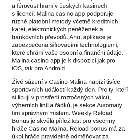
a férovost hraní v českých kasinech
s licencí. Malina casino app podporuje
různé platební metody včetně kreditních
karet, elektronických peněženek a
bankovních převodů. Ano, aplikace je
zabezpečena šifrovacími technologiemi,
které chrání vaše osobní a finanční údaje.
Malina casino app je k dispozici jak pro
iOS, tak pro Android.
Živé sázení v Casino Malina nabízí tisíce
sportovních událostí každý den. Pro ty, kteří
si libují v prostředí roztočených válců,
výherních liníí a řádků, je sekce Automaty
tím správným místem. Weekly Reload
Bonus je skvělá příležitost pro všechny
hráče Casino Malina. Reload bonus má za
úkol hráče pravidelně odměňovat za