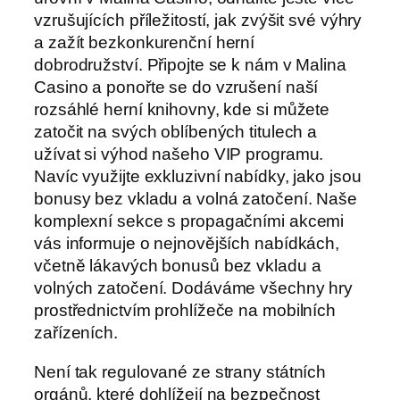
vzrušujících příležitostí, jak zvýšit své výhry
a zažít bezkonkurenční herní
dobrodružství. Připojte se k nám v Malina
Casino a ponořte se do vzrušení naší
rozsáhlé herní knihovny, kde si můžete
zatočit na svých oblíbených titulech a
užívat si výhod našeho VIP programu.
Navíc využijte exkluzivní nabídky, jako jsou
bonusy bez vkladu a volná zatočení. Naše
komplexní sekce s propagačními akcemi
vás informuje o nejnovějších nabídkách,
včetně lákavých bonusů bez vkladu a
volných zatočení. Dodáváme všechny hry
prostřednictvím prohlížeče na mobilních
zařízeních.
Není tak regulované ze strany státních
orgánů, které dohlížejí na bezpečnost