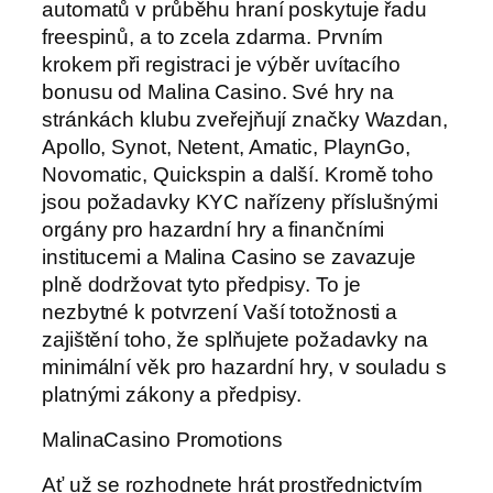
automatů v průběhu hraní poskytuje řadu
freespinů, a to zcela zdarma. Prvním
krokem při registraci je výběr uvítacího
bonusu od Malina Casino. Své hry na
stránkách klubu zveřejňují značky Wazdan,
Apollo, Synot, Netent, Amatic, PlaynGo,
Novomatic, Quickspin a další. Kromě toho
jsou požadavky KYC nařízeny příslušnými
orgány pro hazardní hry a finančními
institucemi a Malina Casino se zavazuje
plně dodržovat tyto předpisy. To je
nezbytné k potvrzení Vaší totožnosti a
zajištění toho, že splňujete požadavky na
minimální věk pro hazardní hry, v souladu s
platnými zákony a předpisy.
MalinaCasino Promotions
Ať už se rozhodnete hrát prostřednictvím