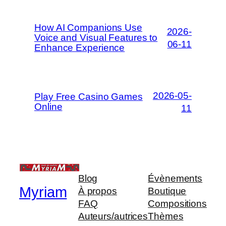
How AI Companions Use
2026-
Voice and Visual Features to
06-11
Enhance Experience
2026-05-
Play Free Casino Games
Online
11
Blog
Évènements
Myriam
À propos
Boutique
FAQ
Compositions
Auteurs/autrices
Thèmes