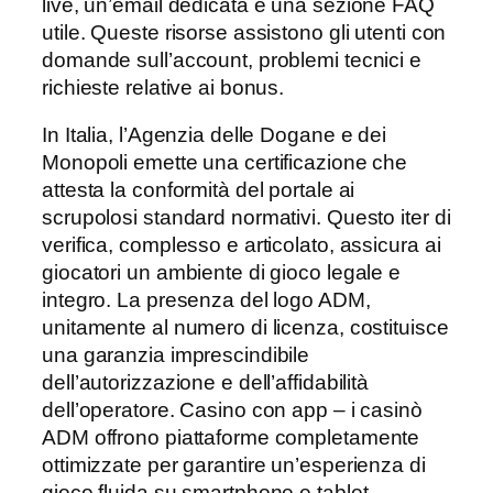
live, un’email dedicata e una sezione FAQ
utile. Queste risorse assistono gli utenti con
domande sull’account, problemi tecnici e
richieste relative ai bonus.
In Italia, l’Agenzia delle Dogane e dei
Monopoli emette una certificazione che
attesta la conformità del portale ai
scrupolosi standard normativi. Questo iter di
verifica, complesso e articolato, assicura ai
giocatori un ambiente di gioco legale e
integro. La presenza del logo ADM,
unitamente al numero di licenza, costituisce
una garanzia imprescindibile
dell’autorizzazione e dell’affidabilità
dell’operatore. Casino con app – i casinò
ADM offrono piattaforme completamente
ottimizzate per garantire un’esperienza di
gioco fluida su smartphone e tablet.