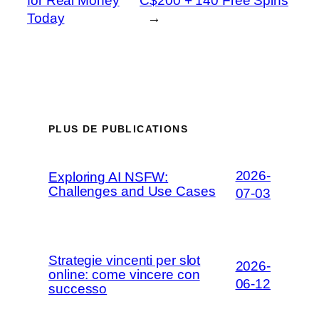
for Real Money
C$200 + 140 Free Spins
Today
→
PLUS DE PUBLICATIONS
2026-
Exploring AI NSFW:
Challenges and Use Cases
07-03
Strategie vincenti per slot
2026-
online: come vincere con
06-12
successo