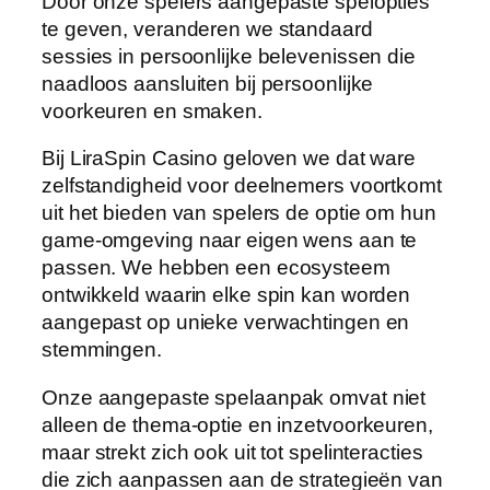
Door onze spelers aangepaste spelopties
te geven, veranderen we standaard
sessies in persoonlijke belevenissen die
naadloos aansluiten bij persoonlijke
voorkeuren en smaken.
Bij LiraSpin Casino geloven we dat ware
zelfstandigheid voor deelnemers voortkomt
uit het bieden van spelers de optie om hun
game-omgeving naar eigen wens aan te
passen. We hebben een ecosysteem
ontwikkeld waarin elke spin kan worden
aangepast op unieke verwachtingen en
stemmingen.
Onze aangepaste spelaanpak omvat niet
alleen de thema-optie en inzetvoorkeuren,
maar strekt zich ook uit tot spelinteracties
die zich aanpassen aan de strategieën van