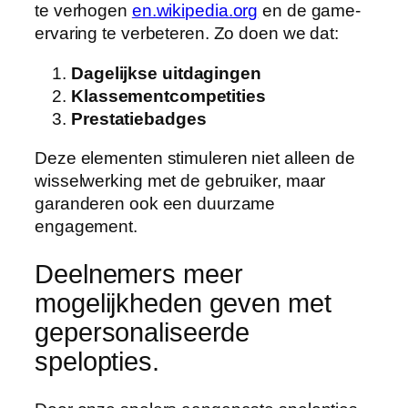
te verhogen
en.wikipedia.org
en de game-
ervaring te verbeteren. Zo doen we dat:
Dagelijkse uitdagingen
Klassementcompetities
Prestatiebadges
Deze elementen stimuleren niet alleen de
wisselwerking met de gebruiker, maar
garanderen ook een duurzame
engagement.
Deelnemers meer
mogelijkheden geven met
gepersonaliseerde
spelopties.