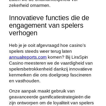
zekerheid omarmen.
Innovatieve functies die de
engagement van spelers
verhogen
Heb je je ooit afgevraagd hoe casino’s
spelers steeds weer terug laten
annualreports.com
komen? Bij LiraSpin
Casino meesteren we de vaardigheid van
spelersbetrokkenheid dankzij innovatieve
kenmerken die ons doelgroep fascineren
en vasthouden.
Onze aanpak maakt gebruik van
geavanceerde gamificatiestrategieën die
zijn ontworpen om de loyaliteit van spelers