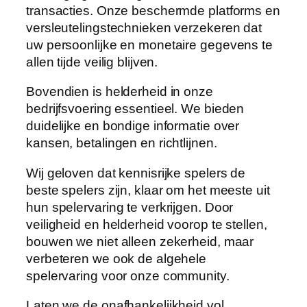
transacties. Onze beschermde platforms en
versleutelingstechnieken verzekeren dat
uw persoonlijke en monetaire gegevens te
allen tijde veilig blijven.
Bovendien is helderheid in onze
bedrijfsvoering essentieel. We bieden
duidelijke en bondige informatie over
kansen, betalingen en richtlijnen.
Wij geloven dat kennisrijke spelers de
beste spelers zijn, klaar om het meeste uit
hun spelervaring te verkrijgen. Door
veiligheid en helderheid voorop te stellen,
bouwen we niet alleen zekerheid, maar
verbeteren we ook de algehele
spelervaring voor onze community.
Laten we de onafhankelijkheid vol