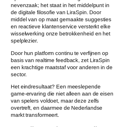
nevenzaak; het staat in het middelpunt in
de digitale filosofie van LiraSpin. Door
middel van op maat gemaakte suggesties
en reactieve klantenservice versterkt elke
wisselwerking onze betrokkenheid en het
spelplezier.
Door hun platform continu te verfijnen op
basis van realtime feedback, zet LiraSpin
een krachtige maatstaf voor anderen in de
sector.
Het eindresultaat? Een meeslepende
game-ervaring die niet alleen aan de eisen
van spelers voldoet, maar deze zelfs
overtreft, en daarmee de Nederlandse
markt transformeert.