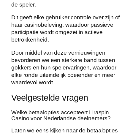
de speler.
Dit geeft elke gebruiker controle over zijn of
haar casinobeleving, waardoor passieve
participatie wordt omgezet in actieve
betrokkenheid.
Door middel van deze vernieuwingen
bevorderen we een sterkere band tussen
gokkers en hun spelervaringen, waardoor
elke ronde uiteindelijk boeiender en meer
waardevol wordt.
Veelgestelde vragen
Welke betaalopties accepteert Liraspin
Casino voor Nederlandse deelnemers?
Laten we eens kijken naar de betaalopties