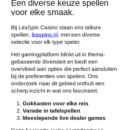
Een diverse keuze spellen
voor elke smaak.
Bij LiraSpin Casino staan ons talloze
spellen,
liraspins.nl
, met een diverse
selectie voor elk type speler.
Het gamingplatform blinkt uit in thema-
gebaseerde diversiteit en biedt een
overvloed aan opties die perfect aansluiten
bij de preferenties van spelers. Ons
onderzoek naar dit gebied onthult een
scherp inzicht in wat ons fascineert.
Gokkasten voor elke reis
Variatie in tafelspellen
Meeslepende live dealer games