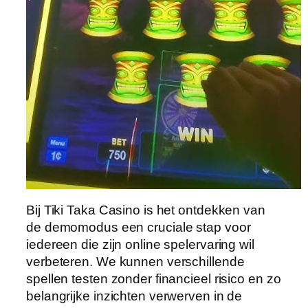
Bij Tiki Taka Casino is het ontdekken van
de demomodus een cruciale stap voor
iedereen die zijn online spelervaring wil
verbeteren. We kunnen verschillende
spellen testen zonder financieel risico en zo
belangrijke inzichten verwerven in de