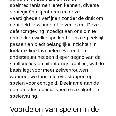
spelmechanismen leren kennen, diverse
strategieën uitproberen en onze
vaardigheden verfijnen zonder de druk om
echt geld te winnen of te verliezen. Deze
oefenomgeving moedigt aan ons om te
ontdekken welke spellen bij onze speelstijl
passen en biedt belangrijke inzichten in
toekomstige favorieten. Bovendien
ondersteunt het een dieper begrip van de
spelfuncties en uitbetalingstabellen, wat de
basis legt voor meer zelfvertrouwen
wanneer we tenslotte overstappen op
spelen voor echt geld. Deelname aan de
demomodus optimaliseert onze algehele
spelervaring.
Voordelen van spelen in de