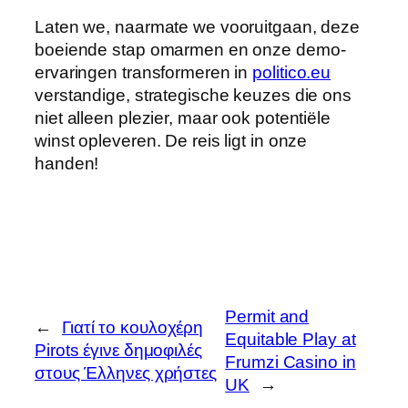
Laten we, naarmate we vooruitgaan, deze
boeiende stap omarmen en onze demo-
ervaringen transformeren in
politico.eu
verstandige, strategische keuzes die ons
niet alleen plezier, maar ook potentiële
winst opleveren. De reis ligt in onze
handen!
Permit and
←
Γιατί το κουλοχέρη
Equitable Play at
Pirots έγινε δημοφιλές
Frumzi Casino in
στους Έλληνες χρήστες
UK
→