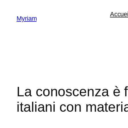
Accuei
Myriam
La conoscenza è f
italiani con materia