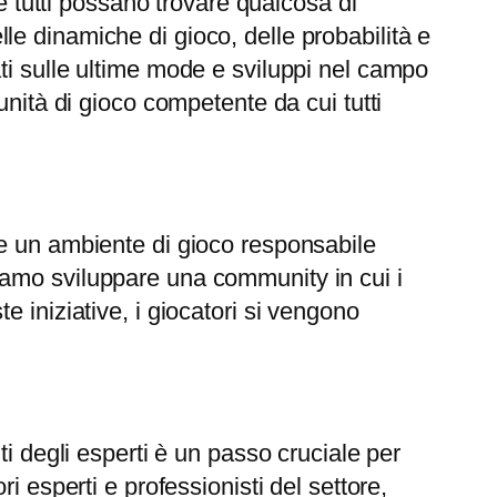
e tutti possano trovare qualcosa di
e dinamiche di gioco, delle probabilità e
rnati sulle ultime mode e sviluppi nel campo
nità di gioco competente da cui tutti
re un ambiente di gioco responsabile
iamo sviluppare una community in cui i
 iniziative, i giocatori si vengono
i degli esperti è un passo cruciale per
 esperti e professionisti del settore,