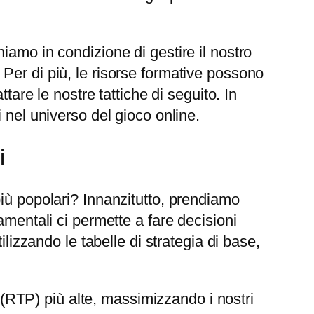
iamo in condizione di gestire il nostro
Per di più, le risorse formative possono
tare le nostre tattiche di seguito. In
 nel universo del gioco online.
i
iù popolari? Innanzitutto, prendiamo
amentali ci permette a fare decisioni
lizzando le tabelle di strategia di base,
e (RTP) più alte, massimizzando i nostri