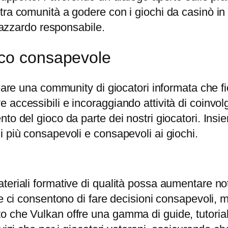
tra comunità a godere con i giochi da casinò in
d’azzardo responsabile.
oco consapevole
eare una community di giocatori informata che fi
 accessibili e incoraggiando attività di coinv
o del gioco da parte dei nostri giocatori. Insiem
 più consapevoli e consapevoli ai giochi.
teriali formative di qualità possa aumentare no
e ci consentono di fare decisioni consapevoli, m
che Vulkan offre una gamma di guide, tutorial e s