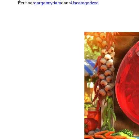
Écrit par
gargatmyriam
dans
Uncategorized