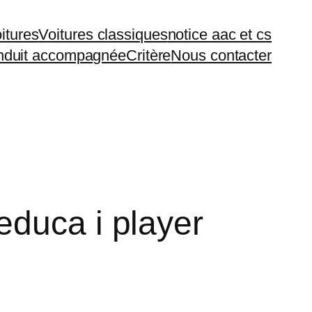
itures
Voitures classiques
notice aac et cs
duit accompagnée
Critère
Nous contacter
educa i player