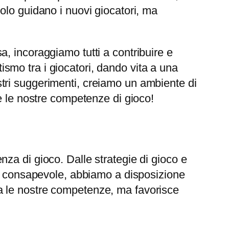
olo guidano i nuovi giocatori, ma
, incoraggiamo tutti a contribuire e
mo tra i giocatori, dando vita a una
tri suggerimenti, creiamo un ambiente di
e le nostre competenze di gioco!
za di gioco. Dalle strategie di gioco e
co consapevole, abbiamo a disposizione
a le nostre competenze, ma favorisce