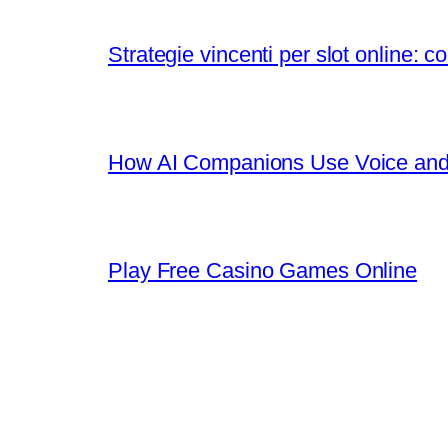
Strategie vincenti per slot online:
How AI Companions Use Voice and 
Play Free Casino Games Online