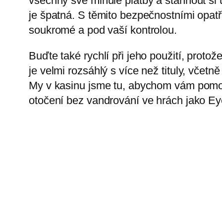
všechny své minulé platby a stáhnout si 
je špatná. S těmito bezpečnostními opat
soukromé a pod vaší kontrolou.
Buďte také rychlí při jeho použití, prot
je velmi rozsáhlý s více než tituly, vče
My v kasinu jsme tu, abychom vám pomohl
otočení bez vandrování ve hrách jako Eye