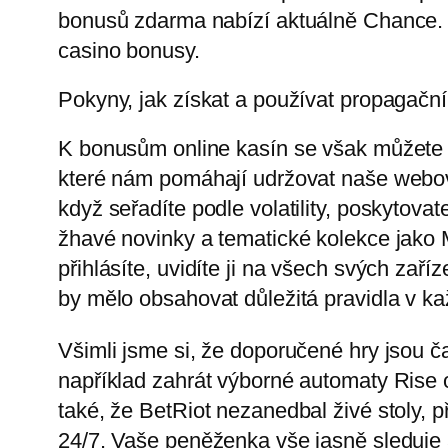
bonusů zdarma nabízí aktuálně Chance. K
casino bonusy.
Pokyny, jak získat a používat propagačn
K bonusům online kasín se však můžete d
které nám pomáhají udržovat naše webové
když seřadíte podle volatility, poskytova
žhavé novinky a tematické kolekce jako 
přihlásíte, uvidíte ji na všech svých zař
by mělo obsahovat důležitá pravidla v ka
Všimli jsme si, že doporučené hry jsou
například zahrát výborné automaty Rise
také, že BetRiot nezanedbal živé stoly, 
24/7. Vaše peněženka vše jasně sleduje 