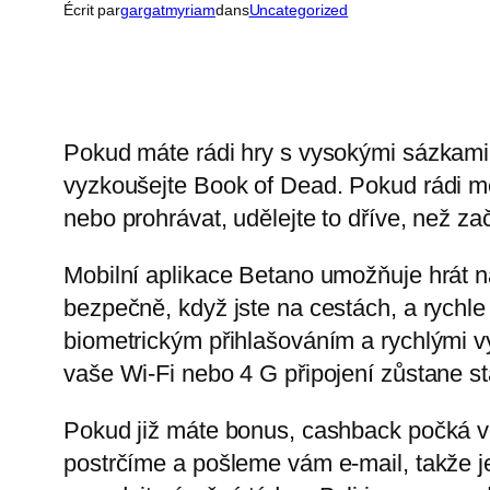
Écrit par
gargatmyriam
dans
Uncategorized
Pokud máte rádi hry s vysokými sázkami
vyzkoušejte Book of Dead. Pokud rádi měn
nebo prohrávat, udělejte to dříve, než za
Mobilní aplikace Betano umožňuje hrát na
bezpečně, když jste na cestách, a rychle
biometrickým přihlašováním a rychlými vý
vaše Wi-Fi nebo 4 G připojení zůstane st
Pokud již máte bonus, cashback počká ve 
postrčíme a pošleme vám e-mail, takže je