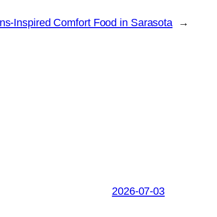
s-Inspired Comfort Food in Sarasota
→
2026-07-03