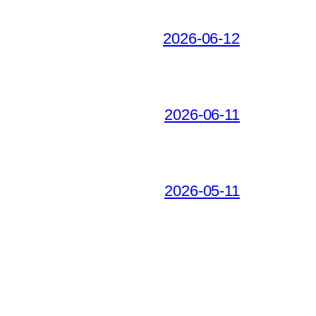
2026-06-12
2026-06-11
2026-05-11