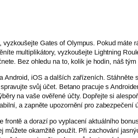
, vyzkoušejte Gates of Olympus. Pokud máte rá
íte multiplikátory, vyzkoušejte Lightning Roul
čnete. Bez ohledu na to, kolik je hodin, náš tý
 Android, iOS a dalších zařízeních. Stáhněte si
 spravujte svůj účet. Betano pracuje s Android
běry na vaše ověřené účty. Dopřejte si alespoň
abilní, a zapněte upozornění pro zabezpečení ú
frontě a dorazí po vyplacení aktuálního bonusu
j můžete okamžitě použít. Při zachování jasnýc