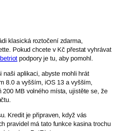
di klasická roztočení zdarma,
ette. Pokud chcete v Kč přestat vyhrávat
m
betriot
podpory je tu, aby pomohl.
 naši aplikaci, abyste mohli hrát
em 8.0 a vyšším, iOS 13 a vyšším,
 200 MB volného místa, ujistěte se, že
čtu.
. Kredit je připraven, když vás
h pravidel má tato funkce kasina trochu