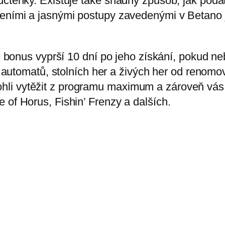
účtenky. Existuje také snadný způsob, jak podat
řeními a jasnými postupy zavedenými v Betano
ože bonus vyprší 10 dní po jeho získání, pokud 
tně automatů, stolních her a živých her od reno
i vytěžit z programu maximum a zároveň vás n
 of Horus, Fishin’ Frenzy a dalších.