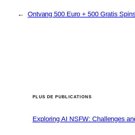
←
Ontvang 500 Euro + 500 Gratis Spin
PLUS DE PUBLICATIONS
Exploring AI NSFW: Challenges a