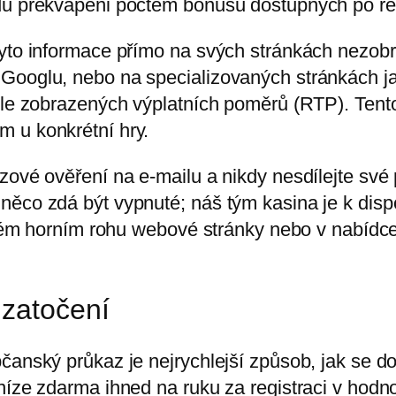
du překvapeni počtem bonusů dostupných po reg
tyto informace přímo na svých stránkách nezobr
 Googlu, nebo na specializovaných stránkách j
dle zobrazených výplatních poměrů (RTP). Tento
 u konkrétní hry.
zové ověření na e-mailu a nikdy nesdílejte své 
ěco zdá být vypnuté; náš tým kasina je k dispo
ravém horním rohu webové stránky nebo v nabídce
 zatočení
čanský průkaz je nejrychlejší způsob, jak se do
níze zdarma ihned na ruku za registraci v hodno