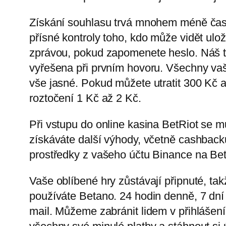
Získání souhlasu trvá mnohem méně času, k
přísné kontroly toho, kdo může vidět ul
zprávou, pokud zapomenete heslo. Náš tý
vyřešena při prvním hovoru. Všechny vaše
vše jasné. Pokud můžete utratit 300 Kč a
roztočení 1 Kč až 2 Kč.
Při vstupu do online kasina BetRiot se 
získáváte další výhody, včetně cashbac
prostředky z vašeho účtu Binance na Be
Vaše oblíbené hry zůstávají připnuté, t
používáte Betano. 24 hodin denně, 7 dní
mail. Můžeme zabránit lidem v přihlášení,