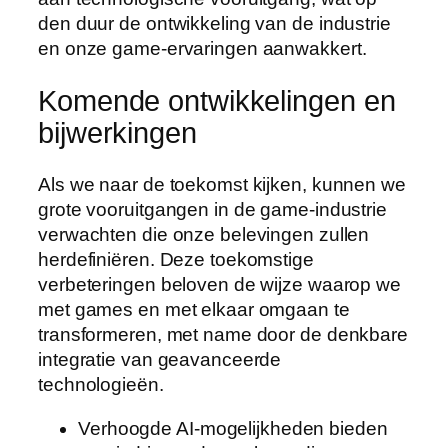
den duur de ontwikkeling van de industrie
en onze game-ervaringen aanwakkert.
Komende ontwikkelingen en
bijwerkingen
Als we naar de toekomst kijken, kunnen we
grote vooruitgangen in de game-industrie
verwachten die onze belevingen zullen
herdefiniëren. Deze toekomstige
verbeteringen beloven de wijze waarop we
met games en met elkaar omgaan te
transformeren, met name door de denkbare
integratie van geavanceerde
technologieën.
Verhoogde AI-mogelijkheden bieden