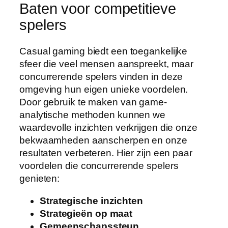
Baten voor competitieve
spelers
Casual gaming biedt een toegankelijke
sfeer die veel mensen aanspreekt, maar
concurrerende spelers vinden in deze
omgeving hun eigen unieke voordelen.
Door gebruik te maken van game-
analytische methoden kunnen we
waardevolle inzichten verkrijgen die onze
bekwaamheden aanscherpen en onze
resultaten verbeteren. Hier zijn een paar
voordelen die concurrerende spelers
genieten:
Strategische inzichten
Strategieën op maat
Gemeenschapssteun