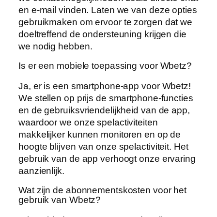
en e-mail vinden. Laten we van deze opties
gebruikmaken om ervoor te zorgen dat we
doeltreffend de ondersteuning krijgen die
we nodig hebben.
Is er een mobiele toepassing voor Wbetz?
Ja, er is een smartphone-app voor Wbetz!
We stellen op prijs de smartphone-functies
en de gebruiksvriendelijkheid van de app,
waardoor we onze spelactiviteiten
makkelijker kunnen monitoren en op de
hoogte blijven van onze spelactiviteit. Het
gebruik van de app verhoogt onze ervaring
aanzienlijk.
Wat zijn de abonnementskosten voor het
gebruik van Wbetz?