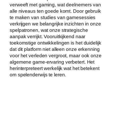
verweeft met gaming, wat deelnemers van
alle niveaus ten goede komt. Door gebruik
te maken van studies van gamesessies
verkrijgen we belangrijke inzichten in onze
spelpatronen, wat onze strategische
aanpak verrijkt. Vooruitkijkend naar
toekomstige ontwikkelingen is het duidelijk
dat dit platform niet alleen onze erkenning
voor het verleden vergroot, maar ook onze
algemene game-ervaring verbetert. Het
herinterpreteert werkelijk wat het betekent
om spelenderwijs te leren.