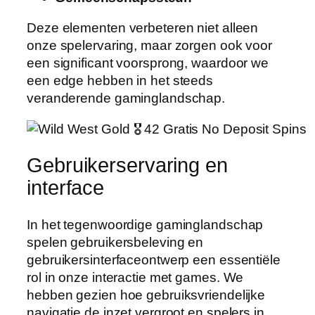
Deze elementen verbeteren niet alleen
onze spelervaring, maar zorgen ook voor
een significant voorsprong, waardoor we
een edge hebben in het steeds
veranderende gaminglandschap.
Gebruikerservaring en
interface
In het tegenwoordige gaminglandschap
spelen gebruikersbeleving en
gebruikersinterfaceontwerp een essentiële
rol in onze interactie met games. We
hebben gezien hoe gebruiksvriendelijke
navigatie de inzet vergroot en spelers in