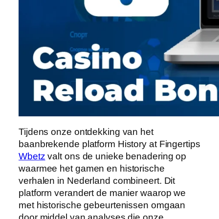
Tijdens onze ontdekking van het
baanbrekende platform History at Fingertips
Wbetz
valt ons de unieke benadering op
waarmee het gamen en historische
verhalen in Nederland combineert. Dit
platform verandert de manier waarop we
met historische gebeurtenissen omgaan
door middel van analyses die onze