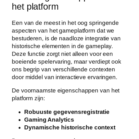
het platform
Een van de meest in het oog springende
aspecten van het gameplatform dat we
bestuderen, is de naadloze integratie van
historische elementen in de gameplay.
Deze functie zorgt niet alleen voor een
boeiende spelervaring, maar verdiept ook
ons begrip van verschillende contexten
door middel van interactieve ervaringen.
De voornaamste eigenschappen van het
platform zijn:
Robuuste gegevensregistratie
Gaming Analytics
Dynamische historische context