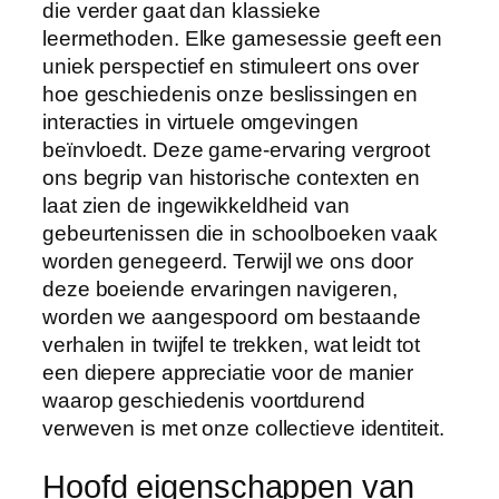
die verder gaat dan klassieke
leermethoden. Elke gamesessie geeft een
uniek perspectief en stimuleert ons over
hoe geschiedenis onze beslissingen en
interacties in virtuele omgevingen
beïnvloedt. Deze game-ervaring vergroot
ons begrip van historische contexten en
laat zien de ingewikkeldheid van
gebeurtenissen die in schoolboeken vaak
worden genegeerd. Terwijl we ons door
deze boeiende ervaringen navigeren,
worden we aangespoord om bestaande
verhalen in twijfel te trekken, wat leidt tot
een diepere appreciatie voor de manier
waarop geschiedenis voortdurend
verweven is met onze collectieve identiteit.
Hoofd eigenschappen van