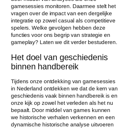
gamesessies monitoren. Daarmee stelt het
vragen over de impact van een dergelijke
integratie op zowel casual als competitieve
spelers. Welke gevolgen hebben deze
functies voor ons begrip van strategie en
gameplay? Laten we dit verder bestuderen.
Het doel van geschiedenis
binnen handbereik
Tijdens onze ontdekking van gamesessies
in Nederland ontdekken we dat de kern van
geschiedenis vaak binnen handbereik is en
onze kijk op zowel het verleden als het nu
bepaalt. Door middel van games kunnen
we historische verhalen verkennen en een
dynamische historische analyse uitvoeren