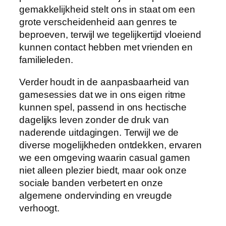
gemakkelijkheid stelt ons in staat om een
grote verscheidenheid aan genres te
beproeven, terwijl we tegelijkertijd vloeiend
kunnen contact hebben met vrienden en
familieleden.
Verder houdt in de aanpasbaarheid van
gamesessies dat we in ons eigen ritme
kunnen spel, passend in ons hectische
dagelijks leven zonder de druk van
naderende uitdagingen. Terwijl we de
diverse mogelijkheden ontdekken, ervaren
we een omgeving waarin casual gamen
niet alleen plezier biedt, maar ook onze
sociale banden verbetert en onze
algemene ondervinding en vreugde
verhoogt.