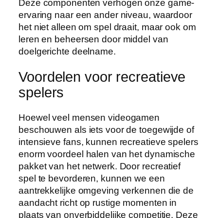
Deze componenten verhogen onze game-
ervaring naar een ander niveau, waardoor
het niet alleen om spel draait, maar ook om
leren en beheersen door middel van
doelgerichte deelname.
Voordelen voor recreatieve
spelers
Hoewel veel mensen videogamen
beschouwen als iets voor de toegewijde of
intensieve fans, kunnen recreatieve spelers
enorm voordeel halen van het dynamische
pakket van het netwerk. Door recreatief
spel te bevorderen, kunnen we een
aantrekkelijke omgeving verkennen die de
aandacht richt op rustige momenten in
plaats van onverbiddelijke competitie. Deze