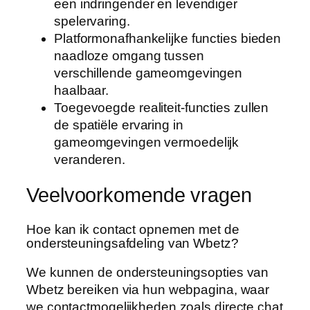
een indringender en levendiger
spelervaring.
Platformonafhankelijke functies bieden
naadloze omgang tussen
verschillende gameomgevingen
haalbaar.
Toegevoegde realiteit-functies zullen
de spatiële ervaring in
gameomgevingen vermoedelijk
veranderen.
Veelvoorkomende vragen
Hoe kan ik contact opnemen met de
ondersteuningsafdeling van Wbetz?
We kunnen de ondersteuningsopties van
Wbetz bereiken via hun webpagina, waar
we contactmogelijkheden zoals directe chat