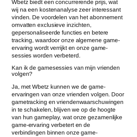
Wbetz biedt een concurrerende prijs, wat
wij na een kostenanalyse zeer interessant
vinden. De voordelen van het abonnement
omvatten exclusieve inzichten,
gepersonaliseerde functies en betere
tracking, waardoor onze algemene game-
ervaring wordt verrijkt en onze game-
sessies worden verbeterd.
Kan ik de gamesessies van mijn vrienden
volgen?
Ja, met Wbetz kunnen we de game-
ervaringen van onze vrienden volgen. Door
gametracking en vriendenwaarschuwingen
in te schakelen, blijven we op de hoogte
van hun gameplay, wat onze gezamenlijke
game-ervaring verbetert en de
verbindingen binnen onze game-