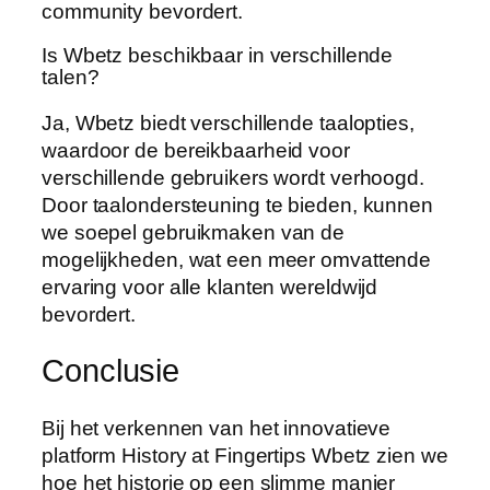
community bevordert.
Is Wbetz beschikbaar in verschillende
talen?
Ja, Wbetz biedt verschillende taalopties,
waardoor de bereikbaarheid voor
verschillende gebruikers wordt verhoogd.
Door taalondersteuning te bieden, kunnen
we soepel gebruikmaken van de
mogelijkheden, wat een meer omvattende
ervaring voor alle klanten wereldwijd
bevordert.
Conclusie
Bij het verkennen van het innovatieve
platform History at Fingertips Wbetz zien we
hoe het historie op een slimme manier