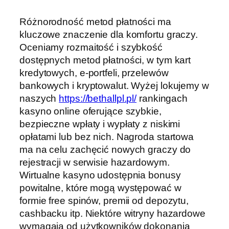
Różnorodność metod płatności ma
kluczowe znaczenie dla komfortu graczy.
Oceniamy rozmaitość i szybkość
dostępnych metod płatności, w tym kart
kredytowych, e-portfeli, przelewów
bankowych i kryptowalut. Wyżej lokujemy w
naszych
https://bethallpl.pl/
rankingach
kasyno online oferujące szybkie,
bezpieczne wpłaty i wypłaty z niskimi
opłatami lub bez nich. Nagroda startowa
ma na celu zachęcić nowych graczy do
rejestracji w serwisie hazardowym.
Wirtualne kasyno udostępnia bonusy
powitalne, które mogą występować w
formie free spinów, premii od depozytu,
cashbacku itp. Niektóre witryny hazardowe
wymagają od użytkowników dokonania