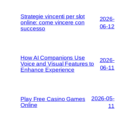
Strategie vincenti per slot
2026-
online: come vincere con
06-12
successo
How AI Companions Use
2026-
Voice and Visual Features to
06-11
Enhance Experience
2026-05-
Play Free Casino Games
Online
11