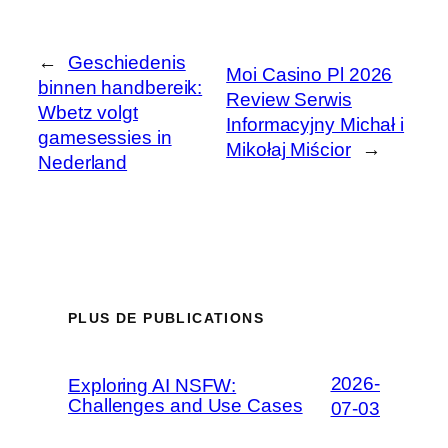
←
Geschiedenis
Moi Casino Pl 2026
binnen handbereik:
Review Serwis
Wbetz volgt
Informacyjny Michał i
gamesessies in
Mikołaj Miścior
→
Nederland
PLUS DE PUBLICATIONS
2026-
Exploring AI NSFW:
Challenges and Use Cases
07-03