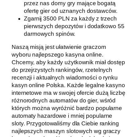
przez nas domy gry mające bogatą
ofertę gier od uznanych dostawców.
Zgarnij 3500 PLN za każdy z trzech
pierwszych depozytów i dodatkowo 55
darmowych spinów.
Naszą misją jest ułatwienie graczom
wyboru najlepszego kasyna online.
Chcemy, aby każdy użytkownik miał dostęp
do przejrzystych rankingów, rzetelnych
recenzji i aktualnych wiadomości o rynku
kasyn online Polska. Każde legalne kasyno
internetowe ma w swojej ofercie dużą liczbę
różnorodnych automatów do gier, wśród
których można wyróżnić bardzo popularne
automaty hazardowe i mniej popularne
sloty. Przygotowaliśmy dla Ciebie ranking
najlepszych maszyn slotowych wg graczy