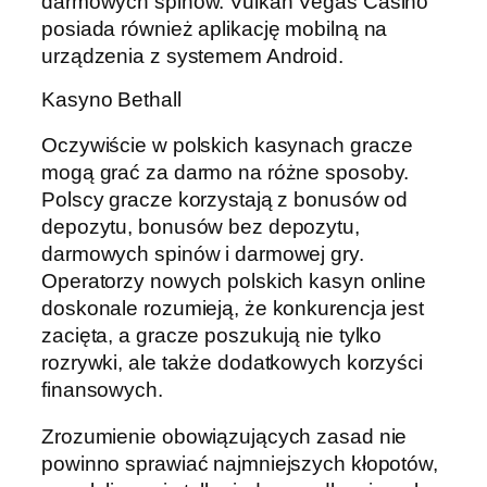
darmowych spinów. Vulkan Vegas Casino
posiada również aplikację mobilną na
urządzenia z systemem Android.
Kasyno Bethall
Oczywiście w polskich kasynach gracze
mogą grać za darmo na różne sposoby.
Polscy gracze korzystają z bonusów od
depozytu, bonusów bez depozytu,
darmowych spinów i darmowej gry.
Operatorzy nowych polskich kasyn online
doskonale rozumieją, że konkurencja jest
zacięta, a gracze poszukują nie tylko
rozrywki, ale także dodatkowych korzyści
finansowych.
Zrozumienie obowiązujących zasad nie
powinno sprawiać najmniejszych kłopotów,