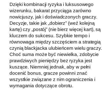
Dzięki kombinacji ryzyka i luksusowego
wizerunku, bakarat przyciąga zarówno
nowicjuszy, jak i doświadczonych graczy.
Decyzje, takie jak „dobierz” (weź kolejną
kartę) czy „postój” (nie bierz więcej kart), są
kluczem do sukcesu. Szybkie tempo i
równowaga między szczęściem a strategią
czynią blackjacka ulubieńcem wielu graczy.
Choć suma może być niewielka, zdobycie
prawdziwych pieniędzy bez ryzyka jest
kuszące. Niemniej jednak, aby w pełni
docenić bonus, gracze powinni znać
wszystkie związane z nim ograniczenia i
wymagania dotyczące obrotu.