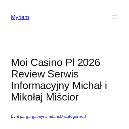
Myriam
Moi Casino Pl 2026
Review Serwis
Informacyjny Michał i
Mikołaj Miścior
Écrit par
gargatmyriam
dans
Uncategorized