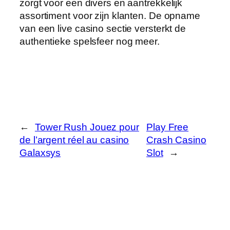
zorgt voor een divers en aantrekkelijk
assortiment voor zijn klanten. De opname
van een live casino sectie versterkt de
authentieke spelsfeer nog meer.
←
Tower Rush Jouez pour
Play Free
de l’argent réel au casino
Crash Casino
Galaxsys
Slot
→