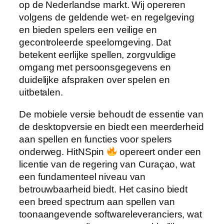
op de Nederlandse markt. Wij opereren
volgens de geldende wet- en regelgeving
en bieden spelers een veilige en
gecontroleerde speelomgeving. Dat
betekent eerlijke spellen, zorgvuldige
omgang met persoonsgegevens en
duidelijke afspraken over spelen en
uitbetalen.
De mobiele versie behoudt de essentie van
de desktopversie en biedt een meerderheid
aan spellen en functies voor spelers
onderweg. HitNSpin
opereert onder een
licentie van de regering van Curaçao, wat
een fundamenteel niveau van
betrouwbaarheid biedt. Het casino biedt
een breed spectrum aan spellen van
toonaangevende softwareleveranciers, wat