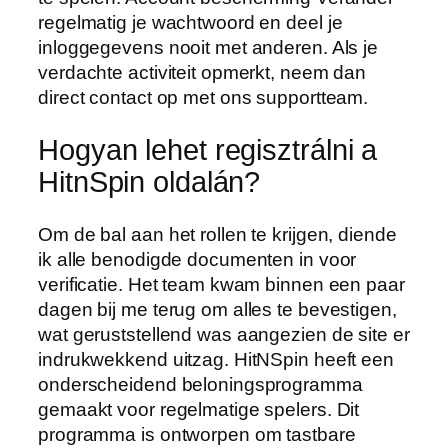
regelmatig je wachtwoord en deel je
inloggegevens nooit met anderen. Als je
verdachte activiteit opmerkt, neem dan
direct contact op met ons supportteam.
Hogyan lehet regisztrálni a
HitnSpin oldalán?
Om de bal aan het rollen te krijgen, diende
ik alle benodigde documenten in voor
verificatie. Het team kwam binnen een paar
dagen bij me terug om alles te bevestigen,
wat geruststellend was aangezien de site er
indrukwekkend uitzag. HitNSpin heeft een
onderscheidend beloningsprogramma
gemaakt voor regelmatige spelers. Dit
programma is ontworpen om tastbare