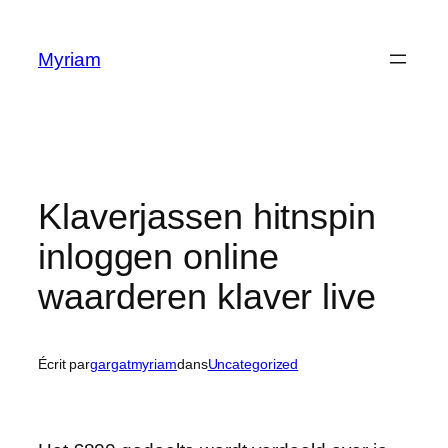
Myriam
Klaverjassen hitnspin
inloggen online
waarderen klaver live
Écrit par
gargatmyriam
dans
Uncategorized