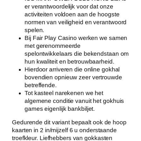
er verantwoordelijk voor dat onze
activiteiten voldoen aan de hoogste
normen van veiligheid en verantwoord
spelen.
Bij Fair Play Casino werken we samen
met gerenommeerde
spelontwikkelaars die bekendstaan om
hun kwaliteit en betrouwbaarheid.
Hierdoor arriveren die online gokhal
bovendien opnieuw zeer vertrouwde
betreffende.
Tot kasteel narekenen we het
algemene conditie vanuit het gokhuis
games eigenlijk bankbiljet.
Gedurende dit variant bepaalt ook de hoop
kaarten in 2 in/mijzelf 6 u onderstaande
troefkleur. Liefhebbers van gokkasten