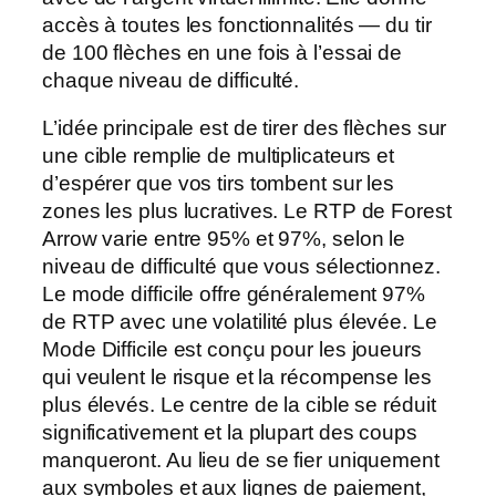
accès à toutes les fonctionnalités — du tir
de 100 flèches en une fois à l’essai de
chaque niveau de difficulté.
L’idée principale est de tirer des flèches sur
une cible remplie de multiplicateurs et
d’espérer que vos tirs tombent sur les
zones les plus lucratives. Le RTP de Forest
Arrow varie entre 95% et 97%, selon le
niveau de difficulté que vous sélectionnez.
Le mode difficile offre généralement 97%
de RTP avec une volatilité plus élevée. Le
Mode Difficile est conçu pour les joueurs
qui veulent le risque et la récompense les
plus élevés. Le centre de la cible se réduit
significativement et la plupart des coups
manqueront. Au lieu de se fier uniquement
aux symboles et aux lignes de paiement,