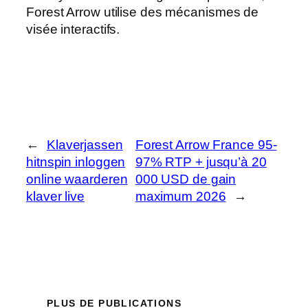
Forest Arrow utilise des mécanismes de
visée interactifs.
←
Klaverjassen
Forest Arrow France 95-
hitnspin inloggen
97% RTP + jusqu’à 20
online waarderen
000 USD de gain
klaver live
maximum 2026
→
PLUS DE PUBLICATIONS