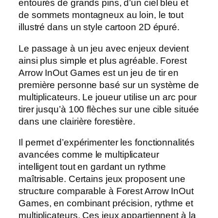
entourés de grands pins, d’un ciel bleu et
de sommets montagneux au loin, le tout
illustré dans un style cartoon 2D épuré.
Le passage à un jeu avec enjeux devient
ainsi plus simple et plus agréable. Forest
Arrow InOut Games est un jeu de tir en
première personne basé sur un système de
multiplicateurs. Le joueur utilise un arc pour
tirer jusqu’à 100 flèches sur une cible située
dans une clairière forestière.
Il permet d’expérimenter les fonctionnalités
avancées comme le multiplicateur
intelligent tout en gardant un rythme
maîtrisable. Certains jeux proposent une
structure comparable à Forest Arrow InOut
Games, en combinant précision, rythme et
multiplicateurs. Ces jeux appartiennent à la