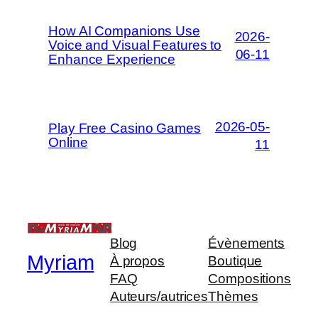
How AI Companions Use
2026-
Voice and Visual Features to
06-11
Enhance Experience
2026-05-
Play Free Casino Games
Online
11
Blog
Évènements
Myriam
À propos
Boutique
FAQ
Compositions
Auteurs/autrices
Thèmes