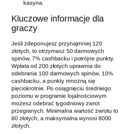
kasyna.
Kluczowe informacje dla
graczy
Jeśli zdeponujesz przynajmniej 120
złotych, to otrzymasz 50 darmowych
spinów, 7% cashbacku i potrójne punkty.
Wpłata od 200 złotych uprawnia do
odebrania 100 darmowych spinów, 10%
cashbacku, a punkty mnożną się
pięciokrotnie. Po osiągnięciu średniego
poziomu w programie lojalnościowym
możesz odebrać tygodniowy zwrot
przegranych. Minimalna wartość zwrotu to
80 złotych, a maksymalna wynosi 8000
złotych.