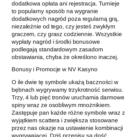
dodatkowa opłata ani rejestracja. Turnieje
to popularny sposób na wygranie
dodatkowych nagród poza regularną grą,
niezależnie od tego, czy jesteś zwykłym
graczem, czy grasz codziennie. Wszystkie
wypłaty nagród i środki bonusowe
podlegają standardowym zasadom
obstawiania, chyba że określono inaczej.
Bonusy i Promocje w NV Kasyno
O ile dwie tę symbole ukażą baczności w
bębnach wygrywamy trzykrotność serwisu.
Trzy, 4 lub pięć tronów uruchamia darmowe
spiny wraz ze osobliwym mnożnikiem.
Zastępuje pan każde różne symbole wraz z
wyjątkiem scattera i zwiększa stosowane
przez nas okazje na ustawienie kombinacji
wygrywającej. Dziś przepisy są dość