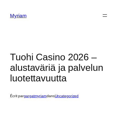
Myriam
Tuohi Casino 2026 –
alustaväriä ja palvelun
luotettavuutta
Écrit par
gargatmyriam
dans
Uncategorized