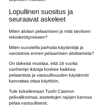
Lopullinen suositus ja
seuraavat askeleet
Miten aloitan pelaamisen ja mitä tarvitsen
rekisteröitymiseen?
Miten suositella parhaita käytäntöjä ja
varotoimia ennen pelaamisen aloittamista?
On tärkeää muistaa, että 18 vuotta
vanhempi ikäraja koskee kaikkea
pelaamista ja vastuullisuuden käytännöt
kannattaa ottaa käyttöön.
Tule kokeilemaan Tuohi Casinon
pelivalikoimaa; asetettujen rajojen kanssa
pelaa vastuullisesti.