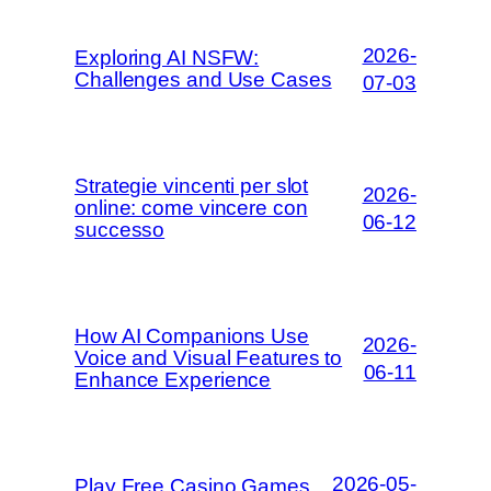
2026-
Exploring AI NSFW:
Challenges and Use Cases
07-03
Strategie vincenti per slot
2026-
online: come vincere con
06-12
successo
How AI Companions Use
2026-
Voice and Visual Features to
06-11
Enhance Experience
2026-05-
Play Free Casino Games