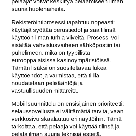
pelaajat voivat keskittyä pelaamiseen ilman
suuria huolenaiheita.
Rekisteröintiprosessi tapahtuu nopeasti:
käyttäjä syöttää perustiedot ja saa tilinsä
käyttöön ilman turhia viiveitä. Prosessi voi
sisältää vahvistusvaiheen sähköpostiin tai
puhelimeen, mikä on tyypillistä
eurooppalaisissa kasinoympäristöissä.
Tämän lisäksi on suositeltavaa lukea
käyttöehdot ja varmistaa, että tilillä
noudatetaan pelisääntöjä ja
vastuullisuuden mittareita.
Mobiilisuunnittelu on ensisijainen prioriteetti:
selaussovellusta ei välttämättä tarvita, vaan
verkkosivu skaalautuu eri näyttöihin. Tämä
tarkoittaa, että pelaaja voi käyttää tilinsä ja
pelata ilman suuria teknisiä esteitä.