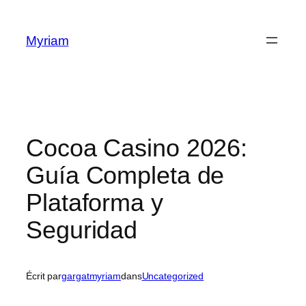
Myriam
Cocoa Casino 2026:
Guía Completa de
Plataforma y
Seguridad
Écrit par
gargatmyriam
dans
Uncategorized