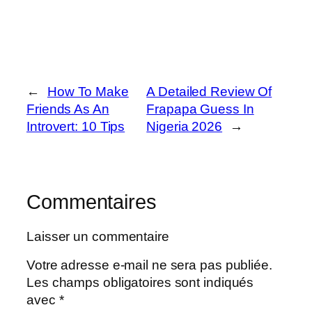
←
How To Make
A Detailed Review Of
Friends As An
Frapapa Guess In
Introvert: 10 Tips
Nigeria 2026
→
Commentaires
Laisser un commentaire
Votre adresse e-mail ne sera pas publiée.
Les champs obligatoires sont indiqués
avec
*