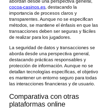
abordan desde una perspectiva general,
cocoa-casinos.es
, destacando la
importancia de procesos claros y
transparentes. Aunque no se especifican
métodos, se mantiene el énfasis en que las
transacciones deben ser seguras y fáciles
de realizar para los jugadores.
La seguridad de datos y transacciones se
aborda desde una perspectiva general,
destacando prácticas responsables y
protección de información. Aunque no se
detallan tecnologías específicas, el objetivo
es mantener un entorno seguro para todas
las interacciones financieras y de usuario.
Comparativa con otras
plataformas online