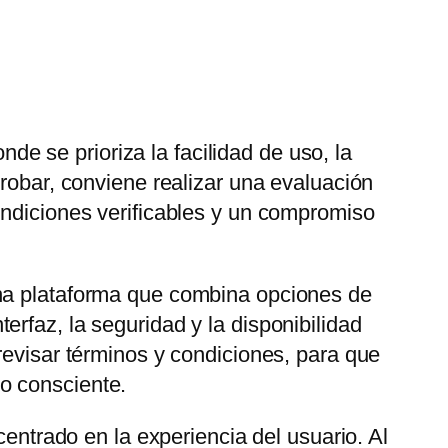
 se prioriza la facilidad de uso, la
probar, conviene realizar una evaluación
ondiciones verificables y un compromiso
una plataforma que combina opciones de
rfaz, la seguridad y la disponibilidad
revisar términos y condiciones, para que
o consciente.
centrado en la experiencia del usuario. Al