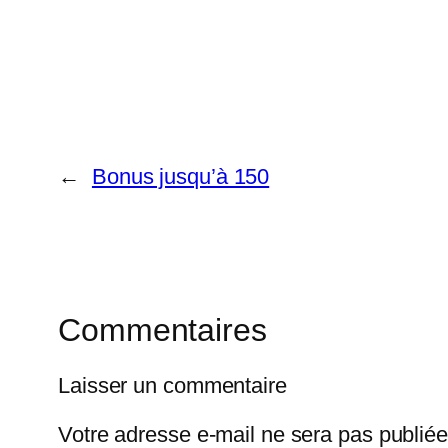
←
Bonus jusqu’à 150
Commentaires
Laisser un commentaire
Votre adresse e-mail ne sera pas publiée