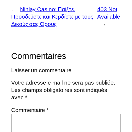
←
Ninlay Casino: Παίξτε,
403 Not
Προοδεύστε και Κερδίστε με τους
Available
Δικούς σας Όρους
→
Commentaires
Laisser un commentaire
Votre adresse e-mail ne sera pas publiée.
Les champs obligatoires sont indiqués
avec
*
Commentaire
*