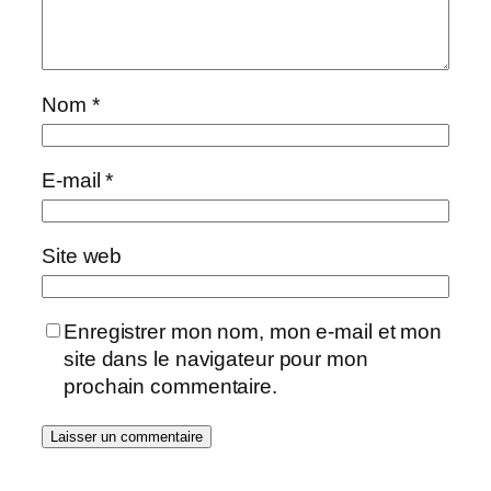
Nom
*
E-mail
*
Site web
Enregistrer mon nom, mon e-mail et mon
site dans le navigateur pour mon
prochain commentaire.