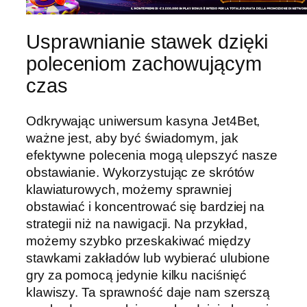
Usprawnianie stawek dzięki
poleceniom zachowującym
czas
Odkrywając uniwersum kasyna Jet4Bet,
ważne jest, aby być świadomym, jak
efektywne polecenia mogą ulepszyć nasze
obstawianie. Wykorzystując ze skrótów
klawiaturowych, możemy sprawniej
obstawiać i koncentrować się bardziej na
strategii niż na nawigacji. Na przykład,
możemy szybko przeskakiwać między
stawkami zakładów lub wybierać ulubione
gry za pomocą jedynie kilku naciśnięć
klawiszy. Ta sprawność daje nam szerszą