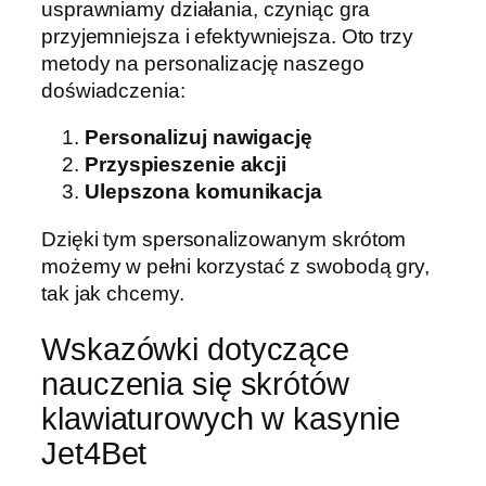
usprawniamy działania, czyniąc gra
przyjemniejsza i efektywniejsza. Oto trzy
metody na personalizację naszego
doświadczenia:
Personalizuj nawigację
Przyspieszenie akcji
Ulepszona komunikacja
Dzięki tym spersonalizowanym skrótom
możemy w pełni korzystać z swobodą gry,
tak jak chcemy.
Wskazówki dotyczące
nauczenia się skrótów
klawiaturowych w kasynie
Jet4Bet