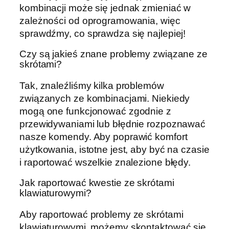
kombinacji może się jednak zmieniać w
zależności od oprogramowania, więc
sprawdźmy, co sprawdza się najlepiej!
Czy są jakieś znane problemy związane ze
skrótami?
Tak, znaleźliśmy kilka problemów
związanych ze kombinacjami. Niekiedy
mogą one funkcjonować zgodnie z
przewidywaniami lub błędnie rozpoznawać
nasze komendy. Aby poprawić komfort
użytkowania, istotne jest, aby być na czasie
i raportować wszelkie znalezione błędy.
Jak raportować kwestie ze skrótami
klawiaturowymi?
Aby raportować problemy ze skrótami
klawiaturowymi, możemy skontaktować się