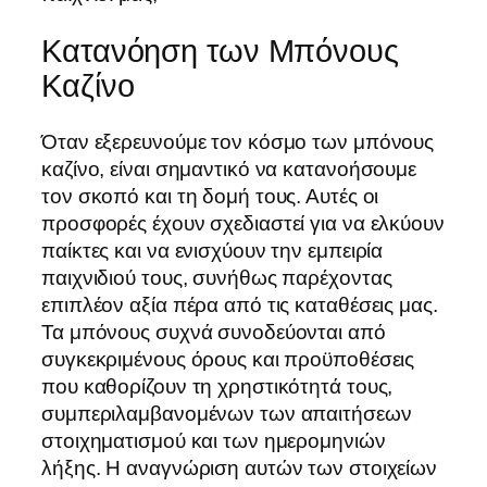
Κατανόηση των Μπόνους
Καζίνο
Όταν εξερευνούμε τον κόσμο των μπόνους
καζίνο, είναι σημαντικό να κατανοήσουμε
τον σκοπό και τη δομή τους. Αυτές οι
προσφορές έχουν σχεδιαστεί για να ελκύουν
παίκτες και να ενισχύουν την εμπειρία
παιχνιδιού τους, συνήθως παρέχοντας
επιπλέον αξία πέρα από τις καταθέσεις μας.
Τα μπόνους συχνά συνοδεύονται από
συγκεκριμένους όρους και προϋποθέσεις
που καθορίζουν τη χρηστικότητά τους,
συμπεριλαμβανομένων των απαιτήσεων
στοιχηματισμού και των ημερομηνιών
λήξης. Η αναγνώριση αυτών των στοιχείων