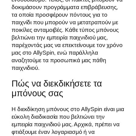
δοκιμάσουν προγράμματα επιβράβευσης,
τα οποία προσφέρουν πόντους για το
παιχνίδι που μπορούν να μετατραπούν με
ποικίλες ανταμοιβές. Κάθε τύπος μπόνους
βελτιώνει την εμπειρία παιχνιδιού μας,
παρέχοντάς μας να επεκτείνουμε τον χρόνο
μας στο AllySpin, ενώ παράλληλα
αναζητούμε τα προσωπικά μας πάθη
παιχνιδιού.
Πώς να διεκδικήσετε τα
μπόνους σας
Η διεκδίκηση μπόνους στο AllySpin είναι μια
εύκολη διαδικασία που βελτιώνει την
εμπειρία παιχνιδιού μας. Αρχικά, πρέπει να
φτιάξουμε έναν λογαριασμό ή να