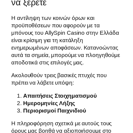
να ξέρετε
Η αντίληψη των κοινών όρων και
προϋποθέσεων που αφορούν με τα
μπόνους του AllySpin Casino στην Ελλάδα
είναι κρίσιμη για τη κατάληξη
ενημερωμένων αποφάσεων. Κατανοώντας
αυτά τα σημεία, μπορούμε να πλοηγηθούμε
αποδοτικά στις επιλογές μας.
Ακολουθούν τρεις βασικές πτυχές που
πρέπει να λάβετε υπόψη:
Απαιτήσεις Στοιχηματισμού
Ημερομηνίες Λήξης
Περιορισμοί Παιχνιδιού
Η πληροφόρηση σχετικά με αυτούς τους
όρους μας βοηθά να αξιοποιήσουμε στο