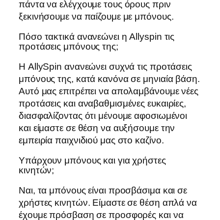
πάντα να ελέγχουμε τους όρους πριν
ξεκινήσουμε να παίζουμε με μπόνους.
Πόσο τακτικά ανανεώνει η Allyspin τις
προτάσεις μπόνους της;
Η AllySpin ανανεώνει συχνά τις προτάσεις
μπόνους της, κατά κανόνα σε μηνιαία βάση.
Αυτό μας επιτρέπει να απολαμβάνουμε νέες
προτάσεις και αναβαθμισμένες ευκαιρίες,
διασφαλίζοντας ότι μένουμε αφοσιωμένοι
και είμαστε σε θέση να αυξήσουμε την
εμπειρία παιχνιδιού μας στο καζίνο.
Υπάρχουν μπόνους και για χρήστες
κινητών;
Ναι, τα μπόνους είναι προσβάσιμα και σε
χρήστες κινητών. Είμαστε σε θέση απλά να
έχουμε πρόσβαση σε προσφορές και να