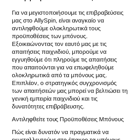
Για να μεγιστοποιήσουμε τις επιβραβεύσεις
μας στο AllySpin, είναι αναγκαίο να
αντιληφθούμε ολοκληρωτικά τους
προϋποθέσεις των μπόνους.
Εξοικειώνοντας τον εαυτό μας με τις
απαιτήσεις παιχνιδιού, μπορούμε να
εγγυηθούμε ότι πληρούμε τις απαιτήσεις
που απαιτούνται για να επωφεληθούμε
ολοκληρωτικά από τα μπόνους μας.
Επιπλέον, ο στρατηγικός συγχρονισμός
των απαιτήσεών μας μπορεί να βελτιώσει τη
γενική εμπειρία παιχνιδιού και τις
δυνατότητες επιβράβευσης.
Αντιληφθείτε τους Προϋποθέσεις Μπόνους
Πώς είναι δυνατόν να πραγματικά να
εκμεταλλευτούμε στο έπακρο τα μπόνους