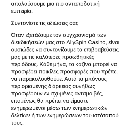
απολαύσουμε μια πιο ανταποδοτική
εμπειρία.
Συντονίστε τις αξιώσεις σας
Όταν εξετάζουμε τον συγχρονισμό των
διεκδικήσεών μας στο AllySpin Casino, είναι
ουσιώδες να συντονίζουμε τα επιβραβεύσεις
μας με τις καλύτερες προωθητικές
περιόδους. Κάθε μήνα, το καζίνο μπορεί να
προσφέρει ποικίλες προσφορές που πρέπει
να παρακολουθούμε. Αυτά τα μπόνους
περιορισμένης διάρκειας συνήθως
προσφέρουν ενισχυμένες ανταμοιβές,
επομένως θα πρέπει να είμαστε
ενημερωμένοι μέσω των ενημερωτικών
δελτίων ή των ενημερώσεων του ιστότοπού
τους.