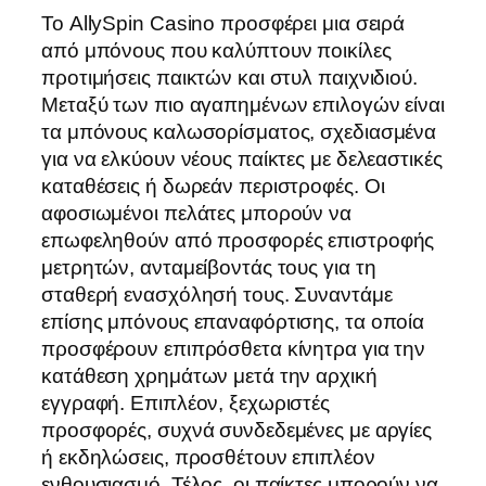
Το AllySpin Casino προσφέρει μια σειρά
από μπόνους που καλύπτουν ποικίλες
προτιμήσεις παικτών και στυλ παιχνιδιού.
Μεταξύ των πιο αγαπημένων επιλογών είναι
τα μπόνους καλωσορίσματος, σχεδιασμένα
για να ελκύουν νέους παίκτες με δελεαστικές
καταθέσεις ή δωρεάν περιστροφές. Οι
αφοσιωμένοι πελάτες μπορούν να
επωφεληθούν από προσφορές επιστροφής
μετρητών, ανταμείβοντάς τους για τη
σταθερή ενασχόλησή τους. Συναντάμε
επίσης μπόνους επαναφόρτισης, τα οποία
προσφέρουν επιπρόσθετα κίνητρα για την
κατάθεση χρημάτων μετά την αρχική
εγγραφή. Επιπλέον, ξεχωριστές
προσφορές, συχνά συνδεδεμένες με αργίες
ή εκδηλώσεις, προσθέτουν επιπλέον
ενθουσιασμό. Τέλος, οι παίκτες μπορούν να