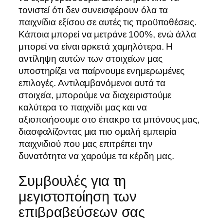
τονιστεί ότι δεν συνεισφέρουν όλα τα
παιχνίδια εξίσου σε αυτές τις προϋποθέσεις.
Κάποια μπορεί να μετράνε 100%, ενώ άλλα
μπορεί να είναι αρκετά χαμηλότερα. Η
αντίληψη αυτών των στοιχείων μας
υποστηρίζει να παίρνουμε ενημερωμένες
επιλογές. Αντιλαμβανόμενοι αυτά τα
στοιχεία, μπορούμε να διαχειριστούμε
καλύτερα το παιχνίδι μας και να
αξιοποιήσουμε στο έπακρο τα μπόνους μας,
διασφαλίζοντας μια πιο ομαλή εμπειρία
παιχνιδιού που μας επιτρέπει την
δυνατότητα να χαρούμε τα κέρδη μας.
Συμβουλές για τη
μεγιστοποίηση των
επιβραβεύσεων σας