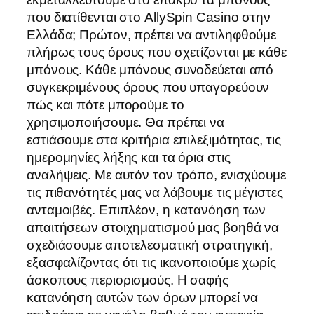
που διατίθενται στο AllySpin Casino στην
Ελλάδα; Πρώτον, πρέπει να αντιληφθούμε
πλήρως τους όρους που σχετίζονται με κάθε
μπόνους. Κάθε μπόνους συνοδεύεται από
συγκεκριμένους όρους που υπαγορεύουν
πώς και πότε μπορούμε το
χρησιμοποιήσουμε. Θα πρέπει να
εστιάσουμε στα κριτήρια επιλεξιμότητας, τις
ημερομηνίες λήξης και τα όρια στις
αναλήψεις. Με αυτόν τον τρόπο, ενισχύουμε
τις πιθανότητές μας να λάβουμε τις μέγιστες
ανταμοιβές. Επιπλέον, η κατανόηση των
απαιτήσεων στοιχηματισμού μας βοηθά να
σχεδιάσουμε αποτελεσματική στρατηγική,
εξασφαλίζοντας ότι τις ικανοποιούμε χωρίς
άσκοπους περιορισμούς. Η σαφής
κατανόηση αυτών των όρων μπορεί να