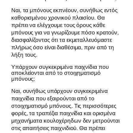
Ναι, τα μπόνους εκπνέουν, συνήθως εντός
καθορισμένου χρονικού πλαισίου. Θα
πρέπει να ελέγχουμε τους όρους κάθε
μπόνους για να γνωρίζουμε πόσο κρατούν,
διασφαλίζοντας ότι τα εκμεταλλευόμαστε
πλήρως όσο είναι διαθέσιμα, πριν από τη
λήξη τους.
Υπάρχουν συγκεκριμένα παιχνίδια που
αποκλείονται από το στοιχηματισμό
μπόνους;
Ναι, συνήθως υπάρχουν συγκεκριμένα
παιχνίδια που εξαιρούνται από το
στοιχηματισμό μπόνους. Τις περισσότερες
φορές, τα τραπέζια παιχνίδια και ορισμένα
μηχανήματα κουλοχέρηδων δεν μετρούνται
στις απαιτήσεις παιχνιδιού. Θα πρέπει