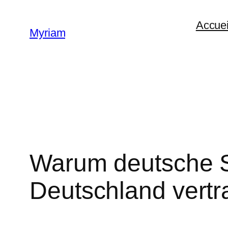
Accuei
Myriam
Warum deutsche S
Deutschland vert