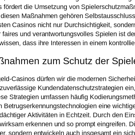
us fördert die Umsetzung von Spielerschutzm
Zu diesen Maßnahmen gehören Selbstausschlus
sten Casinos nicht nur Durchsichtigkeit, sonder
 faires und verantwortungsvolles Spielen ist d
wissen, dass ihre Interessen in einem kontrollie
ßnahmen zum Schutz der Spiel
geld-Casinos dürfen wir die modernen Sicherh
zuverlässige Kundendatenschutzstrategien ein, 
ese Strategien umfassen häufig Kodierungsmeth
len Betrugserkennungstechnologien eine wichti
rdächtiger Aktivitäten in Echtzeit. Durch den E
 wirksam erkennen und so prompt eingreifen.
ler, sondern entwickeln auch insgesamt ein sic