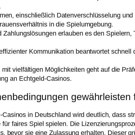
.
en, einschließlich Datenverschlüsselung und B
rauensverhältnis in die Spielumgebung.
d Zahlungslösungen erlauben es den Spielern, 
effizienter Kommunikation beantwortet schnell d
t vielfältigen Möglichkeiten geht auf die Präfe
kung an Echtgeld-Casinos.
menbedingungen gewährleisten f
-Casinos in Deutschland wird deutlich, dass st
ür faires Spiel spielen. Die Lizenzierungsproz
s, bevor sie eine Zulassung erhalten. Dieser gr