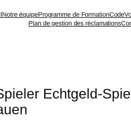
l
Notre équipe
Programme de Formation
Code
Vo
Plan de gestion des réclamations
Con
pieler Echtgeld-Spie
rauen