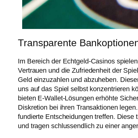
Transparente Bankoptione
Im Bereich der Echtgeld-Casinos spielen
Vertrauen und die Zufriedenheit der Spie
Geld einzuzahlen und abzuheben. Dieser 
uns auf das Spiel selbst konzentrieren 
bieten E-Wallet-Lösungen erhöhte Sicherh
Diskretion bei ihren Transaktionen lege
fundierte Entscheidungen treffen. Diese
und tragen schlussendlich zu einer ange