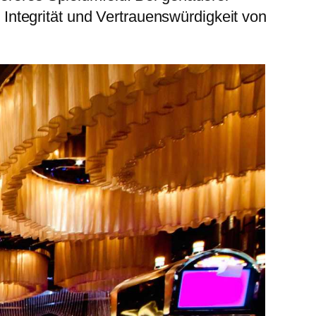
e Integrität und Vertrauenswürdigkeit von