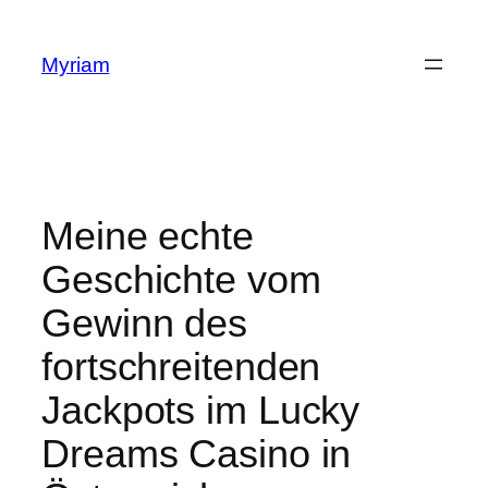
Myriam
Meine echte
Geschichte vom
Gewinn des
fortschreitenden
Jackpots im Lucky
Dreams Casino in