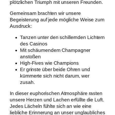
plötzlichen Triumph mit unseren Freunden.
Gemeinsam brachten wir unsere
Begeisterung auf jede mögliche Weise zum
Ausdruck:
Tanzen unter den schillernden Lichtern
des Casinos
Mit schäumendem Champagner
anstoßen
High-Fives wie Champions
Er grinste über beide Ohren und
kümmerte sich nicht darum, wer
zusah.
In dieser euphorischen Atmosphäre rasten
unsere Herzen und Lachen erfüllte die Luft.
Jedes Lächeln fühlte sich an wie eine
liebliche Erinnerung an unser unglaubliches