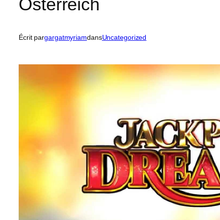
Österreich
Écrit par
gargatmyriam
dans
Uncategorized