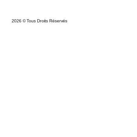
2026 © Tous Droits Réservés