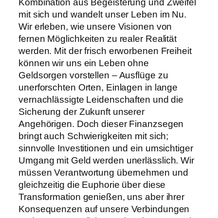
Kombination aus Begeisterung und Zweifel
mit sich und wandelt unser Leben im Nu.
Wir erleben, wie unsere Visionen von
fernen Möglichkeiten zu realer Realität
werden. Mit der frisch erworbenen Freiheit
können wir uns ein Leben ohne
Geldsorgen vorstellen – Ausflüge zu
unerforschten Orten, Einlagen in lange
vernachlässigte Leidenschaften und die
Sicherung der Zukunft unserer
Angehörigen. Doch dieser Finanzsegen
bringt auch Schwierigkeiten mit sich;
sinnvolle Investitionen und ein umsichtiger
Umgang mit Geld werden unerlässlich. Wir
müssen Verantwortung übernehmen und
gleichzeitig die Euphorie über diese
Transformation genießen, uns aber ihrer
Konsequenzen auf unsere Verbindungen