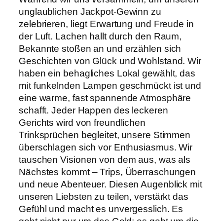
unglaublichen Jackpot-Gewinn zu
zelebrieren, liegt Erwartung und Freude in
der Luft. Lachen hallt durch den Raum,
Bekannte stoßen an und erzählen sich
Geschichten von Glück und Wohlstand. Wir
haben ein behagliches Lokal gewählt, das
mit funkelnden Lampen geschmückt ist und
eine warme, fast spannende Atmosphäre
schafft. Jeder Happen des leckeren
Gerichts wird von freundlichen
Trinksprüchen begleitet, unsere Stimmen
überschlagen sich vor Enthusiasmus. Wir
tauschen Visionen von dem aus, was als
Nächstes kommt – Trips, Überraschungen
und neue Abenteuer. Diesen Augenblick mit
unseren Liebsten zu teilen, verstärkt das
Gefühl und macht es unvergesslich. Es