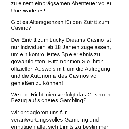
zu einem einprägsamen Abenteuer voller
Unerwartetes!
Gibt es Altersgrenzen für den Zutritt zum
Casino?
Der Eintritt zum Lucky Dreams Casino ist
nur Individuen ab 18 Jahren zugelassen,
um ein kontrolliertes Spielerlebnis zu
gewährleisten. Bitte nehmen Sie Ihren
offiziellen Ausweis mit, um die Aufregung
und die Autonomie des Casinos voll
genießen zu können!
Welche Richtlinien verfolgt das Casino in
Bezug auf sicheres Gambling?
Wir engagieren uns für
verantwortungsvolles Gambling und
ermutigen alle, sich Limits zu bestimmen