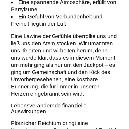
Eine spannende Atmosphäre, erfüllt von
Partylaune.
Ein Gefühl von Verbundenheit und
Freiheit liegt in der Luft
Eine Lawine der Gefühle überrollte uns und
ließ uns den Atem stocken. Wir umarmten
uns, feierten und wirbelten herum, denn
uns wurde klar, dass es in diesem Moment
um mehr ging als nur um den Jackpot – es
ging um Gemeinschaft und den Kick des
Unvorhergesehenen, eine kostbare
Erinnerung, die für immer in unseren
Herzen eingebrannt sein wird.
Lebensverändernde finanzielle
Auswirkungen
Plötzlicher Reichtum bringt eine