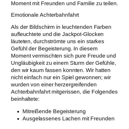
Moment mit Freunden und Familie zu teilen.
Emotionale Achterbahnfahrt
Als der Bildschirm in leuchtenden Farben
aufleuchtete und die Jackpot-Glocken
läuteten, durchströmte uns ein starkes
Gefühl der Begeisterung. In diesem
Moment vermischten sich pure Freude und
Ungläubigkeit zu einem Sturm der Gefühle,
den wir kaum fassen konnten. Wir hatten
nicht einfach nur ein Spiel gewonnen; wir
wurden von einer herzergreifenden
Achterbahnfahrt mitgerissen, die Folgendes
beinhaltete:
Mitreißende Begeisterung
Ausgelassenes Lachen mit Freunden