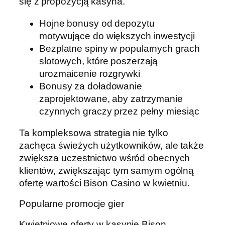
się z propozycją kasyna.
Hojne bonusy od depozytu
motywujące do większych inwestycji
Bezplatne spiny w popularnych grach
slotowych, które poszerzają
urozmaicenie rozgrywki
Bonusy za doładowanie
zaprojektowane, aby zatrzymanie
czynnych graczy przez pełny miesiąc
Ta kompleksowa strategia nie tylko
zachęca świeżych użytkowników, ale także
zwiększa uczestnictwo wśród obecnych
klientów, zwiększając tym samym ogólną
ofertę wartości Bison Casino w kwietniu.
Popularne promocje gier
Kwietniowe oferty w kasynie Bison