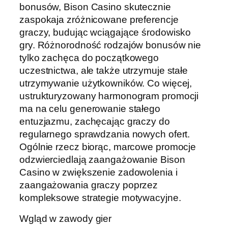
bonusów, Bison Casino skutecznie
zaspokaja zróżnicowane preferencje
graczy, budując wciągające środowisko
gry. Różnorodność rodzajów bonusów nie
tylko zachęca do początkowego
uczestnictwa, ale także utrzymuje stałe
utrzymywanie użytkowników. Co więcej,
ustrukturyzowany harmonogram promocji
ma na celu generowanie stałego
entuzjazmu, zachęcając graczy do
regularnego sprawdzania nowych ofert.
Ogólnie rzecz biorąc, marcowe promocje
odzwierciedlają zaangażowanie Bison
Casino w zwiększenie zadowolenia i
zaangażowania graczy poprzez
kompleksowe strategie motywacyjne.
Wgląd w zawody gier