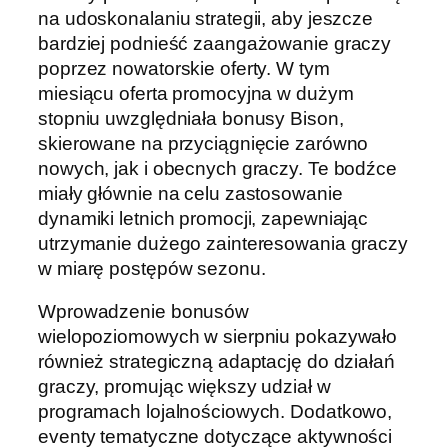
na udoskonalaniu strategii, aby jeszcze
bardziej podnieść zaangażowanie graczy
poprzez nowatorskie oferty. W tym
miesiącu oferta promocyjna w dużym
stopniu uwzględniała bonusy Bison,
skierowane na przyciągnięcie zarówno
nowych, jak i obecnych graczy. Te bodźce
miały głównie na celu zastosowanie
dynamiki letnich promocji, zapewniając
utrzymanie dużego zainteresowania graczy
w miarę postępów sezonu.
Wprowadzenie bonusów
wielopoziomowych w sierpniu pokazywało
również strategiczną adaptację do działań
graczy, promując większy udział w
programach lojalnościowych. Dodatkowo,
eventy tematyczne dotyczące aktywności