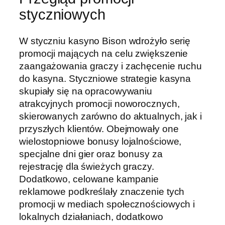
styczniowych
W styczniu kasyno Bison wdrożyło serię
promocji mających na celu zwiększenie
zaangażowania graczy i zachęcenie ruchu
do kasyna. Styczniowe strategie kasyna
skupiały się na opracowywaniu
atrakcyjnych promocji noworocznych,
skierowanych zarówno do aktualnych, jak i
przyszłych klientów. Obejmowały one
wielostopniowe bonusy lojalnościowe,
specjalne dni gier oraz bonusy za
rejestrację dla świeżych graczy.
Dodatkowo, celowane kampanie
reklamowe podkreślały znaczenie tych
promocji w mediach społecznościowych i
lokalnych działaniach, dodatkowo