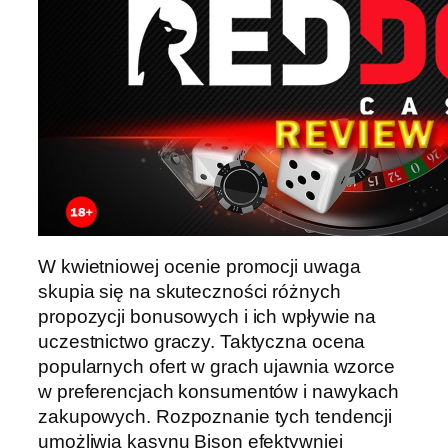
W kwietniowej ocenie promocji uwaga
skupia się na skuteczności różnych
propozycji bonusowych i ich wpływie na
uczestnictwo graczy. Taktyczna ocena
popularnych ofert w grach ujawnia wzorce
w preferencjach konsumentów i nawykach
zakupowych. Rozpoznanie tych tendencji
umożliwia kasynu Bison efektywniej