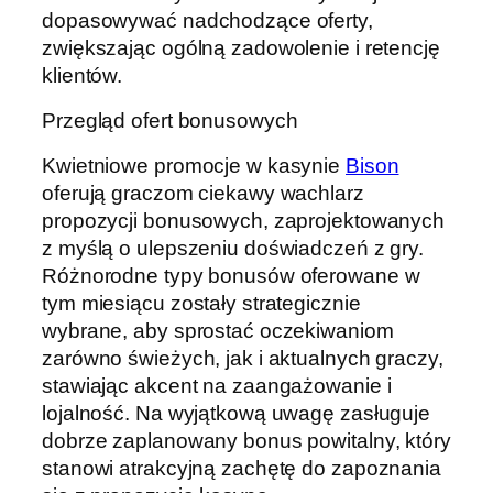
dopasowywać nadchodzące oferty,
zwiększając ogólną zadowolenie i retencję
klientów.
Przegląd ofert bonusowych
Kwietniowe promocje w kasynie
Bison
oferują graczom ciekawy wachlarz
propozycji bonusowych, zaprojektowanych
z myślą o ulepszeniu doświadczeń z gry.
Różnorodne typy bonusów oferowane w
tym miesiącu zostały strategicznie
wybrane, aby sprostać oczekiwaniom
zarówno świeżych, jak i aktualnych graczy,
stawiając akcent na zaangażowanie i
lojalność. Na wyjątkową uwagę zasługuje
dobrze zaplanowany bonus powitalny, który
stanowi atrakcyjną zachętę do zapoznania