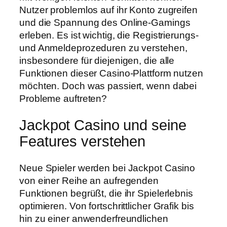
Nutzer problemlos auf ihr Konto zugreifen
und die Spannung des Online-Gamings
erleben. Es ist wichtig, die Registrierungs-
und Anmeldeprozeduren zu verstehen,
insbesondere für diejenigen, die alle
Funktionen dieser Casino-Plattform nutzen
möchten. Doch was passiert, wenn dabei
Probleme auftreten?
Jackpot Casino und seine
Features verstehen
Neue Spieler werden bei Jackpot Casino
von einer Reihe an aufregenden
Funktionen begrüßt, die ihr Spielerlebnis
optimieren. Von fortschrittlicher Grafik bis
hin zu einer anwenderfreundlichen