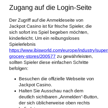
Zugang auf die Login-Seite
Der Zugriff auf die Anmeldeseite von
Jackpot Casino ist für frische Spieler, die
sich sofort ins Spiel begeben möchten,
kinderleicht. Um ein reibungsloses
Spielerlebnis
https://www.ibisworld.com/europe/industry/supe
grocery-stores/200577
zu gewährleisten,
sollten Spieler diese einfachen Schritte
befolgen:
Besuchen die offizielle Webseite von
Jackpot Casino.
Halten Sie Ausschau nach dem
deutlich sichtbaren „Anmelden“-Button,
der sich üblicherweise oben rechts