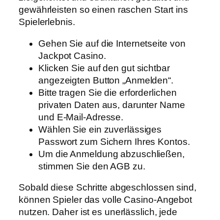
gewährleisten so einen raschen Start ins
Spielerlebnis.
Gehen Sie auf die Internetseite von
Jackpot Casino.
Klicken Sie auf den gut sichtbar
angezeigten Button „Anmelden“.
Bitte tragen Sie die erforderlichen
privaten Daten aus, darunter Name
und E-Mail-Adresse.
Wählen Sie ein zuverlässiges
Passwort zum Sichern Ihres Kontos.
Um die Anmeldung abzuschließen,
stimmen Sie den AGB zu.
Sobald diese Schritte abgeschlossen sind,
können Spieler das volle Casino-Angebot
nutzen. Daher ist es unerlässlich, jede