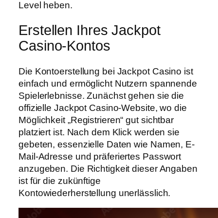
Level heben.
Erstellen Ihres Jackpot
Casino-Kontos
Die Kontoerstellung bei Jackpot Casino ist
einfach und ermöglicht Nutzern spannende
Spielerlebnisse. Zunächst gehen sie die
offizielle Jackpot Casino-Website, wo die
Möglichkeit „Registrieren“ gut sichtbar
platziert ist. Nach dem Klick werden sie
gebeten, essenzielle Daten wie Namen, E-
Mail-Adresse und präferiertes Passwort
anzugeben. Die Richtigkeit dieser Angaben
ist für die zukünftige
Kontowiederherstellung unerlässlich.