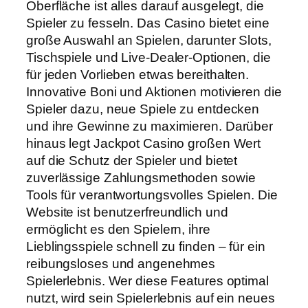
Oberfläche ist alles darauf ausgelegt, die
Spieler zu fesseln. Das Casino bietet eine
große Auswahl an Spielen, darunter Slots,
Tischspiele und Live-Dealer-Optionen, die
für jeden Vorlieben etwas bereithalten.
Innovative Boni und Aktionen motivieren die
Spieler dazu, neue Spiele zu entdecken
und ihre Gewinne zu maximieren. Darüber
hinaus legt Jackpot Casino großen Wert
auf die Schutz der Spieler und bietet
zuverlässige Zahlungsmethoden sowie
Tools für verantwortungsvolles Spielen. Die
Website ist benutzerfreundlich und
ermöglicht es den Spielern, ihre
Lieblingsspiele schnell zu finden – für ein
reibungsloses und angenehmes
Spielerlebnis. Wer diese Features optimal
nutzt, wird sein Spielerlebnis auf ein neues