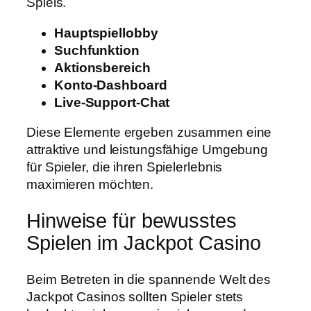
Spiels.
Hauptspiellobby
Suchfunktion
Aktionsbereich
Konto-Dashboard
Live-Support-Chat
Diese Elemente ergeben zusammen eine
attraktive und leistungsfähige Umgebung
für Spieler, die ihren Spielerlebnis
maximieren möchten.
Hinweise für bewusstes
Spielen im Jackpot Casino
Beim Betreten in die spannende Welt des
Jackpot Casinos sollten Spieler stets