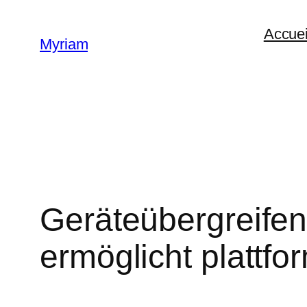
Accuei
Myriam
Geräteübergreifen
ermöglicht plattfo