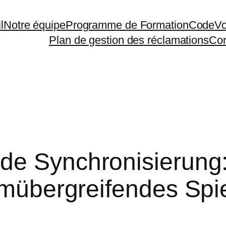
l
Notre équipe
Programme de Formation
Code
Vo
Plan de gestion des réclamations
Con
de Synchronisierung
rmübergreifendes Spi