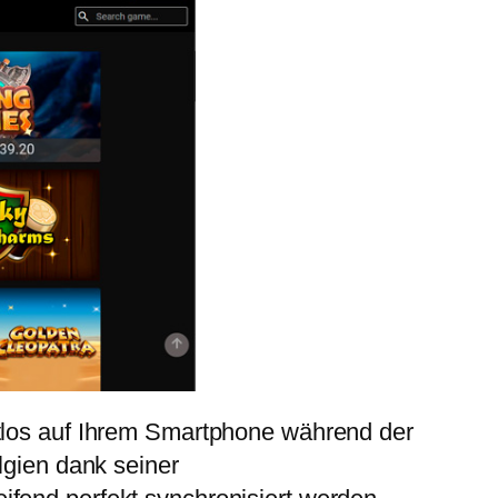
htlos auf Ihrem Smartphone während der
lgien dank seiner