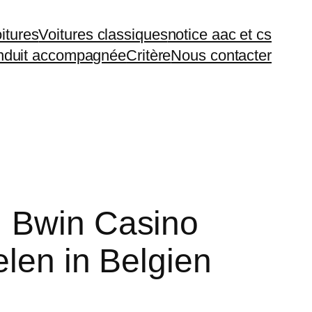
itures
Voitures classiques
notice aac et cs
duit accompagnée
Critère
Nous contacter
: Bwin Casino
elen in Belgien