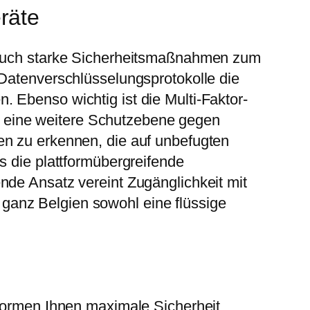
räte
r auch starke Sicherheitsmaßnahmen zum
 Datenverschlüsselungsprotokolle die
 Ebenso wichtig ist die Multi-Faktor-
 so eine weitere Schutzebene gegen
en zu erkennen, die auf unbefugten
s die plattformübergreifende
nde Ansatz vereint Zugänglichkeit mit
ganz Belgien sowohl eine flüssige
tformen Ihnen maximale Sicherheit