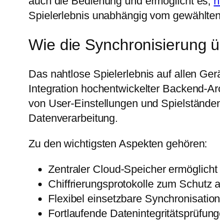
auch die Bedienung und ermöglicht es,
h
Spielerlebnis unabhängig vom gewählten
Wie die Synchronisierung ü
Das nahtlose Spielerlebnis auf allen Ger
Integration hochentwickelter Backend-Arc
von User-Einstellungen und Spielständen. 
Datenverarbeitung.
Zu den wichtigsten Aspekten gehören:
Zentraler Cloud-Speicher ermöglicht
Chiffrierungsprotokolle zum Schutz
Flexibel einsetzbare Synchronisatio
Fortlaufende Datenintegritätsprüfun