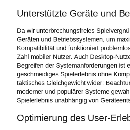
Unterstützte Geräte und B
Da wir unterbrechungsfreies Spielvergnü
Geräten und Betriebssystemen, um maxima
Kompatibilität und funktioniert problem
Zahl mobiler Nutzer. Auch Desktop-Nut
Begreifen der Systemanforderungen ist e
geschmeidiges Spielerlebnis ohne Kompro
taktisches Gleichgewicht wider: Beachtun
moderner und populärer Systeme gewährle
Spielerlebnis unabhängig von Geräteent
Optimierung des User-Erleb