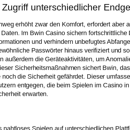
ugriff unterschiedlicher Endge
hinweg erhöht zwar den Komfort, erfordert abe
Daten. Im Bwin Casino sichern fortschrittliche
ormationen und verhindern unbefugtes Abfangen.
r gewöhnliche Passwörter hinaus verifiziert und
en außerdem die Geräteaktivitäten, um Anomali
 dieser Sicherheitsmaßnahmen sichert Bwin, das
 noch die Sicherheit gefährdet. Dieser umfasse
ern entgegen, die beim Spielen im Casino in 
cherheit erwarten.
s nahtloses Spielen auf unterschiedlichen Plat