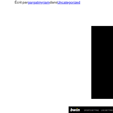
Écrit par
gargatmyriam
dans
Uncategorized