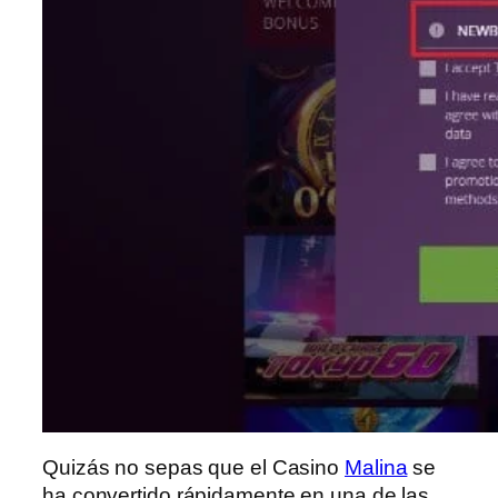
Quizás no sepas que el Casino
Malina
se
ha convertido rápidamente en una de las