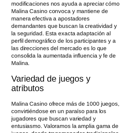
modificaciones nos ayuda a apreciar cómo
Malina Casino convoca y mantiene de
manera efectiva a apostadores
demandantes que buscan la creatividad y
la seguridad. Esta exacta adaptación al
perfil demográfico de los participantes y a
las direcciones del mercado es lo que
consolida la aumentada influencia y fe de
Malina.
Variedad de juegos y
atributos
Malina Casino ofrece más de 1000 juegos,
convirtiéndose en un paraíso para los
jugadores que buscan variedad y
entusiasmo. Valoramos la amplia gama de