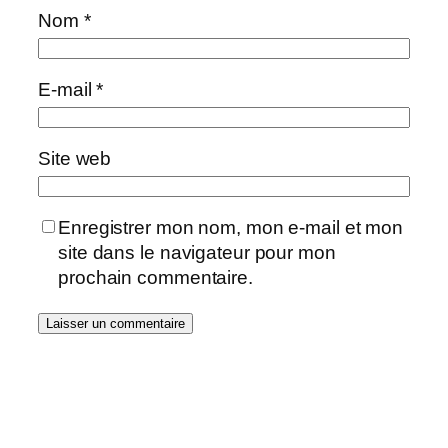
Nom
*
E-mail
*
Site web
Enregistrer mon nom, mon e-mail et mon
site dans le navigateur pour mon
prochain commentaire.