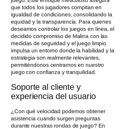
juego. Este enfoque meticuloso asegura
que todos los jugadores compitan en
igualdad de condiciones, consolidando la
equidad y la transparencia. Para quienes
deseamos controlar los juegos en línea, el
decidido compromiso de Malina con las
medidas de seguridad y el juego limpio
impulsa un entorno donde la habilidad y la
estrategia son realmente relevantes,
permitiéndonos centrarnos en nuestro
juego con confianza y tranquilidad.
Soporte al cliente y
experiencia del usuario
¿Con qué velocidad podemos obtener
asistencia cuando surgen preguntas
durante nuestras rondas de juego? En