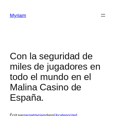
Myriam
Con la seguridad de
miles de jugadores en
todo el mundo en el
Malina Casino de
España.
Écrit par
gargatmyriam
dans
Uncategorized