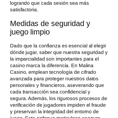
logrando que cada sesión sea más
satisfactoria.
Medidas de seguridad y
juego limpio
Dado que la confianza es esencial al elegir
dónde jugar, saber que nuestra seguridad y
la imparcialidad son importantes para el
casino marca la diferencia. En Malina
Casino, emplean tecnología de cifrado
avanzada para proteger nuestros datos
personales y financieros, aseverando que
cada transacción sea confidencial y
segura. Además, los rigurosos procesos de
verificación de jugadores impiden el fraude
y preservan la integridad del entorno de