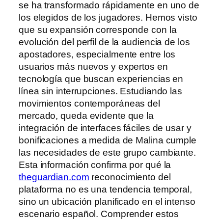
se ha transformado rápidamente en uno de
los elegidos de los jugadores. Hemos visto
que su expansión corresponde con la
evolución del perfil de la audiencia de los
apostadores, especialmente entre los
usuarios más nuevos y expertos en
tecnología que buscan experiencias en
línea sin interrupciones. Estudiando las
movimientos contemporáneas del
mercado, queda evidente que la
integración de interfaces fáciles de usar y
bonificaciones a medida de Malina cumple
las necesidades de este grupo cambiante.
Esta información confirma por qué la
theguardian.com
reconocimiento del
plataforma no es una tendencia temporal,
sino un ubicación planificado en el intenso
escenario español. Comprender estos