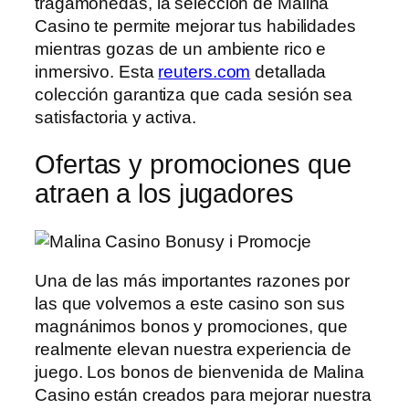
tragamonedas, la selección de Malina
Casino te permite mejorar tus habilidades
mientras gozas de un ambiente rico e
inmersivo. Esta
reuters.com
detallada
colección garantiza que cada sesión sea
satisfactoria y activa.
Ofertas y promociones que
atraen a los jugadores
Una de las más importantes razones por
las que volvemos a este casino son sus
magnánimos bonos y promociones, que
realmente elevan nuestra experiencia de
juego. Los bonos de bienvenida de Malina
Casino están creados para mejorar nuestra