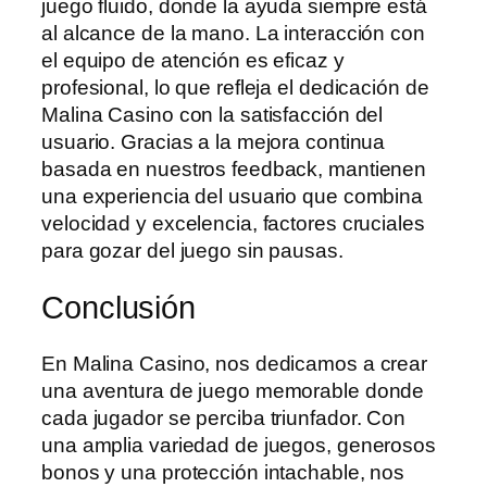
juego fluido, donde la ayuda siempre está
al alcance de la mano. La interacción con
el equipo de atención es eficaz y
profesional, lo que refleja el dedicación de
Malina Casino con la satisfacción del
usuario. Gracias a la mejora continua
basada en nuestros feedback, mantienen
una experiencia del usuario que combina
velocidad y excelencia, factores cruciales
para gozar del juego sin pausas.
Conclusión
En Malina Casino, nos dedicamos a crear
una aventura de juego memorable donde
cada jugador se perciba triunfador. Con
una amplia variedad de juegos, generosos
bonos y una protección intachable, nos