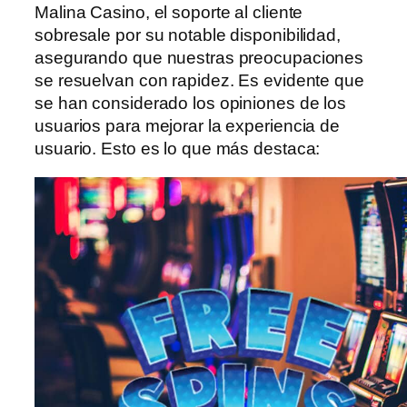
Malina Casino, el soporte al cliente
sobresale por su notable disponibilidad,
asegurando que nuestras preocupaciones
se resuelvan con rapidez. Es evidente que
se han considerado los opiniones de los
usuarios para mejorar la experiencia de
usuario. Esto es lo que más destaca: