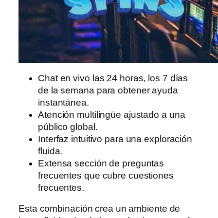
Chat en vivo las 24 horas, los 7 días
de la semana para obtener ayuda
instantánea.
Atención multilingüe ajustado a una
público global.
Interfaz intuitivo para una exploración
fluida.
Extensa sección de preguntas
frecuentes que cubre cuestiones
frecuentes.
Esta combinación crea un ambiente de