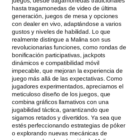
juegos, desde tragamonedas tradicionales
hasta tragamonedas de video de última
generación, juegos de mesa y opciones
con dealer en vivo, adaptándose a varios
gustos y niveles de habilidad. Lo que
realmente distingue a Malina son sus
revolucionarias funciones, como rondas de
bonificación participativas, jackpots
dinámicos e compatibilidad móvil
impecable, que mejoran la experiencia de
juego más allá de las expectativas. Como
jugadores experimentados, apreciamos el
meticuloso diseño de los juegos, que
combina gráficos llamativos con una
jugabilidad táctica, garantizando que
sigamos retados y divertidos. Ya sea que
estés perfeccionando estrategias de póker
o explorando nuevas mecánicas de