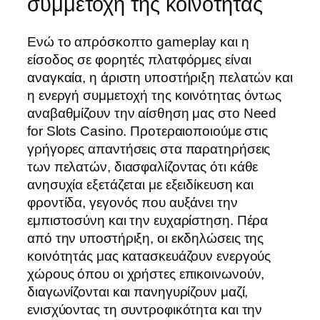
συμμετοχή της κοινότητας
Ενώ το απρόσκοπτο gameplay και η
είσοδος σε φορητές πλατφόρμες είναι
αναγκαία, η άριστη υποστήριξη πελατών και
η ενεργή συμμετοχή της κοινότητας όντως
αναβαθμίζουν την αίσθηση μας στο Need
for Slots Casino. Προτεραιοποιούμε στις
γρήγορες απαντήσεις στα παρατηρήσεις
των πελατών, διασφαλίζοντας ότι κάθε
ανησυχία εξετάζεται με εξειδίκευση και
φροντίδα, γεγονός που αυξάνει την
εμπιστοσύνη και την ευχαρίστηση. Πέρα
από την υποστήριξη, οι εκδηλώσεις της
κοινότητάς μας κατασκευάζουν ενεργούς
χώρους όπου οι χρήστες επικοινωνούν,
διαγωνίζονται και πανηγυρίζουν μαζί,
ενισχύοντας τη συντροφικότητα και την