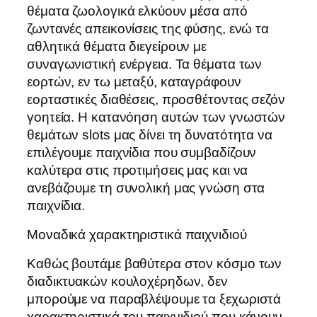
θέματα ζωολογικά ελκύουν μέσα από
ζωντανές απεικονίσεις της φύσης, ενώ τα
αθλητικά θέματα διεγείρουν με
συναγωνιστική ενέργεια. Τα θέματα των
εορτών, εν τω μεταξύ, καταγράφουν
εορταστικές διαθέσεις, προσθέτοντας σεζόν
γοητεία. Η κατανόηση αυτών των γνωστών
θεμάτων slots μας δίνει τη δυνατότητα να
επιλέγουμε παιχνίδια που συμβαδίζουν
καλύτερα στις προτιμήσεις μας και να
ανεβάζουμε τη συνολική μας γνώση στα
παιχνίδια.
Μοναδικά χαρακτηριστικά παιχνιδιού
Καθώς βουτάμε βαθύτερα στον κόσμο των
διαδικτυακών κουλοχέρηδων, δεν
μπορούμε να παραβλέψουμε τα ξεχωριστά
χαρακτηριστικά του παιχνιδιού που κάνουν