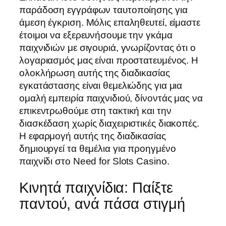
παράδοση εγγράφων ταυτοποίησης για
άμεση έγκριση. Μόλις επαληθευτεί, είμαστε
έτοιμοι να εξερευνήσουμε την γκάμα
παιχνιδιών με σιγουριά, γνωρίζοντας ότι ο
λογαριασμός μας είναι προστατευμένος. Η
ολοκλήρωση αυτής της διαδικασίας
εγκατάστασης είναι θεμελιώδης για μια
ομαλή εμπειρία παιχνιδιού, δίνοντάς μας να
επικεντρωθούμε στη τακτική και την
διασκέδαση χωρίς διαχειριστικές διακοπές.
Η εφαρμογή αυτής της διαδικασίας
δημιουργεί τα θεμέλια για προηγμένο
παιχνίδι στο Need for Slots Casino.
Κινητά παιχνίδια: Παίξτε
παντού, ανά πάσα στιγμή