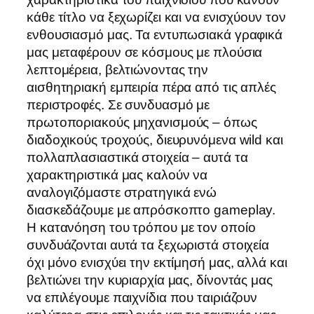
κάθε τίτλο να ξεχωρίζει και να ενισχύουν τον
ενθουσιασμό μας. Τα εντυπωσιακά γραφικά
μας μεταφέρουν σε κόσμους με πλούσια
λεπτομέρεια, βελτιώνοντας την
αισθητηριακή εμπειρία πέρα από τις απλές
περιστροφές. Σε συνδυασμό με
πρωτοποριακούς μηχανισμούς – όπως
διαδοχικούς τροχούς, διευρυνόμενα wild και
πολλαπλασιαστικά στοιχεία – αυτά τα
χαρακτηριστικά μας καλούν να
αναλογιζόμαστε στρατηγικά ενώ
διασκεδάζουμε με απρόσκοπτο gameplay.
Η κατανόηση του τρόπου με τον οποίο
συνδυάζονται αυτά τα ξεχωριστά στοιχεία
όχι μόνο ενισχύει την εκτίμησή μας, αλλά και
βελτιώνει την κυριαρχία μας, δίνοντάς μας
να επιλέγουμε παιχνίδια που ταιριάζουν