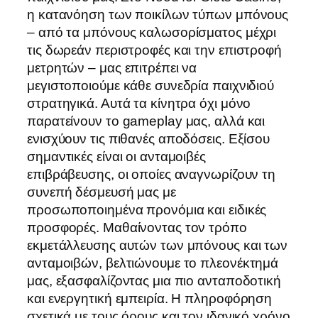
η κατανόηση των ποικίλων τύπων μπόνους
– από τα μπόνους καλωσορίσματος μέχρι
τις δωρεάν περιστροφές και την επιστροφή
μετρητών – μας επιτρέπει να
μεγιστοποιούμε κάθε συνεδρία παιχνιδιού
στρατηγικά. Αυτά τα κίνητρα όχι μόνο
παρατείνουν το gameplay μας, αλλά και
ενισχύουν τις πιθανές αποδόσεις. Εξίσου
σημαντικές είναι οι ανταμοιβές
επιβράβευσης, οι οποίες αναγνωρίζουν τη
συνεπή δέσμευσή μας με
προσωποποιημένα προνόμια και ειδικές
προσφορές. Μαθαίνοντας τον τρόπο
εκμετάλλευσης αυτών των μπόνους και των
ανταμοιβών, βελτιώνουμε το πλεονέκτημά
μας, εξασφαλίζοντας μια πιο ανταποδοτική
και ενεργητική εμπειρία. Η πληροφόρηση
σχετικά με τους όρους και τον ιδανικό χρόνο