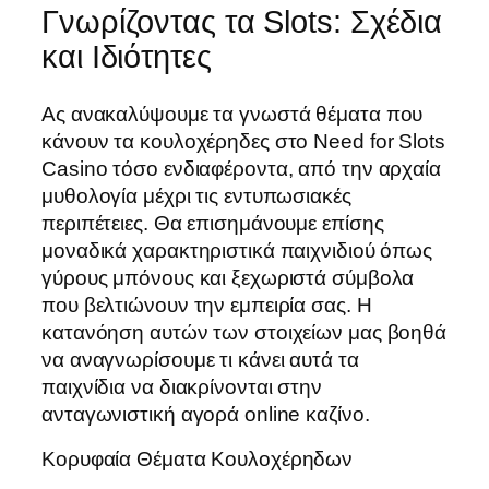
Γνωρίζοντας τα Slots: Σχέδια
και Ιδιότητες
Ας ανακαλύψουμε τα γνωστά θέματα που
κάνουν τα κουλοχέρηδες στο Need for Slots
Casino τόσο ενδιαφέροντα, από την αρχαία
μυθολογία μέχρι τις εντυπωσιακές
περιπέτειες. Θα επισημάνουμε επίσης
μοναδικά χαρακτηριστικά παιχνιδιού όπως
γύρους μπόνους και ξεχωριστά σύμβολα
που βελτιώνουν την εμπειρία σας. Η
κατανόηση αυτών των στοιχείων μας βοηθά
να αναγνωρίσουμε τι κάνει αυτά τα
παιχνίδια να διακρίνονται στην
ανταγωνιστική αγορά online καζίνο.
Κορυφαία Θέματα Κουλοχέρηδων