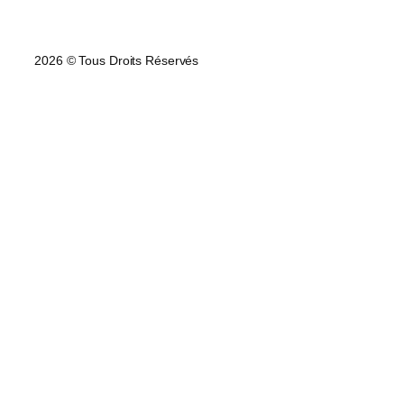
2026 © Tous Droits Réservés