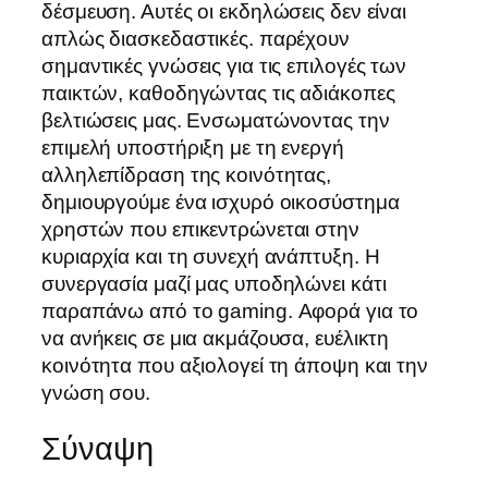
δέσμευση. Αυτές οι εκδηλώσεις δεν είναι
απλώς διασκεδαστικές. παρέχουν
σημαντικές γνώσεις για τις επιλογές των
παικτών, καθοδηγώντας τις αδιάκοπες
βελτιώσεις μας. Ενσωματώνοντας την
επιμελή υποστήριξη με τη ενεργή
αλληλεπίδραση της κοινότητας,
δημιουργούμε ένα ισχυρό οικοσύστημα
χρηστών που επικεντρώνεται στην
κυριαρχία και τη συνεχή ανάπτυξη. Η
συνεργασία μαζί μας υποδηλώνει κάτι
παραπάνω από το gaming. Αφορά για το
να ανήκεις σε μια ακμάζουσα, ευέλικτη
κοινότητα που αξιολογεί τη άποψη και την
γνώση σου.
Σύναψη