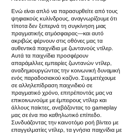
Ενώ είναι απλό να παρασυρθείτε από τους
ψηφιακούς κυλίνδρους, αναγνωρίζουμε ότι
τίποτα δεν ξεπερνά τη συγκίνηση μιας
πραγματικής ατμόσφαιρας—και αυτό
ακριβώς φέρνουν στις οθόνες μας τα
αυθεντικά παιχνίδια με ζωντανούς ντίλερ.
Αυτά τα παιχνίδια προσφέρουν
απαράμιλλες εμπειρίες ζωντανών ντίλερ,
αναδημιουργώντας την κοινωνική δυναμική
ενός παραδοσιακού καζίνο. Συμμετέχουμε
σε αλληλεπίδραση παιχνιδιού σε
πραγματικό χρόνο, επιτρέποντάς μας να
επικοινωνούμε με έμπειρους ντίλερ και
άλλους παίκτες, ανεβάζοντας το gameplay
μας σε ένα πιο καθηλωτικό επίπεδο.
Συνδυάζοντας την καινοτόμο ροή βίντεο με
επαγγελματίες ντίλερ, τα γνήσια παιχνίδια με