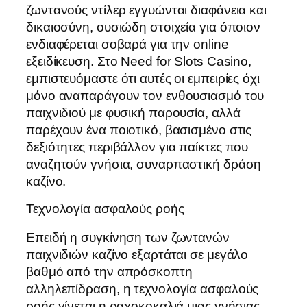
ζωντανούς ντίλερ εγγυώνται διαφάνεια και
δικαιοσύνη, ουσιώδη στοιχεία για όποιον
ενδιαφέρεται σοβαρά για την online
εξειδίκευση. Στο Need for Slots Casino,
εμπιστευόμαστε ότι αυτές οι εμπειρίες όχι
μόνο αναπαράγουν τον ενθουσιασμό του
παιχνιδιού με φυσική παρουσία, αλλά
παρέχουν ένα ποιοτικό, βασισμένο στις
δεξιότητες περιβάλλον για παίκτες που
αναζητούν γνήσια, συναρπαστική δράση
καζίνο.
Τεχνολογία ασφαλούς ροής
Επειδή η συγκίνηση των ζωντανών
παιχνιδιών καζίνο εξαρτάται σε μεγάλο
βαθμό από την απρόσκοπτη
αλληλεπίδραση, η τεχνολογία ασφαλούς
ροής γίνεται η ραχοκοκαλιά μιας γνήσιας