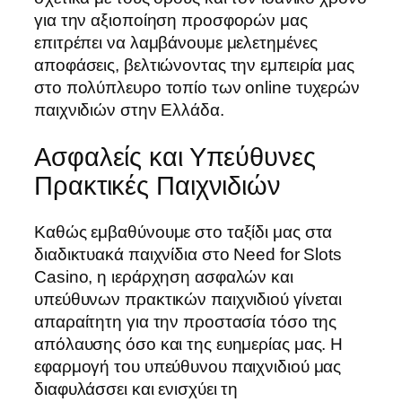
για την αξιοποίηση προσφορών μας
επιτρέπει να λαμβάνουμε μελετημένες
αποφάσεις, βελτιώνοντας την εμπειρία μας
στο πολύπλευρο τοπίο των online τυχερών
παιχνιδιών στην Ελλάδα.
Ασφαλείς και Υπεύθυνες
Πρακτικές Παιχνιδιών
Καθώς εμβαθύνουμε στο ταξίδι μας στα
διαδικτυακά παιχνίδια στο Need for Slots
Casino, η ιεράρχηση ασφαλών και
υπεύθυνων πρακτικών παιχνιδιού γίνεται
απαραίτητη για την προστασία τόσο της
απόλαυσης όσο και της ευημερίας μας. Η
εφαρμογή του υπεύθυνου παιχνιδιού μας
διαφυλάσσει και ενισχύει τη