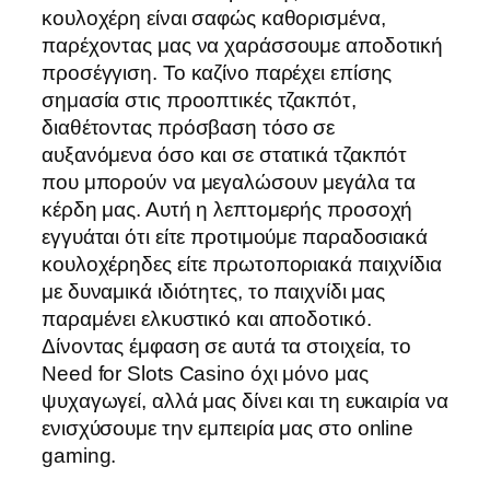
κουλοχέρη είναι σαφώς καθορισμένα,
παρέχοντας μας να χαράσσουμε αποδοτική
προσέγγιση. Το καζίνο παρέχει επίσης
σημασία στις προοπτικές τζακπότ,
διαθέτοντας πρόσβαση τόσο σε
αυξανόμενα όσο και σε στατικά τζακπότ
που μπορούν να μεγαλώσουν μεγάλα τα
κέρδη μας. Αυτή η λεπτομερής προσοχή
εγγυάται ότι είτε προτιμούμε παραδοσιακά
κουλοχέρηδες είτε πρωτοποριακά παιχνίδια
με δυναμικά ιδιότητες, το παιχνίδι μας
παραμένει ελκυστικό και αποδοτικό.
Δίνοντας έμφαση σε αυτά τα στοιχεία, το
Need for Slots Casino όχι μόνο μας
ψυχαγωγεί, αλλά μας δίνει και τη ευκαιρία να
ενισχύσουμε την εμπειρία μας στο online
gaming.